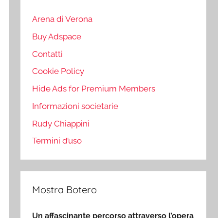
Arena di Verona
Buy Adspace
Contatti
Cookie Policy
Hide Ads for Premium Members
Informazioni societarie
Rudy Chiappini
Termini d’uso
Mostra Botero
Un affascinante percorso attraverso l’opera