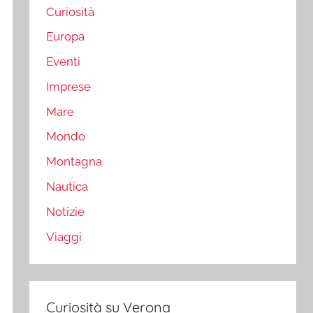
Curiosità
Europa
Eventi
Imprese
Mare
Mondo
Montagna
Nautica
Notizie
Viaggi
Curiosità su Verona