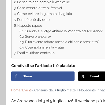
La scelta che cambia il weekend
Cosa vedere oltre al festival
Come evitare la giornata sbagliata
Perché può dividere
Risposte rapide
Quando si svolge Abitare la Vacanza ad Arenzano?
Serve prenotare?
È un evento adatto anche a chi non è architetto?
Cosa abbinare alla visita?
Fonti e ultimo controllo
Condividi se l'articolo ti è piaciuto
Share
Tweet
Home
Eventi
Arenzano dal 3 luglio mette il Novecento in vac
Ad Arenzano, dal 3 al 5 luglio 2026, il weekend più