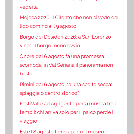
vederla
Mojoca 2026: il Cilento che non si vede dal
lido comincia il 9 agosto
Borgo dei Desideri 2026: a San Lorenzo
vince il borgo meno ovvio
Onore dal 6 agosto fa una promessa
scomoda: in Val Seriana il panorama non
basta
Rimini dal 6 agosto ha una scelta secca:
spiaggia o centro storico?
FestiValle ad Agrigento porta musica tra i
templi: chi arriva solo per il palco perde il
viaggio
Este l’8 agosto tiene aperto il museo: