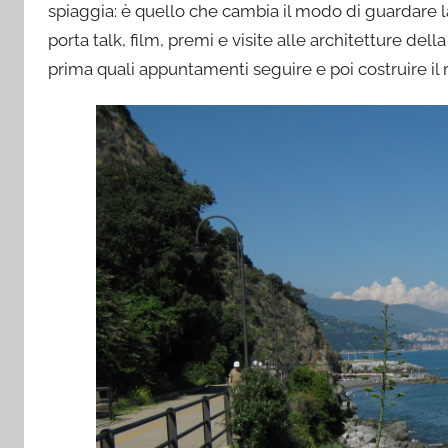
spiaggia: è quello che cambia il modo di guardare 
porta talk, film, premi e visite alle architetture del
prima quali appuntamenti seguire e poi costruire il 