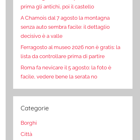
prima gli antichi, poi il castello
A Chamois dal 7 agosto la montagna
senza auto sembra facile: il dettaglio
decisivo è a valle
Ferragosto al museo 2026 non è gratis: la
lista da controllare prima di partire
Roma fa nevicare il 5 agosto: la foto è
facile, vedere bene la serata no
Categorie
Borghi
Città