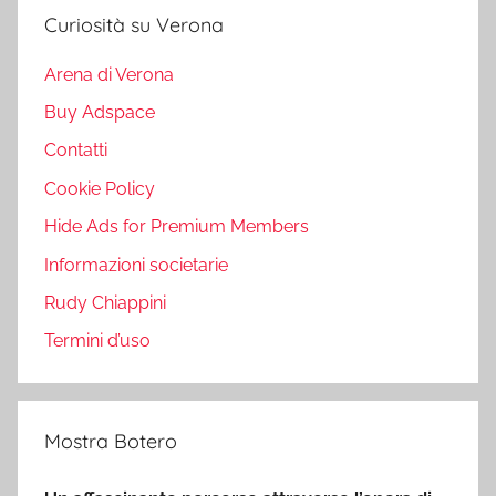
Curiosità su Verona
Arena di Verona
Buy Adspace
Contatti
Cookie Policy
Hide Ads for Premium Members
Informazioni societarie
Rudy Chiappini
Termini d’uso
Mostra Botero