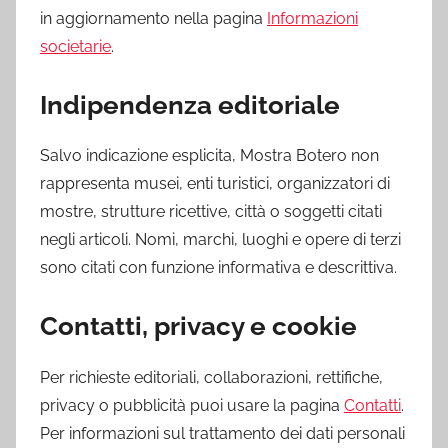
in aggiornamento nella pagina
Informazioni
societarie
.
Indipendenza editoriale
Salvo indicazione esplicita, Mostra Botero non
rappresenta musei, enti turistici, organizzatori di
mostre, strutture ricettive, città o soggetti citati
negli articoli. Nomi, marchi, luoghi e opere di terzi
sono citati con funzione informativa e descrittiva.
Contatti, privacy e cookie
Per richieste editoriali, collaborazioni, rettifiche,
privacy o pubblicità puoi usare la pagina
Contatti
.
Per informazioni sul trattamento dei dati personali