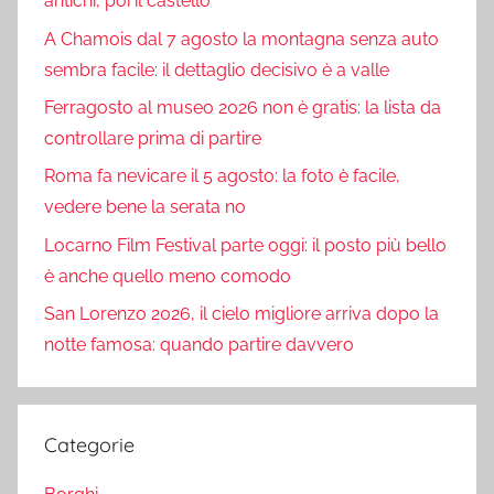
antichi, poi il castello
A Chamois dal 7 agosto la montagna senza auto
sembra facile: il dettaglio decisivo è a valle
Ferragosto al museo 2026 non è gratis: la lista da
controllare prima di partire
Roma fa nevicare il 5 agosto: la foto è facile,
vedere bene la serata no
Locarno Film Festival parte oggi: il posto più bello
è anche quello meno comodo
San Lorenzo 2026, il cielo migliore arriva dopo la
notte famosa: quando partire davvero
Categorie