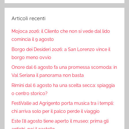
Articoli recenti
Mojoca 2026: il Cilento che non si vede dal lido
comincia il 9 agosto
Borgo dei Desideri 2026: a San Lorenzo vince il
borgo meno ovvio
Onore dal 6 agosto fa una promessa scomoda: in
Val Seriana il panorama non basta
Rimini dal 6 agosto ha una scelta secca: spiaggia
o centro storico?
FestiValle ad Agrigento porta musica tra i templi:
chi arriva solo per il palco perde il viaggio
Este l’8 agosto tiene aperto il museo: prima gli