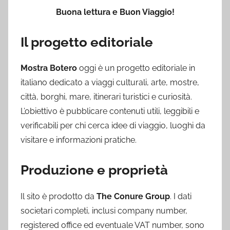
Buona lettura e Buon Viaggio!
Il progetto editoriale
Mostra Botero
oggi è un progetto editoriale in
italiano dedicato a viaggi culturali, arte, mostre,
città, borghi, mare, itinerari turistici e curiosità.
L’obiettivo è pubblicare contenuti utili, leggibili e
verificabili per chi cerca idee di viaggio, luoghi da
visitare e informazioni pratiche.
Produzione e proprietà
Il sito è prodotto da
The Conure Group
. I dati
societari completi, inclusi company number,
registered office ed eventuale VAT number, sono