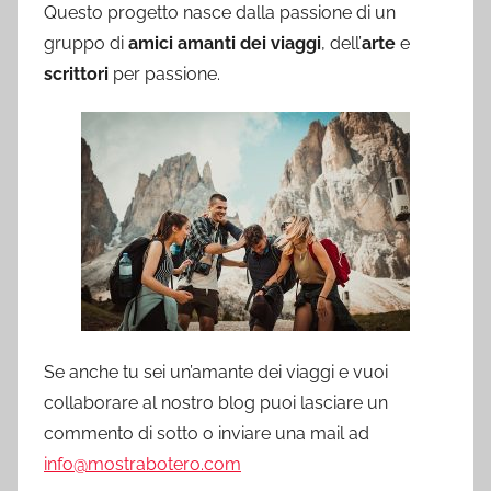
Questo progetto nasce dalla passione di un
gruppo di
amici amanti dei viaggi
, dell’
arte
e
scrittori
per passione.
Se anche tu sei un’amante dei viaggi e vuoi
collaborare al nostro blog puoi lasciare un
commento di sotto o inviare una mail ad
info@mostrabotero.com