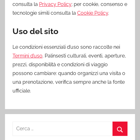
consulta la
Privacy Policy
; per cookie, consenso e
tecnologie simili consulta la
Cookie Policy
.
Uso del sito
Le condizioni essenziali d’uso sono raccolte nei
Termini d’uso
. Palinsesti culturali, eventi, aperture,
prezzi, disponibilità e condizioni di viaggio
possono cambiare: quando organizzi una visita o
una prenotazione, verifica sempre anche la fonte
ufficiale.
Ricerca
per:
Cerca