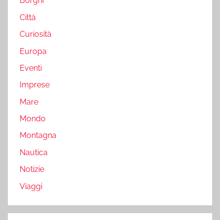
Borghi
Città
Curiosità
Europa
Eventi
Imprese
Mare
Mondo
Montagna
Nautica
Notizie
Viaggi