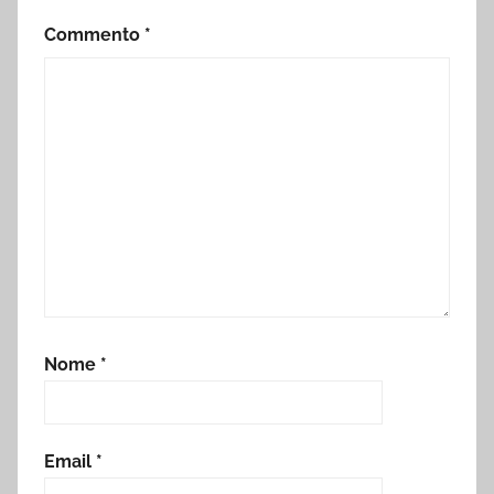
Commento
*
Nome
*
Email
*