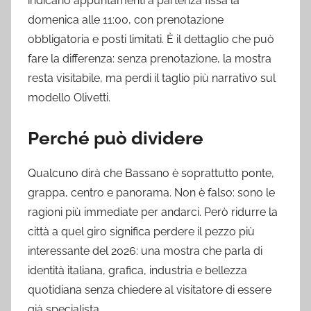
indicano appuntamenti a partenza fissa la
domenica alle 11:00, con prenotazione
obbligatoria e posti limitati. È il dettaglio che può
fare la differenza: senza prenotazione, la mostra
resta visitabile, ma perdi il taglio più narrativo sul
modello Olivetti.
Perché può dividere
Qualcuno dirà che Bassano è soprattutto ponte,
grappa, centro e panorama. Non è falso: sono le
ragioni più immediate per andarci. Però ridurre la
città a quel giro significa perdere il pezzo più
interessante del 2026: una mostra che parla di
identità italiana, grafica, industria e bellezza
quotidiana senza chiedere al visitatore di essere
già specialista.