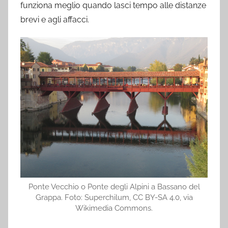
funziona meglio quando lasci tempo alle distanze
brevi e agli affacci.
Ponte Vecchio o Ponte degli Alpini a Bassano del
Grappa. Foto: Superchilum, CC BY-SA 4.0, via
Wikimedia Commons.