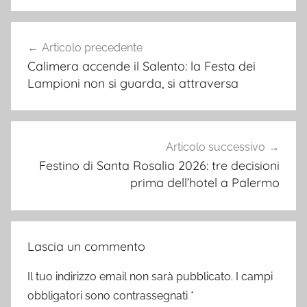
Navigazione
Articolo precedente
articoli
Calimera accende il Salento: la Festa dei
Lampioni non si guarda, si attraversa
Articolo successivo
Festino di Santa Rosalia 2026: tre decisioni
prima dell’hotel a Palermo
Lascia un commento
Il tuo indirizzo email non sarà pubblicato.
I campi
obbligatori sono contrassegnati
*