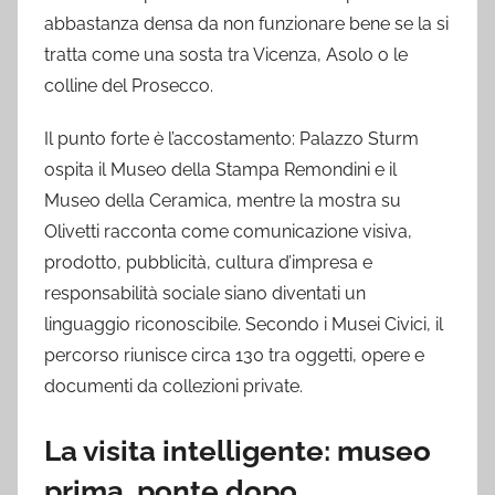
abbastanza densa da non funzionare bene se la si
tratta come una sosta tra Vicenza, Asolo o le
colline del Prosecco.
Il punto forte è l’accostamento: Palazzo Sturm
ospita il Museo della Stampa Remondini e il
Museo della Ceramica, mentre la mostra su
Olivetti racconta come comunicazione visiva,
prodotto, pubblicità, cultura d’impresa e
responsabilità sociale siano diventati un
linguaggio riconoscibile. Secondo i Musei Civici, il
percorso riunisce circa 130 tra oggetti, opere e
documenti da collezioni private.
La visita intelligente: museo
prima, ponte dopo