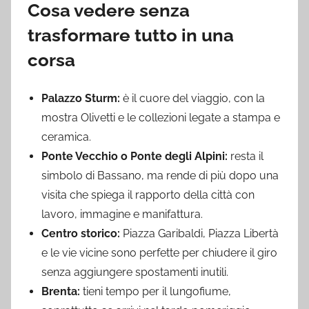
Cosa vedere senza
trasformare tutto in una
corsa
Palazzo Sturm:
è il cuore del viaggio, con la
mostra Olivetti e le collezioni legate a stampa e
ceramica.
Ponte Vecchio o Ponte degli Alpini:
resta il
simbolo di Bassano, ma rende di più dopo una
visita che spiega il rapporto della città con
lavoro, immagine e manifattura.
Centro storico:
Piazza Garibaldi, Piazza Libertà
e le vie vicine sono perfette per chiudere il giro
senza aggiungere spostamenti inutili.
Brenta:
tieni tempo per il lungofiume,