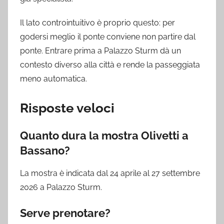
Il lato controintuitivo è proprio questo: per
godersi meglio il ponte conviene non partire dal
ponte. Entrare prima a Palazzo Sturm dà un
contesto diverso alla città e rende la passeggiata
meno automatica.
Risposte veloci
Quanto dura la mostra Olivetti a
Bassano?
La mostra è indicata dal 24 aprile al 27 settembre
2026 a Palazzo Sturm.
Serve prenotare?