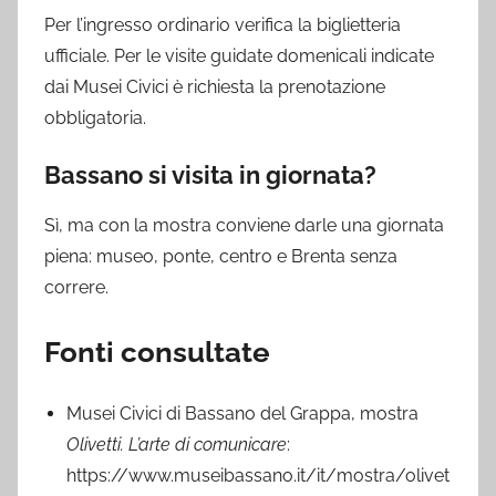
Per l’ingresso ordinario verifica la biglietteria
ufficiale. Per le visite guidate domenicali indicate
dai Musei Civici è richiesta la prenotazione
obbligatoria.
Bassano si visita in giornata?
Sì, ma con la mostra conviene darle una giornata
piena: museo, ponte, centro e Brenta senza
correre.
Fonti consultate
Musei Civici di Bassano del Grappa, mostra
Olivetti. L’arte di comunicare
:
https://www.museibassano.it/it/mostra/olivet