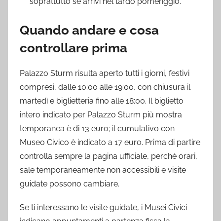
soprattutto se arrivi nel tardo pomeriggio.
Quando andare e cosa
controllare prima
Palazzo Sturm risulta aperto tutti i giorni, festivi
compresi, dalle 10:00 alle 19:00, con chiusura il
martedì e biglietteria fino alle 18:00. Il biglietto
intero indicato per Palazzo Sturm più mostra
temporanea è di 13 euro; il cumulativo con
Museo Civico è indicato a 17 euro. Prima di partire
controlla sempre la pagina ufficiale, perché orari,
sale temporaneamente non accessibili e visite
guidate possono cambiare.
Se ti interessano le visite guidate, i Musei Civici