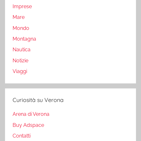
Imprese
Mare
Mondo
Montagna
Nautica
Notizie
Viaggi
Curiosità su Verona
Arena di Verona
Buy Adspace
Contatti