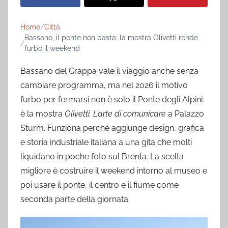
Home
Città
Bassano, il ponte non basta: la mostra Olivetti rende
furbo il weekend
Bassano del Grappa vale il viaggio anche senza
cambiare programma, ma nel 2026 il motivo
furbo per fermarsi non è solo il Ponte degli Alpini:
è la mostra
Olivetti. L’arte di comunicare
a Palazzo
Sturm. Funziona perché aggiunge design, grafica
e storia industriale italiana a una gita che molti
liquidano in poche foto sul Brenta. La scelta
migliore è costruire il weekend intorno al museo e
poi usare il ponte, il centro e il fiume come
seconda parte della giornata.