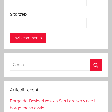
Sito web
Ricerca
per:
Cerca
Articoli recenti
Borgo dei Desideri 2026: a San Lorenzo vince il
borgo meno ovvio