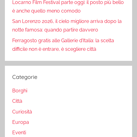
Locarno Film Festival parte oggi: il posto più bello
è anche quello meno comodo
San Lorenzo 2026, il cielo migliore arriva dopo la
notte famosa: quando partire davvero
Ferragosto gratis alle Gallerie d’Italia: la scelta
difficile non è entrare, è scegliere città
Categorie
Borghi
Città
Curiosità
Europa
Eventi