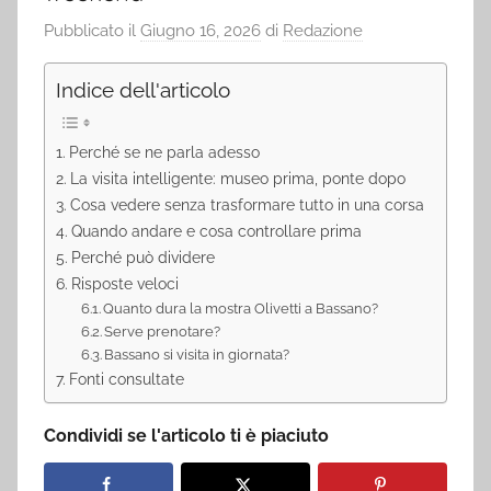
Pubblicato il
Giugno 16, 2026
di
Redazione
Indice dell'articolo
Perché se ne parla adesso
La visita intelligente: museo prima, ponte dopo
Cosa vedere senza trasformare tutto in una corsa
Quando andare e cosa controllare prima
Perché può dividere
Risposte veloci
Quanto dura la mostra Olivetti a Bassano?
Serve prenotare?
Bassano si visita in giornata?
Fonti consultate
Condividi se l'articolo ti è piaciuto