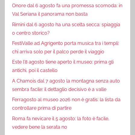
Onore dal 6 agosto fa una promessa scomoda: in
Val Seriana il panorama non basta
Rimini dal 6 agosto ha una scelta secca: spiaggia
o centro storico?
FestiValle ad Agrigento porta musica tra i templi:
chi arriva solo per il palco perde il viaggio
Este l’8 agosto tiene aperto il museo: prima gli
antichi, poi il castello
A Chamois dal 7 agosto la montagna senza auto
sembra facile: il dettaglio decisivo è a valle
Ferragosto al museo 2026 non è gratis: la lista da
controllare prima di partire
Roma fa nevicare il 5 agosto: la foto è facile,
vedere bene la serata no