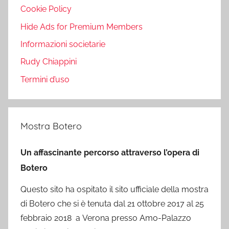
Cookie Policy
Hide Ads for Premium Members
Informazioni societarie
Rudy Chiappini
Termini d’uso
Mostra Botero
Un affascinante percorso attraverso l’opera di
Botero
Questo sito ha ospitato il sito ufficiale della mostra
di Botero che si è tenuta dal 21 ottobre 2017 al 25
febbraio 2018 a Verona presso Amo-Palazzo