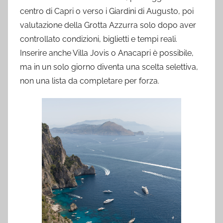
centro di Capri o verso i Giardini di Augusto, poi
valutazione della Grotta Azzurra solo dopo aver
controllato condizioni, biglietti e tempi reali.
Inserire anche Villa Jovis o Anacapri è possibile,
ma in un solo giorno diventa una scelta selettiva,
non una lista da completare per forza.