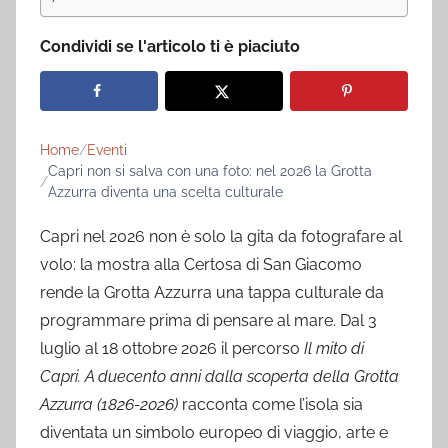
Condividi se l'articolo ti è piaciuto
Home
Eventi
Capri non si salva con una foto: nel 2026 la Grotta
Azzurra diventa una scelta culturale
Capri nel 2026 non è solo la gita da fotografare al
volo: la mostra alla Certosa di San Giacomo
rende la Grotta Azzurra una tappa culturale da
programmare prima di pensare al mare. Dal 3
luglio al 18 ottobre 2026 il percorso
Il mito di
Capri. A duecento anni dalla scoperta della Grotta
Azzurra (1826-2026)
racconta come l’isola sia
diventata un simbolo europeo di viaggio, arte e