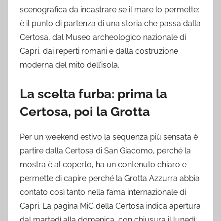
scenografica da incastrare se il mare lo permette:
è il punto di partenza di una storia che passa dalla
Certosa, dal Museo archeologico nazionale di
Capri, dai reperti romani e dalla costruzione
moderna del mito dell’isola.
La scelta furba: prima la
Certosa, poi la Grotta
Per un weekend estivo la sequenza più sensata è
partire dalla Certosa di San Giacomo, perché la
mostra è al coperto, ha un contenuto chiaro e
permette di capire perché la Grotta Azzurra abbia
contato così tanto nella fama internazionale di
Capri. La pagina MiC della Certosa indica apertura
dal martedì alla domenica, con chiusura il lunedì;