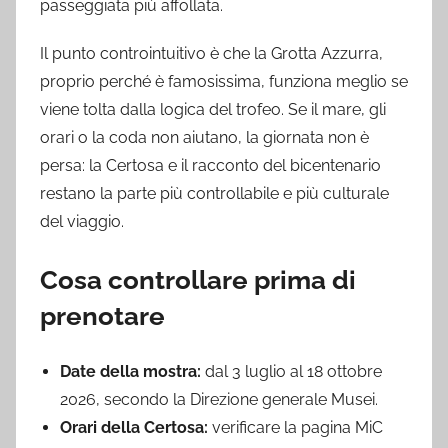
passeggiata più affollata.
Il punto controintuitivo è che la Grotta Azzurra,
proprio perché è famosissima, funziona meglio se
viene tolta dalla logica del trofeo. Se il mare, gli
orari o la coda non aiutano, la giornata non è
persa: la Certosa e il racconto del bicentenario
restano la parte più controllabile e più culturale
del viaggio.
Cosa controllare prima di
prenotare
Date della mostra:
dal 3 luglio al 18 ottobre
2026, secondo la Direzione generale Musei.
Orari della Certosa:
verificare la pagina MiC