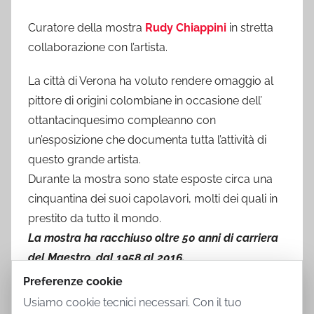
Curatore della mostra
Rudy Chiappini
in stretta
collaborazione con l’artista.
La città di Verona ha voluto rendere omaggio al
pittore di origini colombiane in occasione dell’
ottantacinquesimo compleanno con
un’esposizione che documenta tutta l’attività di
questo grande artista.
Durante la mostra sono state esposte circa una
cinquantina dei suoi capolavori, molti dei quali in
prestito da tutto il mondo.
La mostra ha racchiuso oltre 50 anni di carriera
del Maestro, dal 1958 al 2016.
Preferenze cookie
Usiamo cookie tecnici necessari. Con il tuo