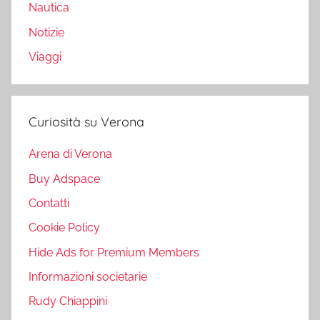
Nautica
Notizie
Viaggi
Curiosità su Verona
Arena di Verona
Buy Adspace
Contatti
Cookie Policy
Hide Ads for Premium Members
Informazioni societarie
Rudy Chiappini