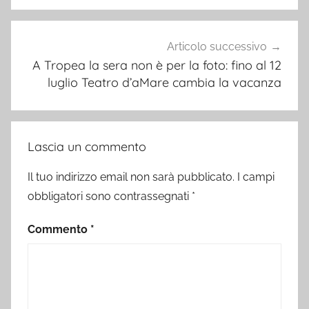
Articolo successivo
A Tropea la sera non è per la foto: fino al 12
luglio Teatro d’aMare cambia la vacanza
Lascia un commento
Il tuo indirizzo email non sarà pubblicato.
I campi
obbligatori sono contrassegnati
*
Commento
*