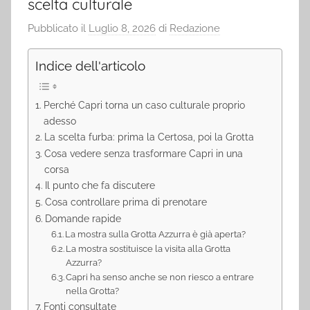
scelta culturale
Pubblicato il
Luglio 8, 2026
di
Redazione
Indice dell'articolo
Perché Capri torna un caso culturale proprio
adesso
La scelta furba: prima la Certosa, poi la Grotta
Cosa vedere senza trasformare Capri in una
corsa
Il punto che fa discutere
Cosa controllare prima di prenotare
Domande rapide
La mostra sulla Grotta Azzurra è già aperta?
La mostra sostituisce la visita alla Grotta
Azzurra?
Capri ha senso anche se non riesco a entrare
nella Grotta?
Fonti consultate