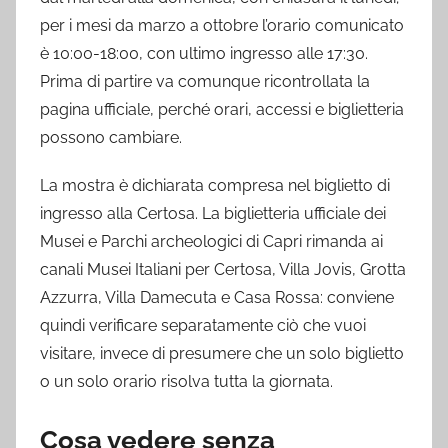
per i mesi da marzo a ottobre l’orario comunicato
è 10:00-18:00, con ultimo ingresso alle 17:30.
Prima di partire va comunque ricontrollata la
pagina ufficiale, perché orari, accessi e biglietteria
possono cambiare.
La mostra è dichiarata compresa nel biglietto di
ingresso alla Certosa. La biglietteria ufficiale dei
Musei e Parchi archeologici di Capri rimanda ai
canali Musei Italiani per Certosa, Villa Jovis, Grotta
Azzurra, Villa Damecuta e Casa Rossa: conviene
quindi verificare separatamente ciò che vuoi
visitare, invece di presumere che un solo biglietto
o un solo orario risolva tutta la giornata.
Cosa vedere senza