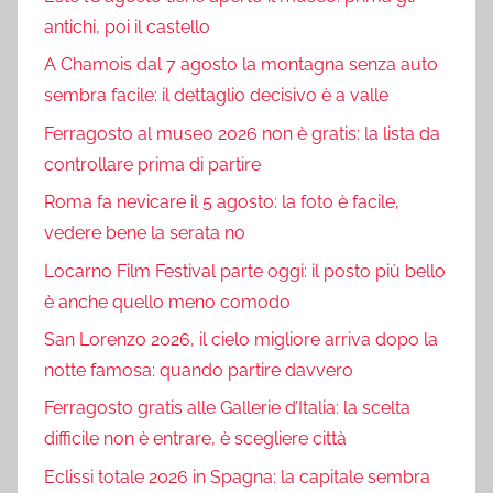
antichi, poi il castello
A Chamois dal 7 agosto la montagna senza auto
sembra facile: il dettaglio decisivo è a valle
Ferragosto al museo 2026 non è gratis: la lista da
controllare prima di partire
Roma fa nevicare il 5 agosto: la foto è facile,
vedere bene la serata no
Locarno Film Festival parte oggi: il posto più bello
è anche quello meno comodo
San Lorenzo 2026, il cielo migliore arriva dopo la
notte famosa: quando partire davvero
Ferragosto gratis alle Gallerie d’Italia: la scelta
difficile non è entrare, è scegliere città
Eclissi totale 2026 in Spagna: la capitale sembra