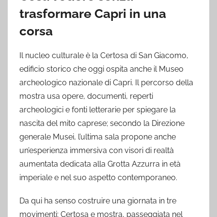
trasformare Capri in una
corsa
Il nucleo culturale è la Certosa di San Giacomo,
edificio storico che oggi ospita anche il Museo
archeologico nazionale di Capri. Il percorso della
mostra usa opere, documenti, reperti
archeologici e fonti letterarie per spiegare la
nascita del mito caprese; secondo la Direzione
generale Musei, l’ultima sala propone anche
un’esperienza immersiva con visori di realtà
aumentata dedicata alla Grotta Azzurra in età
imperiale e nel suo aspetto contemporaneo.
Da qui ha senso costruire una giornata in tre
movimenti: Certosa e mostra, passeggiata nel