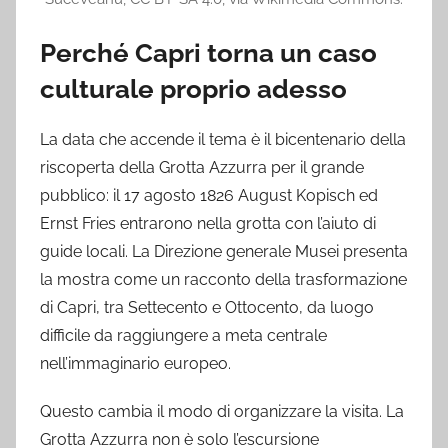
Perché Capri torna un caso
culturale proprio adesso
La data che accende il tema è il bicentenario della
riscoperta della Grotta Azzurra per il grande
pubblico: il 17 agosto 1826 August Kopisch ed
Ernst Fries entrarono nella grotta con l’aiuto di
guide locali. La Direzione generale Musei presenta
la mostra come un racconto della trasformazione
di Capri, tra Settecento e Ottocento, da luogo
difficile da raggiungere a meta centrale
nell’immaginario europeo.
Questo cambia il modo di organizzare la visita. La
Grotta Azzurra non è solo l’escursione