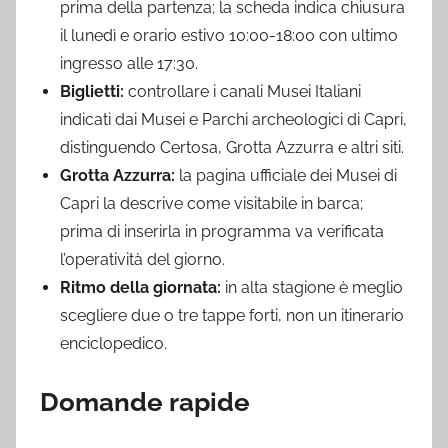
prima della partenza; la scheda indica chiusura
il lunedì e orario estivo 10:00-18:00 con ultimo
ingresso alle 17:30.
Biglietti:
controllare i canali Musei Italiani
indicati dai Musei e Parchi archeologici di Capri,
distinguendo Certosa, Grotta Azzurra e altri siti.
Grotta Azzurra:
la pagina ufficiale dei Musei di
Capri la descrive come visitabile in barca;
prima di inserirla in programma va verificata
l’operatività del giorno.
Ritmo della giornata:
in alta stagione è meglio
scegliere due o tre tappe forti, non un itinerario
enciclopedico.
Domande rapide