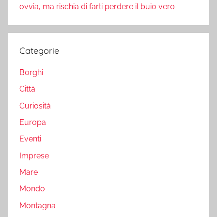
ovvia, ma rischia di farti perdere il buio vero
Categorie
Borghi
Città
Curiosità
Europa
Eventi
Imprese
Mare
Mondo
Montagna