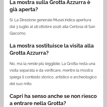
La mostra sulla Grotta Azzurra è
già aperta?
Sì. La Direzione generale Musei indica apertura
dal 3 luglio al 18 ottobre 2026 alla Certosa di San
Giacomo.
La mostra sostituisce la visita alla
Grotta Azzurra?
No, ma la rende più leggibile. La Grotta resta una
visita separata e da verificare, mentre la mostra
spiega il contesto storico, artistico e archeologico
del suo mito.
Capri ha senso anche se non riesco
a entrare nella Grotta?