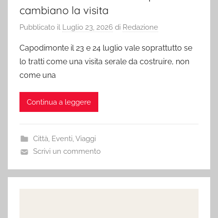
cambiano la visita
Pubblicato il
Luglio 23, 2026
di
Redazione
Capodimonte il 23 e 24 luglio vale soprattutto se
lo tratti come una visita serale da costruire, non
come una
Continua a leggere
Città
,
Eventi
,
Viaggi
Scrivi un commento