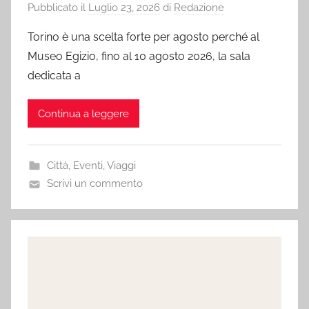
Pubblicato il
Luglio 23, 2026
di
Redazione
Torino è una scelta forte per agosto perché al
Museo Egizio, fino al 10 agosto 2026, la sala
dedicata a
Continua a leggere
Città
,
Eventi
,
Viaggi
Scrivi un commento