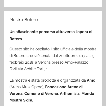
Mostra Botero
Un affascinante percorso attraverso l’opera di
Botero
Questo sito ha ospitato il sito ufficiale della mostra
di Botero che si è tenuta dal 21 ottobre 2017 al 25
febbraio 2018 a Verona presso Amo-Palazzo
Forti Via Achille Forti, 1 .
La mostra è stata prodotta e organizzata da
Amo
(Arena MuseOpera),
Fondazione Arena di
Verona
,
Comune di Verona
,
Arthemisia
,
Mondo
Mostre Skira
.