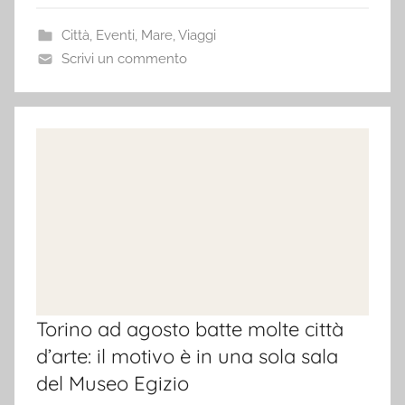
Città
,
Eventi
,
Mare
,
Viaggi
Scrivi un commento
Torino ad agosto batte molte città
d’arte: il motivo è in una sola sala
del Museo Egizio