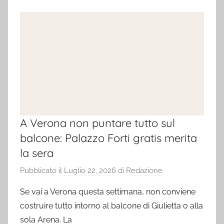
A Verona non puntare tutto sul
balcone: Palazzo Forti gratis merita
la sera
Pubblicato il
Luglio 22, 2026
di
Redazione
Se vai a Verona questa settimana, non conviene
costruire tutto intorno al balcone di Giulietta o alla
sola Arena. La