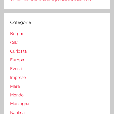
Categorie
Borghi
Città
Curiosità
Europa
Eventi
Imprese
Mare
Mondo
Montagna
Nautica