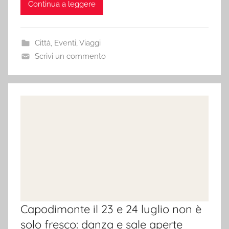
Continua a leggere
Città
,
Eventi
,
Viaggi
Scrivi un commento
Capodimonte il 23 e 24 luglio non è
solo fresco: danza e sale aperte