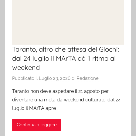
Taranto, altro che attesa dei Giochi:
dal 24 luglio il MArTA dà il ritmo al
weekend
Pubblicato il
Luglio 23, 2026
di
Redazione
Taranto non deve aspettare il 21 agosto per
diventare una meta da weekend culturale: dal 24
luglio il MArTA apre
Continua a leggere