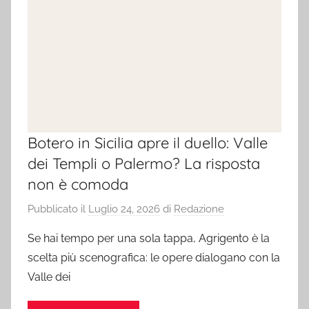
Botero in Sicilia apre il duello: Valle
dei Templi o Palermo? La risposta
non è comoda
Pubblicato il
Luglio 24, 2026
di
Redazione
Se hai tempo per una sola tappa, Agrigento è la
scelta più scenografica: le opere dialogano con la
Valle dei