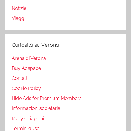
Notizie
Viaggi
Curiosità su Verona
Arena di Verona
Buy Adspace
Contatti
Cookie Policy
Hide Ads for Premium Members
Informazioni societarie
Rudy Chiappini
Termini d’uso