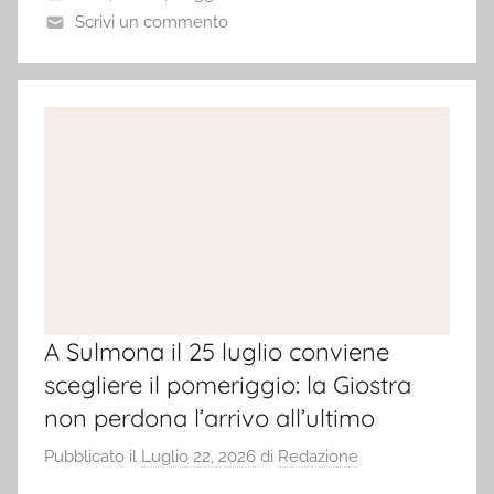
Scrivi un commento
A Sulmona il 25 luglio conviene
scegliere il pomeriggio: la Giostra
non perdona l’arrivo all’ultimo
Pubblicato il
Luglio 22, 2026
di
Redazione