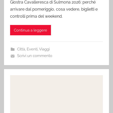
Giostra Cavalleresca di Sulmona 2026: perché
arrivare dal pomeriggio, cosa vedere, biglietti e
controlli prima del weekend.
Continua a leggere
Città
,
Eventi
,
Viaggi
Scrivi un commento