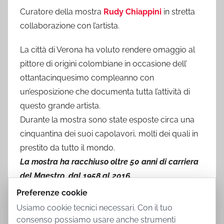
Curatore della mostra
Rudy Chiappini
in stretta
collaborazione con l’artista.
La città di Verona ha voluto rendere omaggio al
pittore di origini colombiane in occasione dell’
ottantacinquesimo compleanno con
un’esposizione che documenta tutta l’attività di
questo grande artista.
Durante la mostra sono state esposte circa una
cinquantina dei suoi capolavori, molti dei quali in
prestito da tutto il mondo.
La mostra ha racchiuso oltre 50 anni di carriera
del Maestro, dal 1958 al 2016.
Preferenze cookie
Usiamo cookie tecnici necessari. Con il tuo
consenso possiamo usare anche strumenti