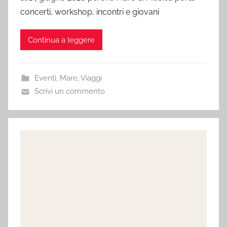
concerti, workshop, incontri e giovani
Continua a leggere
Eventi
,
Mare
,
Viaggi
Scrivi un commento