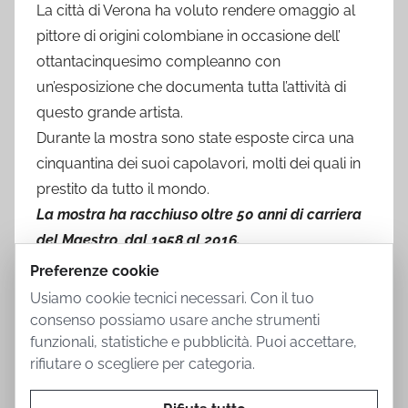
La città di Verona ha voluto rendere omaggio al
pittore di origini colombiane in occasione dell’
ottantacinquesimo compleanno con
un’esposizione che documenta tutta l’attività di
questo grande artista.
Durante la mostra sono state esposte circa una
cinquantina dei suoi capolavori, molti dei quali in
prestito da tutto il mondo.
La mostra ha racchiuso oltre 50 anni di carriera
del Maestro, dal 1958 al 2016.
Preferenze cookie
Usiamo cookie tecnici necessari. Con il tuo
consenso possiamo usare anche strumenti
funzionali, statistiche e pubblicità. Puoi accettare,
rifiutare o scegliere per categoria.