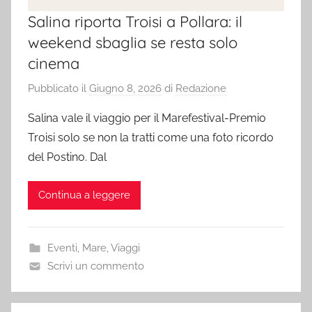
Salina riporta Troisi a Pollara: il
weekend sbaglia se resta solo
cinema
Pubblicato il
Giugno 8, 2026
di
Redazione
Salina vale il viaggio per il Marefestival-Premio
Troisi solo se non la tratti come una foto ricordo
del Postino. Dal
Continua a leggere
Eventi
,
Mare
,
Viaggi
Scrivi un commento