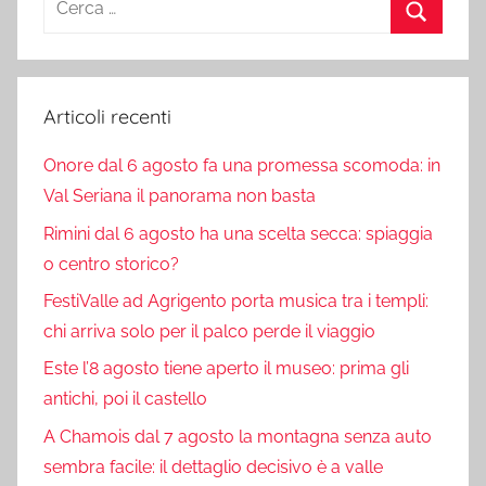
per:
Cerca
Articoli recenti
Onore dal 6 agosto fa una promessa scomoda: in
Val Seriana il panorama non basta
Rimini dal 6 agosto ha una scelta secca: spiaggia
o centro storico?
FestiValle ad Agrigento porta musica tra i templi:
chi arriva solo per il palco perde il viaggio
Este l’8 agosto tiene aperto il museo: prima gli
antichi, poi il castello
A Chamois dal 7 agosto la montagna senza auto
sembra facile: il dettaglio decisivo è a valle