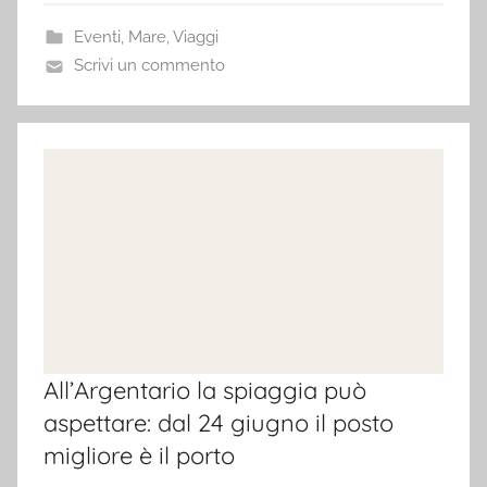
Eventi
,
Mare
,
Viaggi
Scrivi un commento
All’Argentario la spiaggia può
aspettare: dal 24 giugno il posto
migliore è il porto