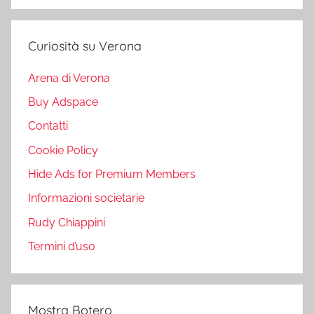
Curiosità su Verona
Arena di Verona
Buy Adspace
Contatti
Cookie Policy
Hide Ads for Premium Members
Informazioni societarie
Rudy Chiappini
Termini d’uso
Mostra Botero