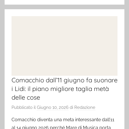
Comacchio dall’11 giugno fa suonare
i Lidi: il piano migliore taglia metà
delle cose
Pubblicato il
Giugno 10, 2026
di
Redazione
Comacchio diventa una meta interessante dall’11
al 14 giugno 2026 perché Mare di Musica porta