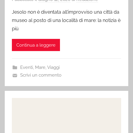
Jesolo non è diventata all’improvviso una città da
museo al posto di una località di mare: la notizia è
più
Continua a leggere
Eventi
,
Mare
,
Viaggi
Scrivi un commento