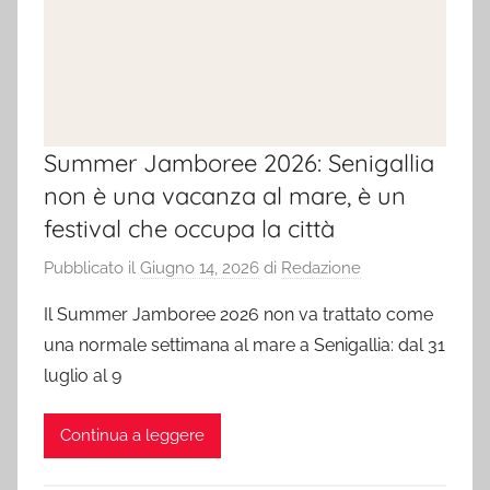
Summer Jamboree 2026: Senigallia
non è una vacanza al mare, è un
festival che occupa la città
Pubblicato il
Giugno 14, 2026
di
Redazione
Il Summer Jamboree 2026 non va trattato come
una normale settimana al mare a Senigallia: dal 31
luglio al 9
Continua a leggere