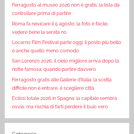
Ferragosto al museo 2026 non è gratis: la lista da
controllare prima di partire
Roma fa nevicare il 5 agosto: la foto è facile,
vedere bene la serata no
Locarno Film Festival parte oggi: il posto più bello
è anche quello meno comodo
San Lorenzo 2026, il cielo migliore arriva dopo la
notte famosa: quando partire davvero
Ferragosto gratis alle Gallerie d’Italia: la scelta
difficile non è entrare, è scegliere città
Eclissi totale 2026 in Spagna: la capitale sembra
ovvia, ma rischia di farti perdere il buio vero
Categorie