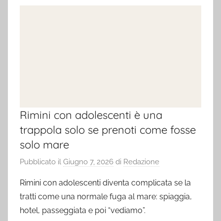
Rimini con adolescenti è una
trappola solo se prenoti come fosse
solo mare
Pubblicato il
Giugno 7, 2026
di
Redazione
Rimini con adolescenti diventa complicata se la
tratti come una normale fuga al mare: spiaggia,
hotel, passeggiata e poi “vediamo”.