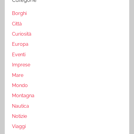
Borghi
Città
Curiosità
Europa
Eventi
Imprese
Mare
Mondo
Montagna
Nautica
Notizie
Viaggi