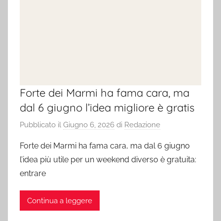
Forte dei Marmi ha fama cara, ma
dal 6 giugno l’idea migliore è gratis
Pubblicato il
Giugno 6, 2026
di
Redazione
Forte dei Marmi ha fama cara, ma dal 6 giugno
l’idea più utile per un weekend diverso è gratuita:
entrare
Continua a leggere