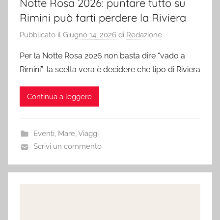
Notte Rosa 2026: puntare tutto su
Rimini può farti perdere la Riviera
Pubblicato il
Giugno 14, 2026
di
Redazione
Per la Notte Rosa 2026 non basta dire “vado a
Rimini”: la scelta vera è decidere che tipo di Riviera
Continua a leggere
Eventi
,
Mare
,
Viaggi
Scrivi un commento