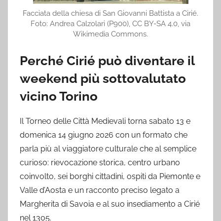
Facciata della chiesa di San Giovanni Battista a Cirié.
Foto: Andrea Calzolari (P900), CC BY-SA 4.0, via
Wikimedia Commons.
Perché Cirié può diventare il
weekend più sottovalutato
vicino Torino
Il Torneo delle Città Medievali torna sabato 13 e
domenica 14 giugno 2026 con un formato che
parla più al viaggiatore culturale che al semplice
curioso: rievocazione storica, centro urbano
coinvolto, sei borghi cittadini, ospiti da Piemonte e
Valle d’Aosta e un racconto preciso legato a
Margherita di Savoia e al suo insediamento a Cirié
nel 1305.