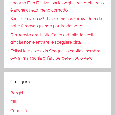
Locarno Film Festival parte oggi: il posto più bello
è anche quello meno comodo
San Lorenzo 2026, il cielo migliore arriva dopo la
notte famosa: quando partire davvero
Ferragosto gratis alle Gallerie d’Italia: la scelta
difficile non è entrare, è scegliere città
Eclissi totale 2026 in Spagna: la capitale sembra
ovvia, ma rischia di farti perdere il buio vero
Categorie
Borghi
Città
Curiosità