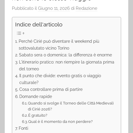
Pubblicato il
Giugno 11, 2026
di
Redazione
Indice dell'articolo
Perché Cirié può diventare il weekend più
sottovalutato vicino Torino
Sabato sera o domenica: la differenza è enorme
L'itinerario pratico: non riempire la giornata prima
del torneo
Il punto che divide: evento gratis o viaggio
culturale?
Cosa controllare prima di partire
Domande rapide
Quando si svolge il Torneo delle Città Medievali
di Cirié 2026?
È gratuito?
Qual è il momento da non perdere?
Fonti