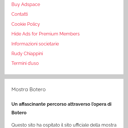
Buy Adspace
Contatti
Cookie Policy
Hide Ads for Premium Members
Informazioni societarie
Rudy Chiappini
Termini d’uso
Mostra Botero
Un affascinante percorso attraverso l’opera di
Botero
Questo sito ha ospitato il sito ufficiale della mostra