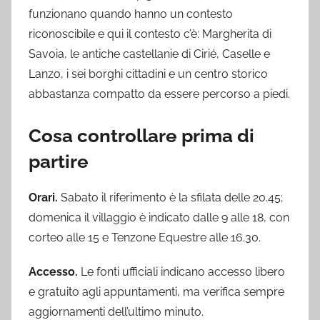
funzionano quando hanno un contesto
riconoscibile e qui il contesto c’è: Margherita di
Savoia, le antiche castellanie di Cirié, Caselle e
Lanzo, i sei borghi cittadini e un centro storico
abbastanza compatto da essere percorso a piedi.
Cosa controllare prima di
partire
Orari.
Sabato il riferimento è la sfilata delle 20.45;
domenica il villaggio è indicato dalle 9 alle 18, con
corteo alle 15 e Tenzone Equestre alle 16.30.
Accesso.
Le fonti ufficiali indicano accesso libero
e gratuito agli appuntamenti, ma verifica sempre
aggiornamenti dell’ultimo minuto.