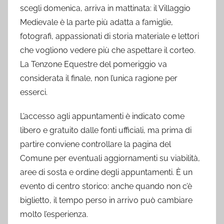
scegli domenica, arriva in mattinata: il Villaggio
Medievale è la parte più adatta a famiglie,
fotografi, appassionati di storia materiale e lettori
che vogliono vedere più che aspettare il corteo.
La Tenzone Equestre del pomeriggio va
considerata il finale, non l’unica ragione per
esserci.
L’accesso agli appuntamenti è indicato come
libero e gratuito dalle fonti ufficiali, ma prima di
partire conviene controllare la pagina del
Comune per eventuali aggiornamenti su viabilità,
aree di sosta e ordine degli appuntamenti. È un
evento di centro storico: anche quando non c’è
biglietto, il tempo perso in arrivo può cambiare
molto l’esperienza.