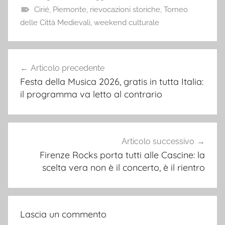
Cirié
,
Piemonte
,
rievocazioni storiche
,
Torneo
delle Città Medievali
,
weekend culturale
Navigazione
Articolo precedente
articoli
Festa della Musica 2026, gratis in tutta Italia:
il programma va letto al contrario
Articolo successivo
Firenze Rocks porta tutti alle Cascine: la
scelta vera non è il concerto, è il rientro
Lascia un commento