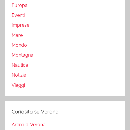
Europa
Eventi
Imprese
Mare
Mondo
Montagna
Nautica
Notizie
Viaggi
Curiosità su Verona
Arena di Verona