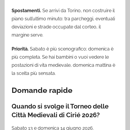
Spostamenti.
Se arrivi da Torino, non costruire il
piano sull’ultimo minuto: tra parcheggi, eventuali
deviazioni e strade occupate dal corteo, il
margine serve.
Priorità.
Sabato è più scenografico; domenica è
più completa. Se hai bambini o vuoi vedere le
postazioni di vita medievale, domenica mattina è
la scelta più sensata.
Domande rapide
Quando si svolge il Torneo delle
Città Medievali di Cirié 2026?
Sabato 13 e domenica 14 giugno 2026.