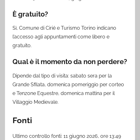
È gratuito?
Sì, Comune di Cirié e Turismo Torino indicano
l’accesso agli appuntamenti come libero e
gratuito.
Qual è il momento da non perdere?
Dipende dal tipo di visita: sabato sera per la
Grande Sfilata, domenica pomeriggio per corteo
e Tenzone Equestre, domenica mattina per il
Villaggio Medievale.
Fonti
Ultimo controllo fonti: 11 giugno 2026, ore 13:49