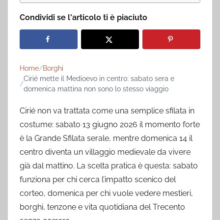
Condividi se l'articolo ti è piaciuto
Home
Borghi
Cirié mette il Medioevo in centro: sabato sera e
domenica mattina non sono lo stesso viaggio
Cirié non va trattata come una semplice sfilata in
costume: sabato 13 giugno 2026 il momento forte
è la Grande Sfilata serale, mentre domenica 14 il
centro diventa un villaggio medievale da vivere
già dal mattino. La scelta pratica è questa: sabato
funziona per chi cerca l’impatto scenico del
corteo, domenica per chi vuole vedere mestieri,
borghi, tenzone e vita quotidiana del Trecento