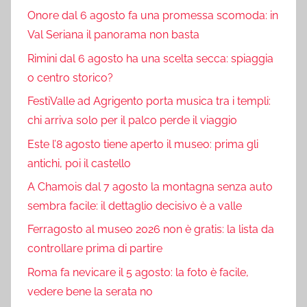
Onore dal 6 agosto fa una promessa scomoda: in
Val Seriana il panorama non basta
Rimini dal 6 agosto ha una scelta secca: spiaggia
o centro storico?
FestiValle ad Agrigento porta musica tra i templi:
chi arriva solo per il palco perde il viaggio
Este l’8 agosto tiene aperto il museo: prima gli
antichi, poi il castello
A Chamois dal 7 agosto la montagna senza auto
sembra facile: il dettaglio decisivo è a valle
Ferragosto al museo 2026 non è gratis: la lista da
controllare prima di partire
Roma fa nevicare il 5 agosto: la foto è facile,
vedere bene la serata no