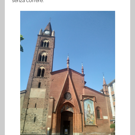
senza correre.