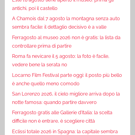
antichi, poi il castello
A Chamois dal 7 agosto la montagna senza auto
sembra facile: il dettaglio decisivo è a valle
Ferragosto al museo 2026 non è gratis: la lista da
controllare prima di partire
Roma fa nevicare il 5 agosto: la foto è facile,
vedere bene la serata no
Locarno Film Festival parte oggi: il posto più bello
è anche quello meno comodo
San Lorenzo 2026, il cielo migliore arriva dopo la
notte famosa: quando partire davvero
Ferragosto gratis alle Gallerie d’Italia: la scelta
difficile non è entrare, è scegliere città
Eclissi totale 2026 in Spagna: la capitale sembra