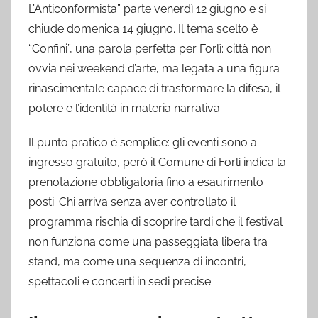
L’Anticonformista” parte venerdì 12 giugno e si
chiude domenica 14 giugno. Il tema scelto è
“Confini”, una parola perfetta per Forlì: città non
ovvia nei weekend d’arte, ma legata a una figura
rinascimentale capace di trasformare la difesa, il
potere e l’identità in materia narrativa.
Il punto pratico è semplice: gli eventi sono a
ingresso gratuito, però il Comune di Forlì indica la
prenotazione obbligatoria fino a esaurimento
posti. Chi arriva senza aver controllato il
programma rischia di scoprire tardi che il festival
non funziona come una passeggiata libera tra
stand, ma come una sequenza di incontri,
spettacoli e concerti in sedi precise.