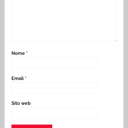
Nome
*
Email
*
Sito web