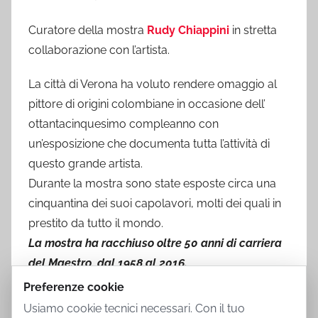
Curatore della mostra
Rudy Chiappini
in stretta
collaborazione con l’artista.
La città di Verona ha voluto rendere omaggio al
pittore di origini colombiane in occasione dell’
ottantacinquesimo compleanno con
un’esposizione che documenta tutta l’attività di
questo grande artista.
Durante la mostra sono state esposte circa una
cinquantina dei suoi capolavori, molti dei quali in
prestito da tutto il mondo.
La mostra ha racchiuso oltre 50 anni di carriera
del Maestro, dal 1958 al 2016.
Preferenze cookie
Usiamo cookie tecnici necessari. Con il tuo