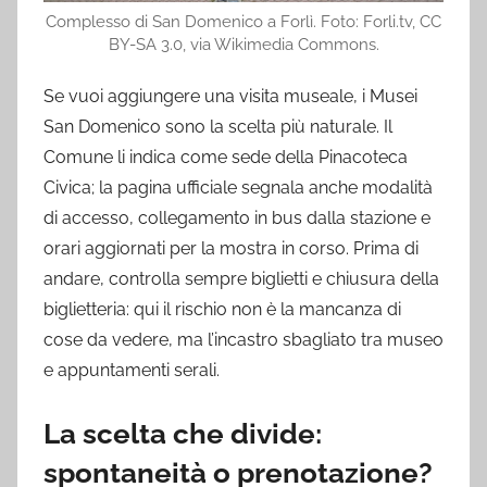
Complesso di San Domenico a Forlì. Foto: Forli.tv, CC
BY-SA 3.0, via Wikimedia Commons.
Se vuoi aggiungere una visita museale, i Musei
San Domenico sono la scelta più naturale. Il
Comune li indica come sede della Pinacoteca
Civica; la pagina ufficiale segnala anche modalità
di accesso, collegamento in bus dalla stazione e
orari aggiornati per la mostra in corso. Prima di
andare, controlla sempre biglietti e chiusura della
biglietteria: qui il rischio non è la mancanza di
cose da vedere, ma l’incastro sbagliato tra museo
e appuntamenti serali.
La scelta che divide:
spontaneità o prenotazione?