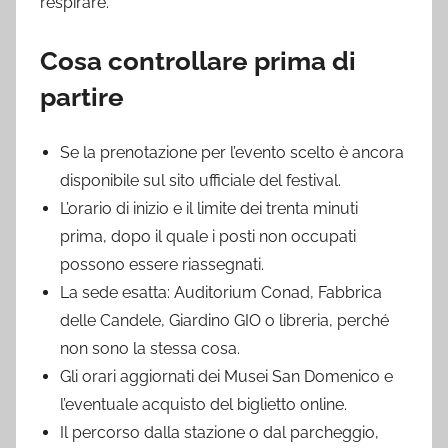
respirare.
Cosa controllare prima di
partire
Se la prenotazione per l’evento scelto è ancora
disponibile sul sito ufficiale del festival.
L’orario di inizio e il limite dei trenta minuti
prima, dopo il quale i posti non occupati
possono essere riassegnati.
La sede esatta: Auditorium Conad, Fabbrica
delle Candele, Giardino GIO o libreria, perché
non sono la stessa cosa.
Gli orari aggiornati dei Musei San Domenico e
l’eventuale acquisto del biglietto online.
Il percorso dalla stazione o dal parcheggio,