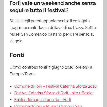
Forlì vale un weekend anche senza
seguire tutto il festival?
Sì, se scegli pochi appuntamenti e li colleghi a
luoghi coerenti: Rocca di Ravaldino, Piazza Saffi e
Musei San Domenico bastano per dare senso al
viaggio.
Fonti
Ultimo controllo fonti: 7 giugno 2026, ore 09:48
Europe/Rome.
Comune di Forlì – Festival Caterina Sforza 2026
Festival Caterina Sforza di Forlì – sito ufficiale
Emilia-Romagna Turismo – Forlì
Comune di Forlì – Museo Civico di San