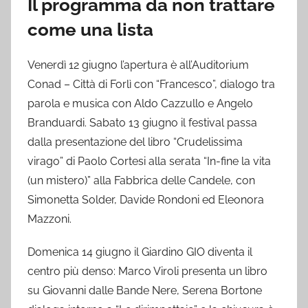
Il programma da non trattare
come una lista
Venerdì 12 giugno l’apertura è all’Auditorium
Conad – Città di Forlì con “Francesco”, dialogo tra
parola e musica con Aldo Cazzullo e Angelo
Branduardi. Sabato 13 giugno il festival passa
dalla presentazione del libro “Crudelissima
virago” di Paolo Cortesi alla serata “In-fine la vita
(un mistero)” alla Fabbrica delle Candele, con
Simonetta Solder, Davide Rondoni ed Eleonora
Mazzoni.
Domenica 14 giugno il Giardino GIO diventa il
centro più denso: Marco Viroli presenta un libro
su Giovanni dalle Bande Nere, Serena Bortone