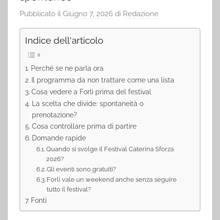
Pubblicato il
Giugno 7, 2026
di
Redazione
Indice dell'articolo
Perché se ne parla ora
Il programma da non trattare come una lista
Cosa vedere a Forlì prima del festival
La scelta che divide: spontaneità o
prenotazione?
Cosa controllare prima di partire
Domande rapide
Quando si svolge il Festival Caterina Sforza
2026?
Gli eventi sono gratuiti?
Forlì vale un weekend anche senza seguire
tutto il festival?
Fonti