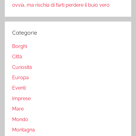
ovvia, ma rischia di farti perdere il buio vero
Categorie
Borghi
Città
Curiosità
Europa
Eventi
Imprese
Mare
Mondo
Montagna