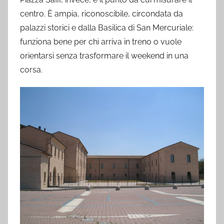
centro. È ampia, riconoscibile, circondata da
palazzi storici e dalla Basilica di San Mercuriale:
funziona bene per chi arriva in treno o vuole
orientarsi senza trasformare il weekend in una
corsa.