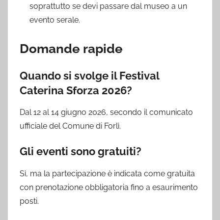
soprattutto se devi passare dal museo a un
evento serale.
Domande rapide
Quando si svolge il Festival
Caterina Sforza 2026?
Dal 12 al 14 giugno 2026, secondo il comunicato
ufficiale del Comune di Forlì.
Gli eventi sono gratuiti?
Sì, ma la partecipazione è indicata come gratuita
con prenotazione obbligatoria fino a esaurimento
posti.