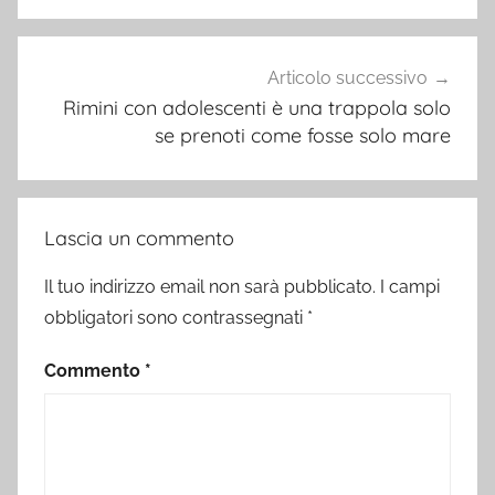
Articolo successivo
Rimini con adolescenti è una trappola solo
se prenoti come fosse solo mare
Lascia un commento
Il tuo indirizzo email non sarà pubblicato.
I campi
obbligatori sono contrassegnati
*
Commento
*