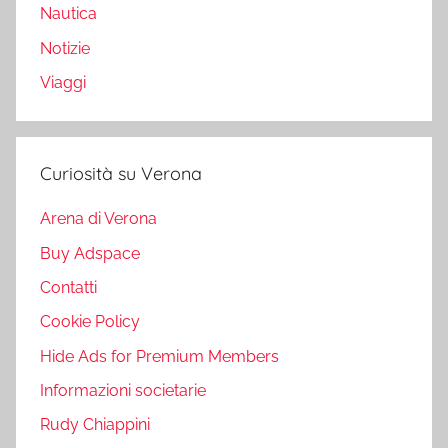
Nautica
Notizie
Viaggi
Curiosità su Verona
Arena di Verona
Buy Adspace
Contatti
Cookie Policy
Hide Ads for Premium Members
Informazioni societarie
Rudy Chiappini