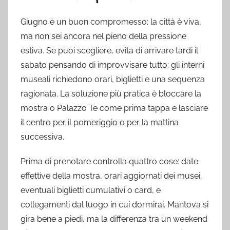
Giugno è un buon compromesso: la città è viva,
ma non sei ancora nel pieno della pressione
estiva. Se puoi scegliere, evita di arrivare tardi il
sabato pensando di improvvisare tutto: gli interni
museali richiedono orari, biglietti e una sequenza
ragionata. La soluzione più pratica è bloccare la
mostra o Palazzo Te come prima tappa e lasciare
il centro per il pomeriggio o per la mattina
successiva.
Prima di prenotare controlla quattro cose: date
effettive della mostra, orari aggiornati dei musei,
eventuali biglietti cumulativi o card, e
collegamenti dal luogo in cui dormirai. Mantova si
gira bene a piedi, ma la differenza tra un weekend