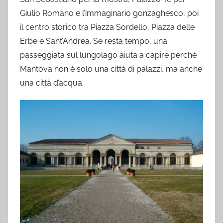
Giulio Romano e l’immaginario gonzaghesco, poi
il centro storico tra Piazza Sordello, Piazza delle
Erbe e Sant’Andrea. Se resta tempo, una
passeggiata sul lungolago aiuta a capire perché
Mantova non è solo una città di palazzi, ma anche
una città d’acqua.