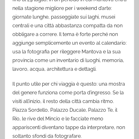
nella stagione migliore per i weekend d’arte:
giornate lunghe, passeggiate sui laghi, musei
centrali e una città abbastanza compatta da non
obbligare a correre. Il tema è forte perché non
aggiunge semplicemente un evento al calendario:
usa la fotografia per rileggere Mantova e la sua
provincia come un inventario di luoghi, memoria,
lavoro, acqua, architettura e dettagli.
Il punto utile per chi viaggia è questo: una mostra
del genere funziona come porta d’ingresso. Se la
visiti all’inizio, il resto della città cambia ritmo.
Piazza Sordello, Palazzo Ducale, Palazzo Te, il
Rio, le rive del Mincio e le facciate meno
appariscenti diventano tappe da interpretare, non
soltanto sfondi da fotografare.