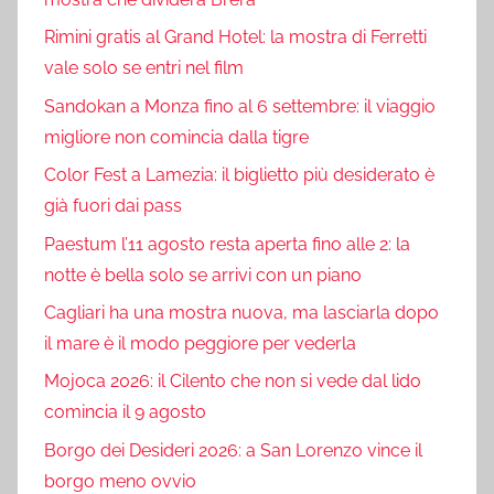
Rimini gratis al Grand Hotel: la mostra di Ferretti
vale solo se entri nel film
Sandokan a Monza fino al 6 settembre: il viaggio
migliore non comincia dalla tigre
Color Fest a Lamezia: il biglietto più desiderato è
già fuori dai pass
Paestum l’11 agosto resta aperta fino alle 2: la
notte è bella solo se arrivi con un piano
Cagliari ha una mostra nuova, ma lasciarla dopo
il mare è il modo peggiore per vederla
Mojoca 2026: il Cilento che non si vede dal lido
comincia il 9 agosto
Borgo dei Desideri 2026: a San Lorenzo vince il
borgo meno ovvio