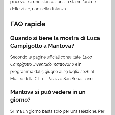
piacevole e uno stanco spesso sta nell’ordine
delle visite, non nella distanza.
FAQ rapide
Quando si tiene la mostra di Luca
Campigotto a Mantova?
Secondo le pagine ufficiali consultate,
Luca
Campigotto. Inventario mantovano
è in
programma dal 5 giugno al 29 luglio 2026 al
Museo della Città – Palazzo San Sebastiano.
Mantova si può vedere in un
giorno?
Sì, ma un giorno basta solo per una selezione. Per