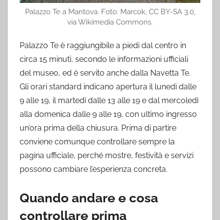
Palazzo Te a Mantova. Foto: Marcok, CC BY-SA 3.0,
via Wikimedia Commons.
Palazzo Te è raggiungibile a piedi dal centro in
circa 15 minuti, secondo le informazioni ufficiali
del museo, ed è servito anche dalla Navetta Te.
Gli orari standard indicano apertura il lunedì dalle
9 alle 19, il martedì dalle 13 alle 19 e dal mercoledì
alla domenica dalle 9 alle 19, con ultimo ingresso
un’ora prima della chiusura. Prima di partire
conviene comunque controllare sempre la
pagina ufficiale, perché mostre, festività e servizi
possono cambiare l’esperienza concreta.
Quando andare e cosa
controllare prima