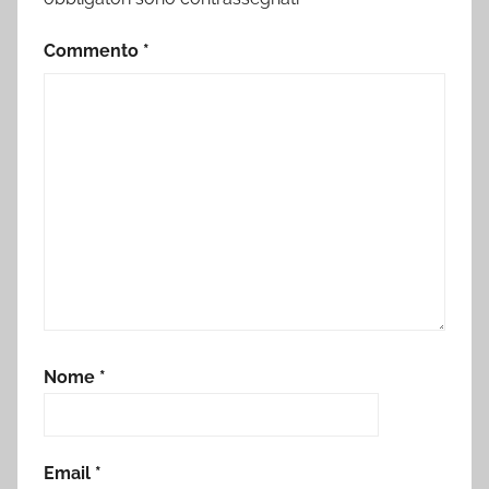
Commento
*
Nome
*
Email
*