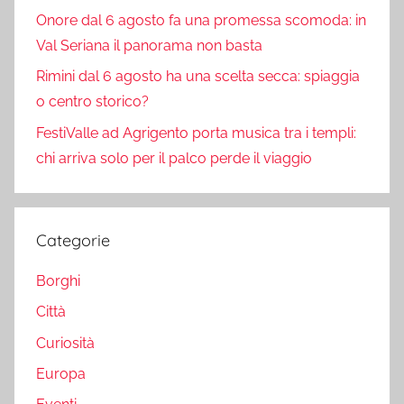
Onore dal 6 agosto fa una promessa scomoda: in
Val Seriana il panorama non basta
Rimini dal 6 agosto ha una scelta secca: spiaggia
o centro storico?
FestiValle ad Agrigento porta musica tra i templi:
chi arriva solo per il palco perde il viaggio
Categorie
Borghi
Città
Curiosità
Europa