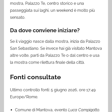
mostra, Palazzo Te, centro storico e una
passeggiata sui laghi, un weekend è molto più
sensato.
Da dove conviene iniziare?
Se il viaggio nasce dalla mostra, inizia da Palazzo
San Sebastiano. Se invece hai già visitato Mantova
altre volte, parti da Palazzo Te o dal centro e usa
la mostra come rilettura finale della città.
Fonti consultate
Ultimo controllo fonti: 5 giugno 2026, ore 17:49
Europe/Rome.
Comune di Mantova, evento
Luca Campigotto.