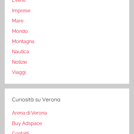
Eventi
Imprese
Mare
Mondo
Montagna
Nautica
Notizie
Viaggi
Curiosità su Verona
Arena di Verona
Buy Adspace
Contatti