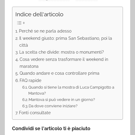
Indice dell'articolo
Perché se ne parla adesso
Il weekend giusto: prima San Sebastiano, poi la
città
La scelta che divide: mostra o monumenti?
Cosa vedere senza trasformare il weekend in
maratona
Quando andare e cosa controllare prima
FAQ rapide
Quando si tiene la mostra di Luca Campigotto a
Mantova?
Mantova si può vedere in un giorno?
Da dove conviene iniziare?
Fonti consultate
Condividi se l'articolo ti è piaciuto