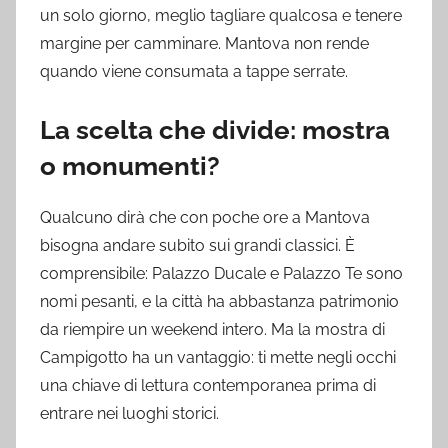
un solo giorno, meglio tagliare qualcosa e tenere
margine per camminare. Mantova non rende
quando viene consumata a tappe serrate.
La scelta che divide: mostra
o monumenti?
Qualcuno dirà che con poche ore a Mantova
bisogna andare subito sui grandi classici. È
comprensibile: Palazzo Ducale e Palazzo Te sono
nomi pesanti, e la città ha abbastanza patrimonio
da riempire un weekend intero. Ma la mostra di
Campigotto ha un vantaggio: ti mette negli occhi
una chiave di lettura contemporanea prima di
entrare nei luoghi storici.