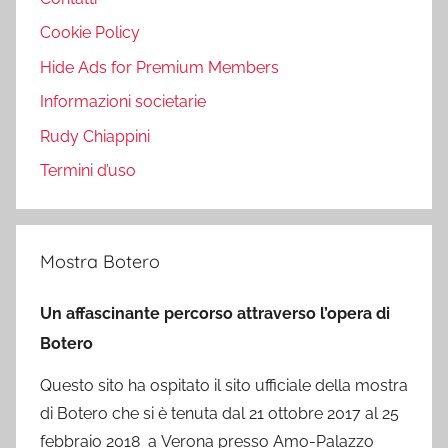
Cookie Policy
Hide Ads for Premium Members
Informazioni societarie
Rudy Chiappini
Termini d’uso
Mostra Botero
Un affascinante percorso attraverso l’opera di
Botero
Questo sito ha ospitato il sito ufficiale della mostra
di Botero che si è tenuta dal 21 ottobre 2017 al 25
febbraio 2018 a Verona presso Amo-Palazzo