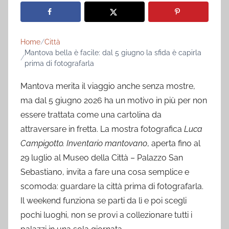
Home
Città
Mantova bella è facile: dal 5 giugno la sfida è capirla
prima di fotografarla
Mantova merita il viaggio anche senza mostre,
ma dal 5 giugno 2026 ha un motivo in più per non
essere trattata come una cartolina da
attraversare in fretta. La mostra fotografica
Luca
Campigotto. Inventario mantovano
, aperta fino al
29 luglio al Museo della Città – Palazzo San
Sebastiano, invita a fare una cosa semplice e
scomoda: guardare la città prima di fotografarla.
Il weekend funziona se parti da lì e poi scegli
pochi luoghi, non se provi a collezionare tutti i