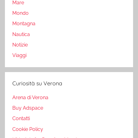
Mare
Mondo
Montagna
Nautica
Notizie
Viaggi
Curiosità su Verona
Arena di Verona
Buy Adspace
Contatti
Cookie Policy