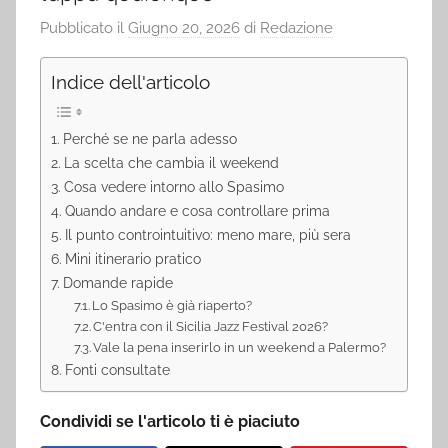
Pubblicato il
Giugno 20, 2026
di
Redazione
Indice dell'articolo
Perché se ne parla adesso
La scelta che cambia il weekend
Cosa vedere intorno allo Spasimo
Quando andare e cosa controllare prima
Il punto controintuitivo: meno mare, più sera
Mini itinerario pratico
Domande rapide
Lo Spasimo è già riaperto?
C'entra con il Sicilia Jazz Festival 2026?
Vale la pena inserirlo in un weekend a Palermo?
Fonti consultate
Condividi se l'articolo ti è piaciuto