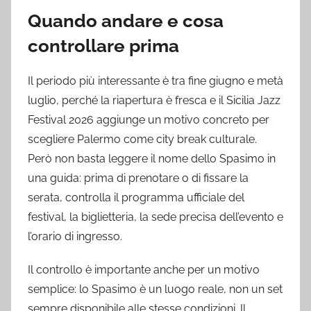
Quando andare e cosa
controllare prima
Il periodo più interessante è tra fine giugno e metà
luglio, perché la riapertura è fresca e il Sicilia Jazz
Festival 2026 aggiunge un motivo concreto per
scegliere Palermo come city break culturale.
Però non basta leggere il nome dello Spasimo in
una guida: prima di prenotare o di fissare la
serata, controlla il programma ufficiale del
festival, la biglietteria, la sede precisa dell’evento e
l’orario di ingresso.
Il controllo è importante anche per un motivo
semplice: lo Spasimo è un luogo reale, non un set
sempre disponibile alle stesse condizioni. Il