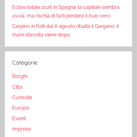
Eclissi totale 2026 in Spagna: la capitale sembra
ovvia, ma rischia di farti perdere il buio vero
Carpino in Folk dal 6 agosto ribalta il Gargano: il
mare stavolta viene dopo
Categorie
Borghi
Città
Curiosità
Europa
Eventi
Imprese