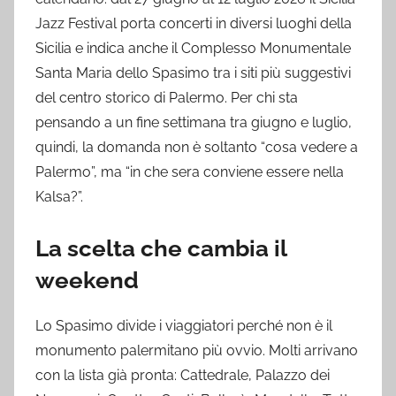
Jazz Festival porta concerti in diversi luoghi della
Sicilia e indica anche il Complesso Monumentale
Santa Maria dello Spasimo tra i siti più suggestivi
del centro storico di Palermo. Per chi sta
pensando a un fine settimana tra giugno e luglio,
quindi, la domanda non è soltanto “cosa vedere a
Palermo”, ma “in che sera conviene essere nella
Kalsa?”.
La scelta che cambia il
weekend
Lo Spasimo divide i viaggiatori perché non è il
monumento palermitano più ovvio. Molti arrivano
con la lista già pronta: Cattedrale, Palazzo dei