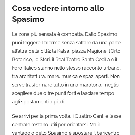
Cosa vedere intorno allo
Spasimo
La zona più sensata è compatta. Dallo Spasimo
puoi leggere Palermo senza saltare da una parte
all’altra della città: la Kalsa, piazza Magione, l’Orto
Botanico, lo Steri, il Real Teatro Santa Cecilia e il
Foro Italico stanno nello stesso racconto urbano,
tra architettura, mare, musica e spazi aperti. Non
serve trasformare tutto in una maratona: meglio
scegliere due o tre punti forti e lasciare tempo
agli spostamenti a piedi.
Se arrivi per la prima volta, i Quattro Canti e l’asse
centrale restano utili per orientarsi. Ma il
vantaggio dello Spasimo è spostare il baricentro