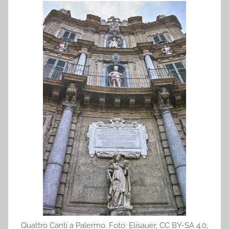
Quattro Canti a Palermo. Foto: Elisauer, CC BY-SA 4.0,