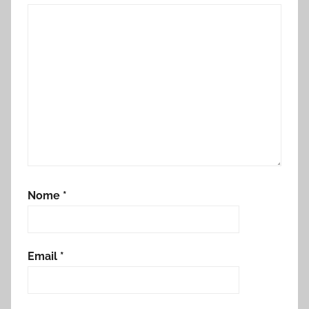
Nome
*
Email
*