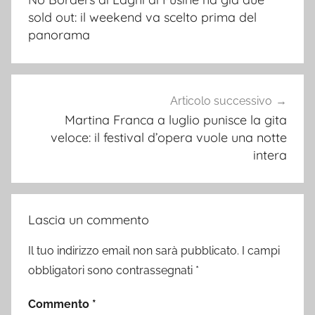
sold out: il weekend va scelto prima del
panorama
Articolo successivo
Martina Franca a luglio punisce la gita
veloce: il festival d’opera vuole una notte
intera
Lascia un commento
Il tuo indirizzo email non sarà pubblicato.
I campi
obbligatori sono contrassegnati
*
Commento
*