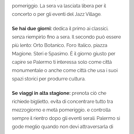
pomeriggio. La sera va lasciata libera per il
concerto o per gli eventi del Jazz Village.
Se hai due giorni:
dedica il primo ai classici,
senza riempirlo fino a sera. Il secondo può essere
più lento: Orto Botanico, Foro Italico, piazza
Magione, Steri e Spasimo. È il giorno giusto per
capire se Palermo ti interessa solo come città
monumentale o anche come città che usa i suoi
spazi storici per produrre cultura.
Se viaggi in alta stagione:
prenota ciò che
richiede biglietto, evita di concentrare tutto tra
mezzogiorno e metà pomeriggio, e controlla
sempre il rientro dopo gli eventi serali. Palermo si
gode meglio quando non devi attraversarla di