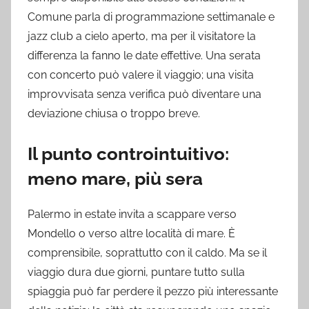
Comune parla di programmazione settimanale e
jazz club a cielo aperto, ma per il visitatore la
differenza la fanno le date effettive. Una serata
con concerto può valere il viaggio; una visita
improvvisata senza verifica può diventare una
deviazione chiusa o troppo breve.
Il punto controintuitivo:
meno mare, più sera
Palermo in estate invita a scappare verso
Mondello o verso altre località di mare. È
comprensibile, soprattutto con il caldo. Ma se il
viaggio dura due giorni, puntare tutto sulla
spiaggia può far perdere il pezzo più interessante