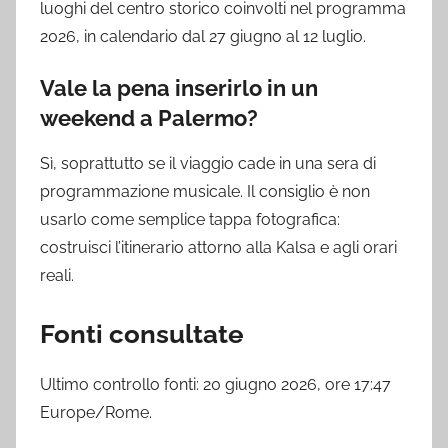
luoghi del centro storico coinvolti nel programma
2026, in calendario dal 27 giugno al 12 luglio.
Vale la pena inserirlo in un
weekend a Palermo?
Sì, soprattutto se il viaggio cade in una sera di
programmazione musicale. Il consiglio è non
usarlo come semplice tappa fotografica:
costruisci l’itinerario attorno alla Kalsa e agli orari
reali.
Fonti consultate
Ultimo controllo fonti: 20 giugno 2026, ore 17:47
Europe/Rome.