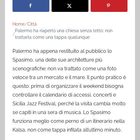
Home
Città
Palermo ha riaperto una chiesa senza tetto: non
trattarla come una tappa qualunque
Palermo ha appena restituito al pubblico lo
Spasimo, una delle sue architetture più
scenografiche: non va trattato come una foto
veloce tra un mercato e il mare. Il punto pratico è
questo: prima di organizzare il weekend bisogna
controllare il calendario di accessi, concerti e
Sicilia Jazz Festival, perché la visita cambia molto
se capiti in una sera di musica. Lo Spasimo
funziona meglio come perno di un itinerario nella
Kalsa, non come tappa infilata all’ultimo minuto.