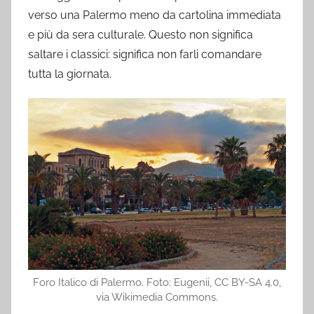
verso una Palermo meno da cartolina immediata
e più da sera culturale. Questo non significa
saltare i classici: significa non farli comandare
tutta la giornata.
Foro Italico di Palermo. Foto: Eugenii, CC BY-SA 4.0,
via Wikimedia Commons.