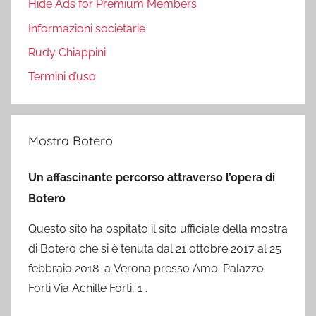
Hide Ads for Premium Members
Informazioni societarie
Rudy Chiappini
Termini d’uso
Mostra Botero
Un affascinante percorso attraverso l’opera di
Botero
Questo sito ha ospitato il sito ufficiale della mostra
di Botero che si è tenuta dal 21 ottobre 2017 al 25
febbraio 2018 a Verona presso Amo-Palazzo
Forti Via Achille Forti, 1 .