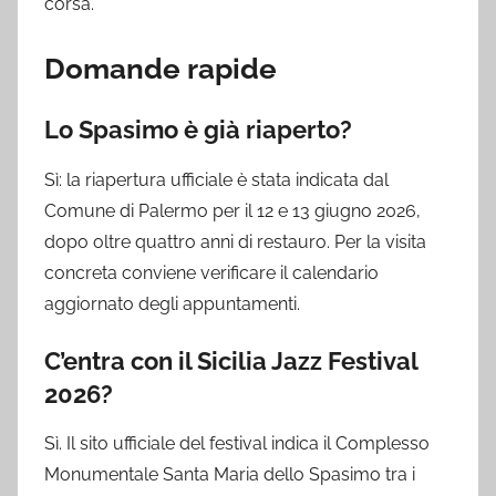
corsa.
Domande rapide
Lo Spasimo è già riaperto?
Sì: la riapertura ufficiale è stata indicata dal
Comune di Palermo per il 12 e 13 giugno 2026,
dopo oltre quattro anni di restauro. Per la visita
concreta conviene verificare il calendario
aggiornato degli appuntamenti.
C’entra con il Sicilia Jazz Festival
2026?
Sì. Il sito ufficiale del festival indica il Complesso
Monumentale Santa Maria dello Spasimo tra i