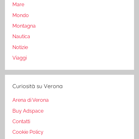
Mare
Mondo
Montagna
Nautica
Notizie
Viaggi
Curiosità su Verona
Arena di Verona
Buy Adspace
Contatti
Cookie Policy