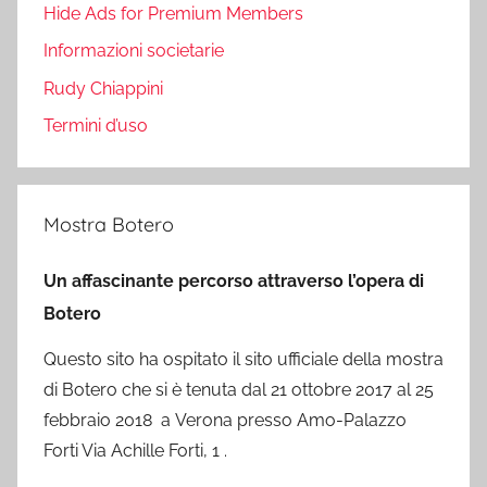
Hide Ads for Premium Members
Informazioni societarie
Rudy Chiappini
Termini d’uso
Mostra Botero
Un affascinante percorso attraverso l’opera di
Botero
Questo sito ha ospitato il sito ufficiale della mostra
di Botero che si è tenuta dal 21 ottobre 2017 al 25
febbraio 2018 a Verona presso Amo-Palazzo
Forti Via Achille Forti, 1 .