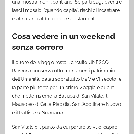
una mostra, non il contrario. Se parti dagli eventi e
lasci i mosaici “quando capita”, rischi di incastrare
male orari, caldo, code e spostamenti.
Cosa vedere in un weekend
senza correre
Il cuore del viaggio resta il circuito UNESCO.
Ravenna conserva otto monumenti patrimonio
dell’Umanità, datati soprattutto tra V e VI secolo, e
la parte più forte per un primo viaggio è quella
che mette insieme la Basilica di San Vitale, il
Mausoleo di Galla Placidia, Sant’Apollinare Nuovo
e il Battistero Neoniano.
San Vitale è il punto da cui partire se vuoi capire