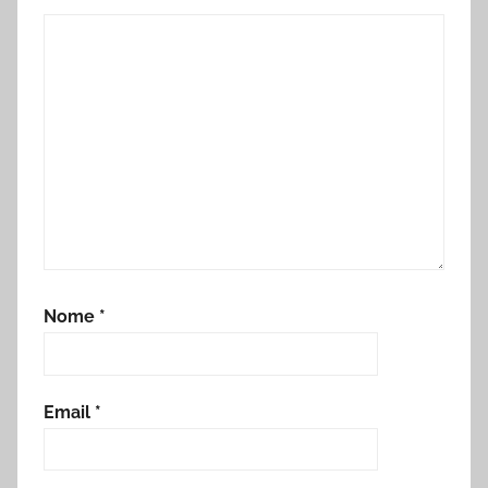
Nome
*
Email
*