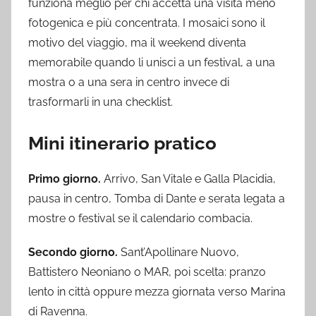
funziona meglio per chi accetta una visita meno
fotogenica e più concentrata. I mosaici sono il
motivo del viaggio, ma il weekend diventa
memorabile quando li unisci a un festival, a una
mostra o a una sera in centro invece di
trasformarli in una checklist.
Mini itinerario pratico
Primo giorno.
Arrivo, San Vitale e Galla Placidia,
pausa in centro, Tomba di Dante e serata legata a
mostre o festival se il calendario combacia.
Secondo giorno.
Sant’Apollinare Nuovo,
Battistero Neoniano o MAR, poi scelta: pranzo
lento in città oppure mezza giornata verso Marina
di Ravenna.