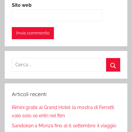
Sito web
Ricerca
per:
Cerca
Articoli recenti
Rimini gratis al Grand Hotel: la mostra di Ferretti
vale solo se entri nel film
Sandokan a Monza fino al 6 settembre: il viaggio