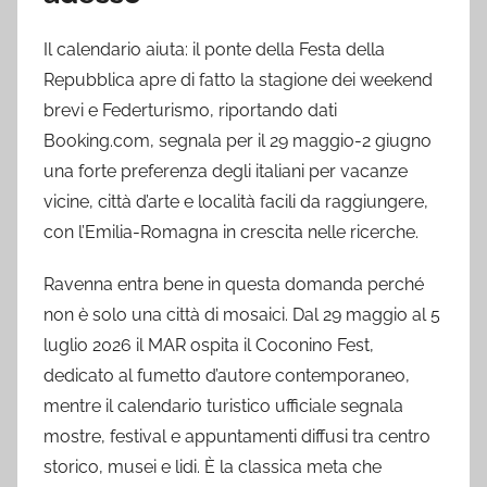
Il calendario aiuta: il ponte della Festa della
Repubblica apre di fatto la stagione dei weekend
brevi e Federturismo, riportando dati
Booking.com, segnala per il 29 maggio-2 giugno
una forte preferenza degli italiani per vacanze
vicine, città d’arte e località facili da raggiungere,
con l’Emilia-Romagna in crescita nelle ricerche.
Ravenna entra bene in questa domanda perché
non è solo una città di mosaici. Dal 29 maggio al 5
luglio 2026 il MAR ospita il Coconino Fest,
dedicato al fumetto d’autore contemporaneo,
mentre il calendario turistico ufficiale segnala
mostre, festival e appuntamenti diffusi tra centro
storico, musei e lidi. È la classica meta che