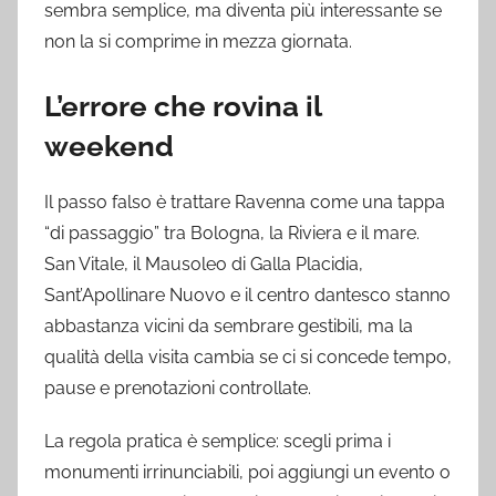
sembra semplice, ma diventa più interessante se
non la si comprime in mezza giornata.
L’errore che rovina il
weekend
Il passo falso è trattare Ravenna come una tappa
“di passaggio” tra Bologna, la Riviera e il mare.
San Vitale, il Mausoleo di Galla Placidia,
Sant’Apollinare Nuovo e il centro dantesco stanno
abbastanza vicini da sembrare gestibili, ma la
qualità della visita cambia se ci si concede tempo,
pause e prenotazioni controllate.
La regola pratica è semplice: scegli prima i
monumenti irrinunciabili, poi aggiungi un evento o