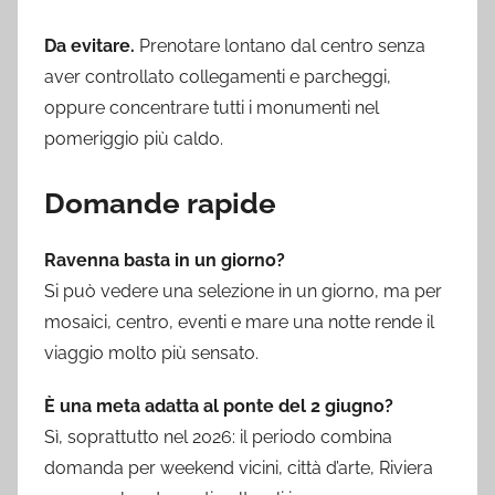
Da evitare.
Prenotare lontano dal centro senza
aver controllato collegamenti e parcheggi,
oppure concentrare tutti i monumenti nel
pomeriggio più caldo.
Domande rapide
Ravenna basta in un giorno?
Si può vedere una selezione in un giorno, ma per
mosaici, centro, eventi e mare una notte rende il
viaggio molto più sensato.
È una meta adatta al ponte del 2 giugno?
Sì, soprattutto nel 2026: il periodo combina
domanda per weekend vicini, città d’arte, Riviera