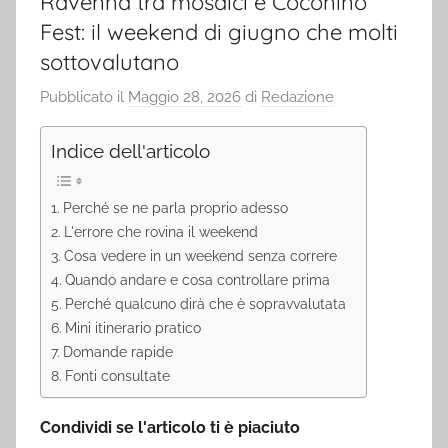
Ravenna tra mosaici e Coconino
Fest: il weekend di giugno che molti
sottovalutano
Pubblicato il
Maggio 28, 2026
di
Redazione
Indice dell'articolo
Perché se ne parla proprio adesso
L'errore che rovina il weekend
Cosa vedere in un weekend senza correre
Quando andare e cosa controllare prima
Perché qualcuno dirà che è sopravvalutata
Mini itinerario pratico
Domande rapide
Fonti consultate
Condividi se l'articolo ti è piaciuto