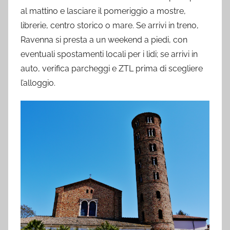
al mattino e lasciare il pomeriggio a mostre,
librerie, centro storico o mare. Se arrivi in treno,
Ravenna si presta a un weekend a piedi, con
eventuali spostamenti locali per i lidi; se arrivi in
auto, verifica parcheggi e ZTL prima di scegliere
l’alloggio.