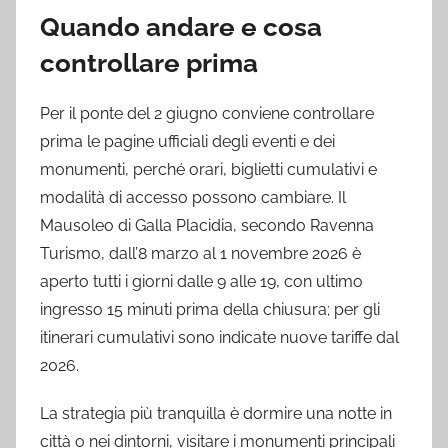
Quando andare e cosa
controllare prima
Per il ponte del 2 giugno conviene controllare
prima le pagine ufficiali degli eventi e dei
monumenti, perché orari, biglietti cumulativi e
modalità di accesso possono cambiare. Il
Mausoleo di Galla Placidia, secondo Ravenna
Turismo, dall’8 marzo al 1 novembre 2026 è
aperto tutti i giorni dalle 9 alle 19, con ultimo
ingresso 15 minuti prima della chiusura; per gli
itinerari cumulativi sono indicate nuove tariffe dal
2026.
La strategia più tranquilla è dormire una notte in
città o nei dintorni, visitare i monumenti principali