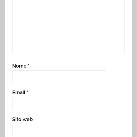
Nome
*
Email
*
Sito web