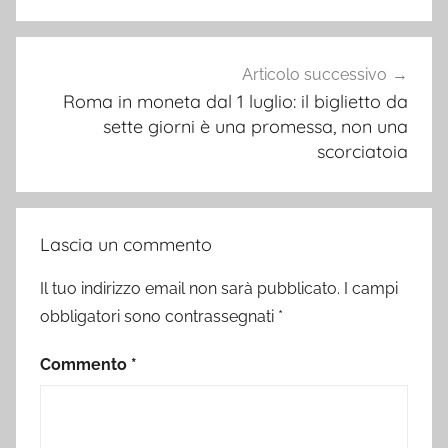
Articolo successivo
Roma in moneta dal 1 luglio: il biglietto da
sette giorni è una promessa, non una
scorciatoia
Lascia un commento
Il tuo indirizzo email non sarà pubblicato.
I campi
obbligatori sono contrassegnati
*
Commento
*