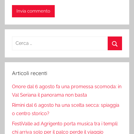
Ricerca
per:
Cerca
Articoli recenti
Onore dal 6 agosto fa una promessa scomoda: in
Val Seriana il panorama non basta
Rimini dal 6 agosto ha una scelta secca: spiaggia
o centro storico?
FestiValle ad Agrigento porta musica tra i templi:
chi arriva solo per il palco perde il viaggio