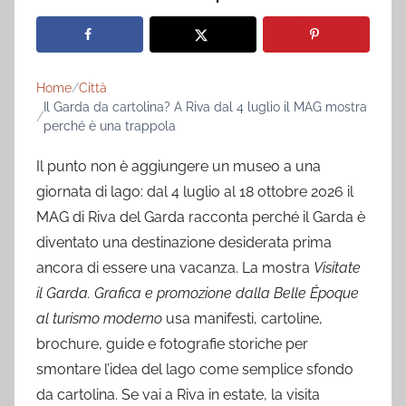
Home
Città
Il Garda da cartolina? A Riva dal 4 luglio il MAG mostra
perché è una trappola
Il punto non è aggiungere un museo a una
giornata di lago: dal 4 luglio al 18 ottobre 2026 il
MAG di Riva del Garda racconta perché il Garda è
diventato una destinazione desiderata prima
ancora di essere una vacanza. La mostra
Visitate
il Garda. Grafica e promozione dalla Belle Époque
al turismo moderno
usa manifesti, cartoline,
brochure, guide e fotografie storiche per
smontare l’idea del lago come semplice sfondo
da cartolina. Se vai a Riva in estate, la visita