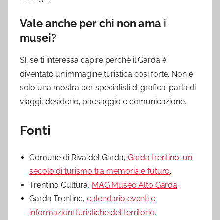
Vale anche per chi non ama i
musei?
Sì, se ti interessa capire perché il Garda è
diventato un’immagine turistica così forte. Non è
solo una mostra per specialisti di grafica: parla di
viaggi, desiderio, paesaggio e comunicazione.
Fonti
Comune di Riva del Garda,
Garda trentino: un
secolo di turismo tra memoria e futuro
.
Trentino Cultura,
MAG Museo Alto Garda
.
Garda Trentino,
calendario eventi e
informazioni turistiche del territorio
.