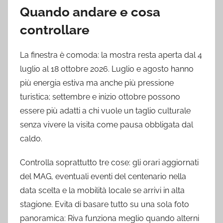
Quando andare e cosa
controllare
La finestra è comoda: la mostra resta aperta dal 4
luglio al 18 ottobre 2026. Luglio e agosto hanno
più energia estiva ma anche più pressione
turistica; settembre e inizio ottobre possono
essere più adatti a chi vuole un taglio culturale
senza vivere la visita come pausa obbligata dal
caldo.
Controlla soprattutto tre cose: gli orari aggiornati
del MAG, eventuali eventi del centenario nella
data scelta e la mobilità locale se arrivi in alta
stagione. Evita di basare tutto su una sola foto
panoramica: Riva funziona meglio quando alterni