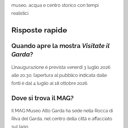
museo, acqua e centro storico con tempi
realistici.
Risposte rapide
Quando apre la mostra
Visitate il
Garda
?
L’inaugurazione è prevista venerdì 3 luglio 2026
alle 20.30; l’apertura al pubblico indicata dalle
fonti è dal 4 luglio al 18 ottobre 2026.
Dove si trova il MAG?
Il MAG Museo Alto Garda ha sede nella Rocca di
Riva del Garda, nel centro della città e affacciato
sul lago.