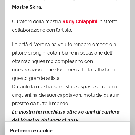
Mostre Skira
.
Curatore della mostra
Rudy Chiappini
in stretta
collaborazione con l’artista.
La città di Verona ha voluto rendere omaggio al
pittore di origini colombiane in occasione dell’
ottantacinquesimo compleanno con
un’esposizione che documenta tutta l’attività di
questo grande artista.
Durante la mostra sono state esposte circa una
cinquantina dei suoi capolavori, molti dei quali in
prestito da tutto il mondo.
La mostra ha racchiuso oltre 50 anni di carriera
del Maestro, dal 1958 al 2016.
Preferenze cookie