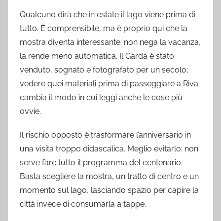
Qualcuno dirà che in estate il lago viene prima di
tutto. È comprensibile, ma è proprio qui che la
mostra diventa interessante: non nega la vacanza,
la rende meno automatica. Il Garda è stato
venduto, sognato e fotografato per un secolo;
vedere quei materiali prima di passeggiare a Riva
cambia il modo in cui leggi anche le cose più
ovvie.
Il rischio opposto è trasformare l’anniversario in
una visita troppo didascalica. Meglio evitarlo: non
serve fare tutto il programma del centenario.
Basta scegliere la mostra, un tratto di centro e un
momento sul lago, lasciando spazio per capire la
città invece di consumarla a tappe.