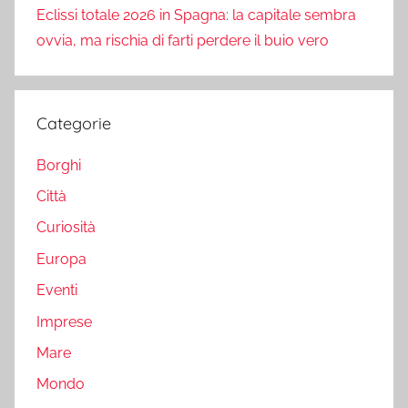
Eclissi totale 2026 in Spagna: la capitale sembra
ovvia, ma rischia di farti perdere il buio vero
Categorie
Borghi
Città
Curiosità
Europa
Eventi
Imprese
Mare
Mondo