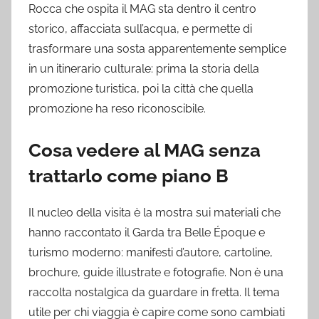
Rocca che ospita il MAG sta dentro il centro
storico, affacciata sull’acqua, e permette di
trasformare una sosta apparentemente semplice
in un itinerario culturale: prima la storia della
promozione turistica, poi la città che quella
promozione ha reso riconoscibile.
Cosa vedere al MAG senza
trattarlo come piano B
Il nucleo della visita è la mostra sui materiali che
hanno raccontato il Garda tra Belle Époque e
turismo moderno: manifesti d’autore, cartoline,
brochure, guide illustrate e fotografie. Non è una
raccolta nostalgica da guardare in fretta. Il tema
utile per chi viaggia è capire come sono cambiati