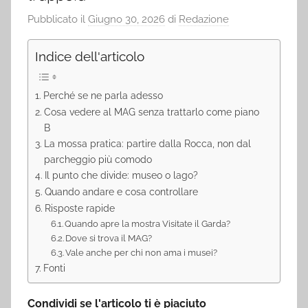
Pubblicato il
Giugno 30, 2026
di
Redazione
Indice dell'articolo
Perché se ne parla adesso
Cosa vedere al MAG senza trattarlo come piano
B
La mossa pratica: partire dalla Rocca, non dal
parcheggio più comodo
Il punto che divide: museo o lago?
Quando andare e cosa controllare
Risposte rapide
Quando apre la mostra Visitate il Garda?
Dove si trova il MAG?
Vale anche per chi non ama i musei?
Fonti
Condividi se l'articolo ti è piaciuto