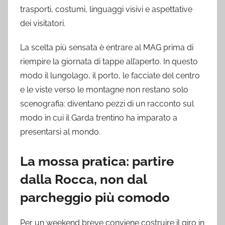
trasporti, costumi, linguaggi visivi e aspettative
dei visitatori.
La scelta più sensata è entrare al MAG prima di
riempire la giornata di tappe all’aperto. In questo
modo il lungolago, il porto, le facciate del centro
e le viste verso le montagne non restano solo
scenografia: diventano pezzi di un racconto sul
modo in cui il Garda trentino ha imparato a
presentarsi al mondo.
La mossa pratica: partire
dalla Rocca, non dal
parcheggio più comodo
Per un weekend breve conviene costruire il giro in