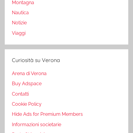
Montagna
Nautica
Notizie
Viaggi
Curiosità su Verona
Arena di Verona
Buy Adspace
Contatti
Cookie Policy
Hide Ads for Premium Members
Informazioni societarie