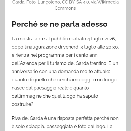
Garda. Foto: Lungoleno, CC BY-SA 4.0, via Wikimedia
Commons.
Perché se ne parla adesso
La mostra apre al pubblico sabato 4 luglio 2026,
dopo l’inaugurazione di venerdì 3 luglio alle 20.30,
e rientra nel programma per i cento anni
dell’Azienda per il turismo del Garda trentino. È un
anniversario con una domanda molto attuale:
quanto di quello che cerchiamo oggi in un luogo
nasce dal paesaggio reale e quanto
dall’immagine che quel luogo ha saputo
costruire?
Riva del Garda è una risposta perfetta perché non
è solo spiaggia, passeggiata e foto dal lago. La