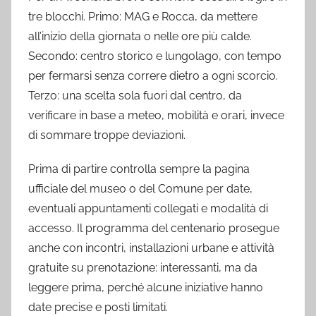
tre blocchi. Primo: MAG e Rocca, da mettere
all’inizio della giornata o nelle ore più calde.
Secondo: centro storico e lungolago, con tempo
per fermarsi senza correre dietro a ogni scorcio.
Terzo: una scelta sola fuori dal centro, da
verificare in base a meteo, mobilità e orari, invece
di sommare troppe deviazioni.
Prima di partire controlla sempre la pagina
ufficiale del museo o del Comune per date,
eventuali appuntamenti collegati e modalità di
accesso. Il programma del centenario prosegue
anche con incontri, installazioni urbane e attività
gratuite su prenotazione: interessanti, ma da
leggere prima, perché alcune iniziative hanno
date precise e posti limitati.