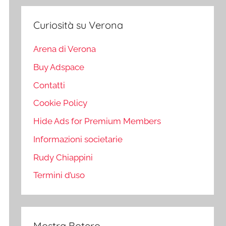
Curiosità su Verona
Arena di Verona
Buy Adspace
Contatti
Cookie Policy
Hide Ads for Premium Members
Informazioni societarie
Rudy Chiappini
Termini d’uso
Mostra Botero