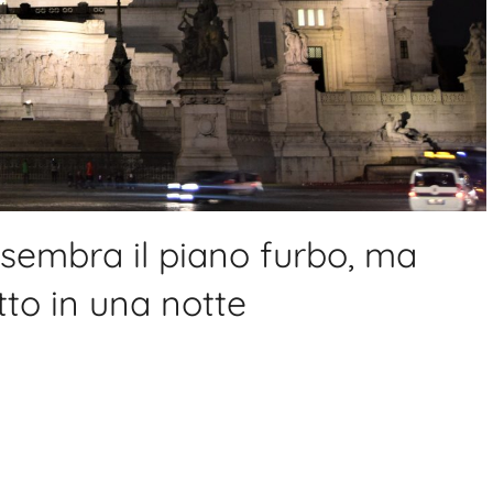
 sembra il piano furbo, ma
tto in una notte