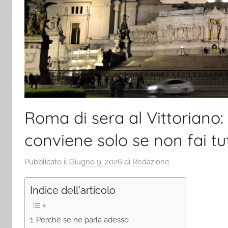
Roma di sera al Vittoriano:
conviene solo se non fai tu
Pubblicato il
Giugno 9, 2026
di
Redazione
Indice dell'articolo
Perché se ne parla adesso