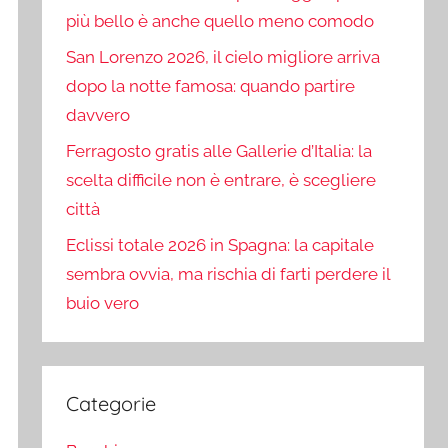
più bello è anche quello meno comodo
San Lorenzo 2026, il cielo migliore arriva
dopo la notte famosa: quando partire
davvero
Ferragosto gratis alle Gallerie d’Italia: la
scelta difficile non è entrare, è scegliere
città
Eclissi totale 2026 in Spagna: la capitale
sembra ovvia, ma rischia di farti perdere il
buio vero
Categorie