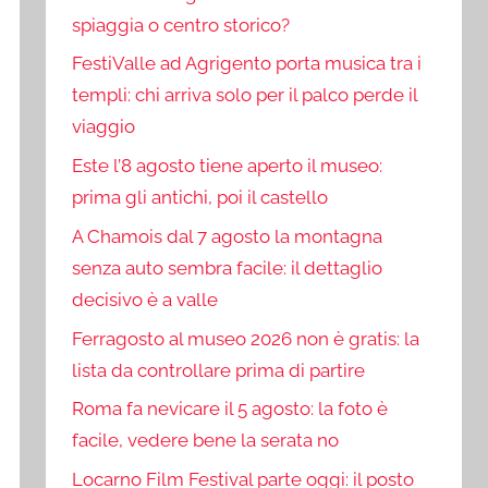
spiaggia o centro storico?
FestiValle ad Agrigento porta musica tra i
templi: chi arriva solo per il palco perde il
viaggio
Este l’8 agosto tiene aperto il museo:
prima gli antichi, poi il castello
A Chamois dal 7 agosto la montagna
senza auto sembra facile: il dettaglio
decisivo è a valle
Ferragosto al museo 2026 non è gratis: la
lista da controllare prima di partire
Roma fa nevicare il 5 agosto: la foto è
facile, vedere bene la serata no
Locarno Film Festival parte oggi: il posto