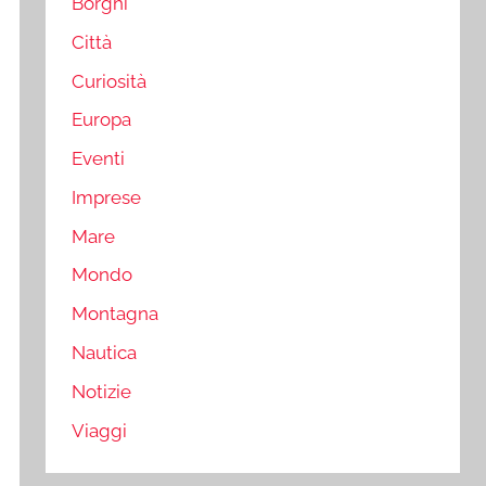
Borghi
Città
Curiosità
Europa
Eventi
Imprese
Mare
Mondo
Montagna
Nautica
Notizie
Viaggi