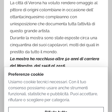
La città di Verona ha voluto rendere omaggio al
pittore di origini colombiane in occasione dell’
ottantacinquesimo compleanno con
un’esposizione che documenta tutta l’attività di
questo grande artista.
Durante la mostra sono state esposte circa una
cinquantina dei suoi capolavori, molti dei quali in
prestito da tutto il mondo.
La mostra ha racchiuso oltre 50 anni di carriera
del Maestro, dal 1958 al 2016.
Preferenze cookie
Usiamo cookie tecnici necessari. Con il tuo
consenso possiamo usare anche strumenti
funzionali, statistiche e pubblicità. Puoi accettare,
rifiutare o scegliere per categoria.