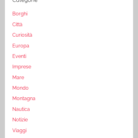
Borghi
Città
Curiosità
Europa
Eventi
Imprese
Mare
Mondo
Montagna
Nautica
Notizie
Viaggi