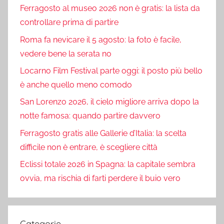
Ferragosto al museo 2026 non è gratis: la lista da
controllare prima di partire
Roma fa nevicare il 5 agosto: la foto è facile,
vedere bene la serata no
Locarno Film Festival parte oggi: il posto più bello
è anche quello meno comodo
San Lorenzo 2026, il cielo migliore arriva dopo la
notte famosa: quando partire davvero
Ferragosto gratis alle Gallerie d’Italia: la scelta
difficile non è entrare, è scegliere città
Eclissi totale 2026 in Spagna: la capitale sembra
ovvia, ma rischia di farti perdere il buio vero
Categorie