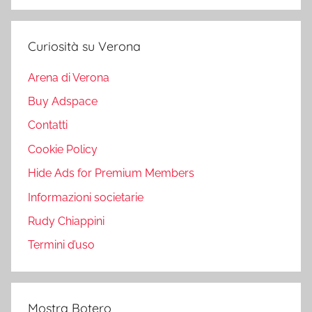
Curiosità su Verona
Arena di Verona
Buy Adspace
Contatti
Cookie Policy
Hide Ads for Premium Members
Informazioni societarie
Rudy Chiappini
Termini d’uso
Mostra Botero