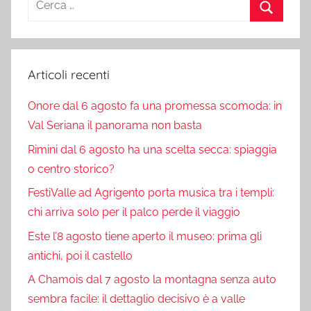
per:
Cerca
Articoli recenti
Onore dal 6 agosto fa una promessa scomoda: in
Val Seriana il panorama non basta
Rimini dal 6 agosto ha una scelta secca: spiaggia
o centro storico?
FestiValle ad Agrigento porta musica tra i templi:
chi arriva solo per il palco perde il viaggio
Este l’8 agosto tiene aperto il museo: prima gli
antichi, poi il castello
A Chamois dal 7 agosto la montagna senza auto
sembra facile: il dettaglio decisivo è a valle