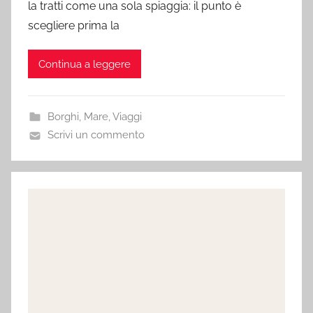
la tratti come una sola spiaggia: il punto è
scegliere prima la
Continua a leggere
Borghi
,
Mare
,
Viaggi
Scrivi un commento