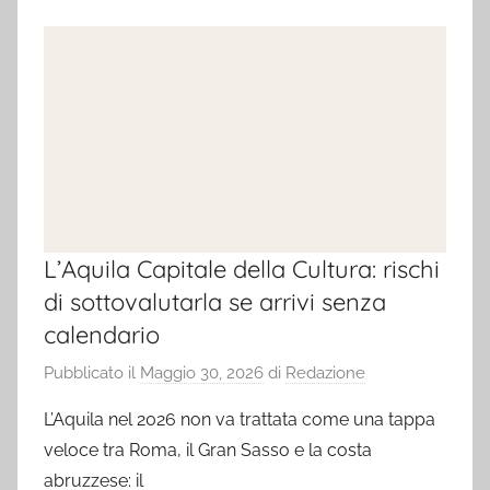
L’Aquila Capitale della Cultura: rischi
di sottovalutarla se arrivi senza
calendario
Pubblicato il
Maggio 30, 2026
di
Redazione
L’Aquila nel 2026 non va trattata come una tappa
veloce tra Roma, il Gran Sasso e la costa
abruzzese: il