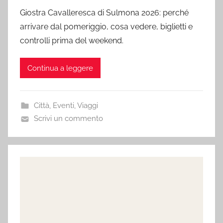
Giostra Cavalleresca di Sulmona 2026: perché
arrivare dal pomeriggio, cosa vedere, biglietti e
controlli prima del weekend.
Continua a leggere
Città
,
Eventi
,
Viaggi
Scrivi un commento