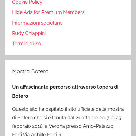
Cookie Policy
Hide Ads for Premium Members
Informazioni societarie
Rudy Chiappini
Termini d’uso
Mostra Botero
Un affascinante percorso attraverso l’opera di
Botero
Questo sito ha ospitato il sito ufficiale della mostra
di Botero che si è tenuta dal 21 ottobre 2017 al 25
febbraio 2018 a Verona presso Amo-Palazzo
Forti Via Achille Forti, 1 .