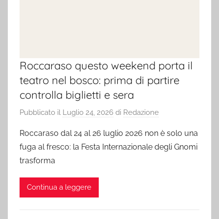
Roccaraso questo weekend porta il
teatro nel bosco: prima di partire
controlla biglietti e sera
Pubblicato il
Luglio 24, 2026
di
Redazione
Roccaraso dal 24 al 26 luglio 2026 non è solo una
fuga al fresco: la Festa Internazionale degli Gnomi
trasforma
Continua a leggere