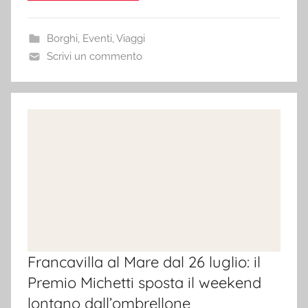
Borghi
,
Eventi
,
Viaggi
Scrivi un commento
Francavilla al Mare dal 26 luglio: il
Premio Michetti sposta il weekend
lontano dall’ombrellone