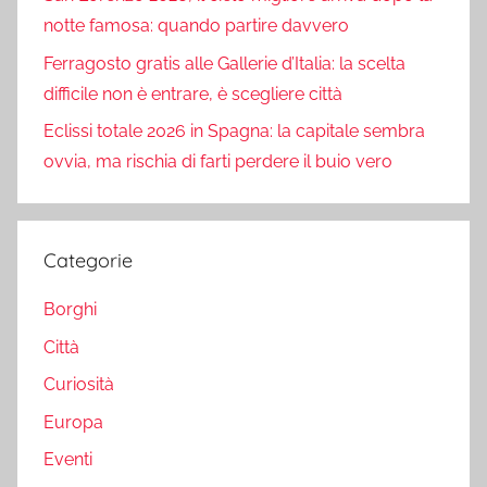
notte famosa: quando partire davvero
Ferragosto gratis alle Gallerie d’Italia: la scelta
difficile non è entrare, è scegliere città
Eclissi totale 2026 in Spagna: la capitale sembra
ovvia, ma rischia di farti perdere il buio vero
Categorie
Borghi
Città
Curiosità
Europa
Eventi