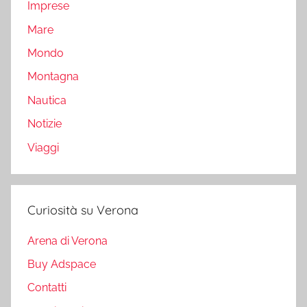
Imprese
Mare
Mondo
Montagna
Nautica
Notizie
Viaggi
Curiosità su Verona
Arena di Verona
Buy Adspace
Contatti