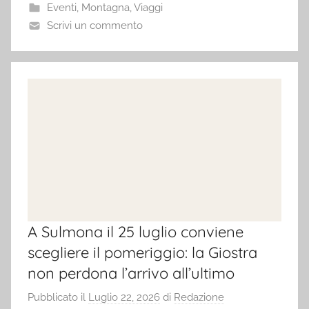
Eventi
,
Montagna
,
Viaggi
Scrivi un commento
A Sulmona il 25 luglio conviene
scegliere il pomeriggio: la Giostra
non perdona l’arrivo all’ultimo
Pubblicato il
Luglio 22, 2026
di
Redazione