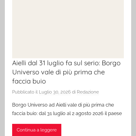
Aielli dal 31 luglio fa sul serio: Borgo
Universo vale di più prima che
faccia buio
Pubblicato il
Luglio 30, 2026
di
Redazione
Borgo Universo ad Aielli vale di più prima che
faccia buio: dal 31 luglio al 2 agosto 2026 il paese
Continua a leggere