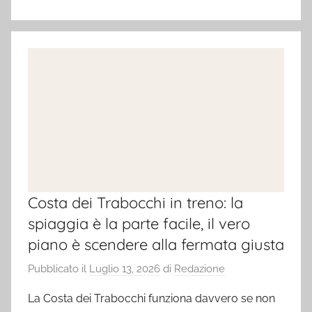
Costa dei Trabocchi in treno: la
spiaggia è la parte facile, il vero
piano è scendere alla fermata giusta
Pubblicato il
Luglio 13, 2026
di
Redazione
La Costa dei Trabocchi funziona davvero se non