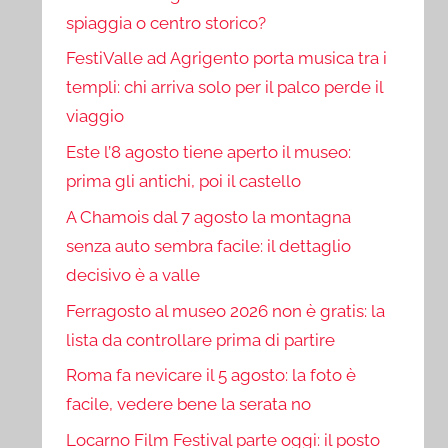
spiaggia o centro storico?
FestiValle ad Agrigento porta musica tra i
templi: chi arriva solo per il palco perde il
viaggio
Este l’8 agosto tiene aperto il museo:
prima gli antichi, poi il castello
A Chamois dal 7 agosto la montagna
senza auto sembra facile: il dettaglio
decisivo è a valle
Ferragosto al museo 2026 non è gratis: la
lista da controllare prima di partire
Roma fa nevicare il 5 agosto: la foto è
facile, vedere bene la serata no
Locarno Film Festival parte oggi: il posto