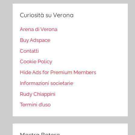
Curiosità su Verona
Arena di Verona
Buy Adspace
Contatti
Cookie Policy
Hide Ads for Premium Members
Informazioni societarie
Rudy Chiappini
Termini d’uso
Mostra Botero