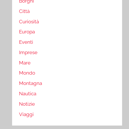
Borghi
Città
Curiosità
Europa
Eventi
Imprese
Mare
Mondo
Montagna
Nautica
Notizie
Viaggi