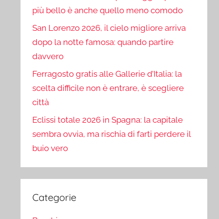
più bello è anche quello meno comodo
San Lorenzo 2026, il cielo migliore arriva
dopo la notte famosa: quando partire
davvero
Ferragosto gratis alle Gallerie d’Italia: la
scelta difficile non è entrare, è scegliere
città
Eclissi totale 2026 in Spagna: la capitale
sembra ovvia, ma rischia di farti perdere il
buio vero
Categorie