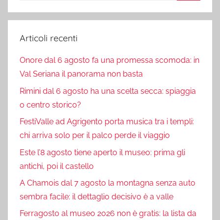
Cerca
Articoli recenti
Onore dal 6 agosto fa una promessa scomoda: in
Val Seriana il panorama non basta
Rimini dal 6 agosto ha una scelta secca: spiaggia
o centro storico?
FestiValle ad Agrigento porta musica tra i templi:
chi arriva solo per il palco perde il viaggio
Este l’8 agosto tiene aperto il museo: prima gli
antichi, poi il castello
A Chamois dal 7 agosto la montagna senza auto
sembra facile: il dettaglio decisivo è a valle
Ferragosto al museo 2026 non è gratis: la lista da