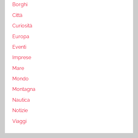
Borghi
Città
Curiosità
Europa
Eventi
Imprese
Mare
Mondo
Montagna
Nautica
Notizie
Viaggi