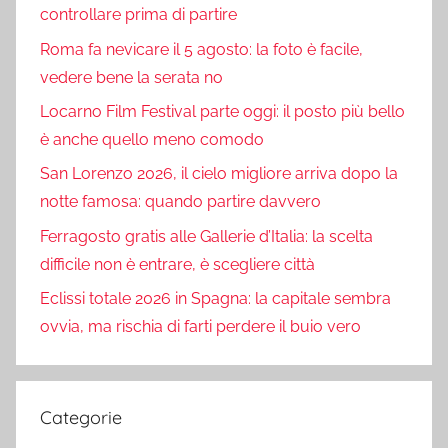
controllare prima di partire
Roma fa nevicare il 5 agosto: la foto è facile,
vedere bene la serata no
Locarno Film Festival parte oggi: il posto più bello
è anche quello meno comodo
San Lorenzo 2026, il cielo migliore arriva dopo la
notte famosa: quando partire davvero
Ferragosto gratis alle Gallerie d’Italia: la scelta
difficile non è entrare, è scegliere città
Eclissi totale 2026 in Spagna: la capitale sembra
ovvia, ma rischia di farti perdere il buio vero
Categorie