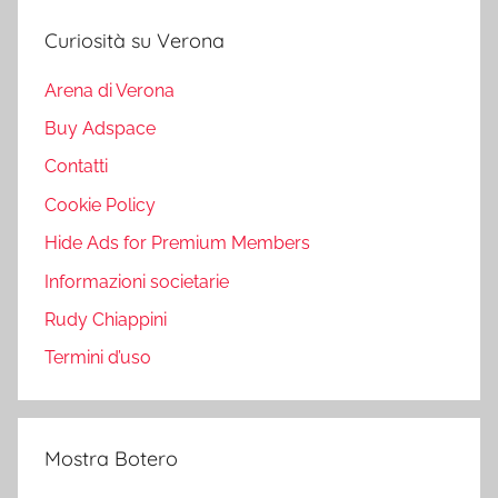
Curiosità su Verona
Arena di Verona
Buy Adspace
Contatti
Cookie Policy
Hide Ads for Premium Members
Informazioni societarie
Rudy Chiappini
Termini d’uso
Mostra Botero