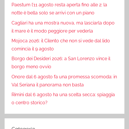
Paestum l’11 agosto resta aperta fino alle 2: la
notte è bella solo se arrivi con un piano
Cagliari ha una mostra nuova, ma lasciarla dopo
il mare è il modo peggiore per vederla
Mojoca 2026: il Cilento che non si vede dal lido
comincia il 9 agosto
Borgo dei Desideri 2026: a San Lorenzo vince il
borgo meno ovvio
Onore dal 6 agosto fa una promessa scomoda: in
Val Seriana il panorama non basta
Rimini dal 6 agosto ha una scelta secca: spiaggia
o centro storico?
Categorie