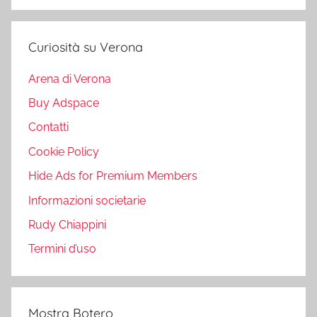
Curiosità su Verona
Arena di Verona
Buy Adspace
Contatti
Cookie Policy
Hide Ads for Premium Members
Informazioni societarie
Rudy Chiappini
Termini d’uso
Mostra Botero