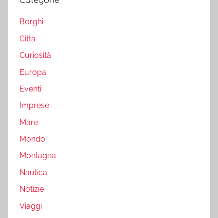
Borghi
Città
Curiosità
Europa
Eventi
Imprese
Mare
Mondo
Montagna
Nautica
Notizie
Viaggi