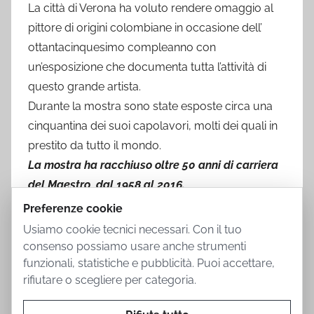
La città di Verona ha voluto rendere omaggio al
pittore di origini colombiane in occasione dell’
ottantacinquesimo compleanno con
un’esposizione che documenta tutta l’attività di
questo grande artista.
Durante la mostra sono state esposte circa una
cinquantina dei suoi capolavori, molti dei quali in
prestito da tutto il mondo.
La mostra ha racchiuso oltre 50 anni di carriera
del Maestro, dal 1958 al 2016.
Preferenze cookie
Usiamo cookie tecnici necessari. Con il tuo
consenso possiamo usare anche strumenti
funzionali, statistiche e pubblicità. Puoi accettare,
rifiutare o scegliere per categoria.