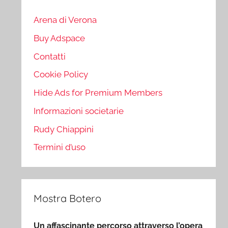
Arena di Verona
Buy Adspace
Contatti
Cookie Policy
Hide Ads for Premium Members
Informazioni societarie
Rudy Chiappini
Termini d’uso
Mostra Botero
Un affascinante percorso attraverso l’opera