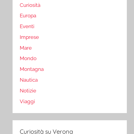
Curiosità
Europa
Eventi
Imprese
Mare
Mondo
Montagna
Nautica
Notizie
Viaggi
Curiosità su Verona