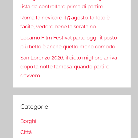
lista da controllare prima di partire
Roma fa nevicare il 5 agosto: la foto è
facile, vedere bene la serata no
Locarno Film Festival parte oggi: il posto
più bello è anche quello meno comodo
San Lorenzo 2026, il cielo migliore arriva
dopo la notte famosa: quando partire
davvero
Categorie
Borghi
Città