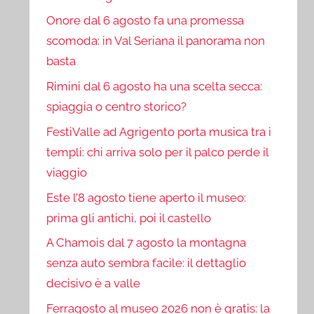
Onore dal 6 agosto fa una promessa
scomoda: in Val Seriana il panorama non
basta
Rimini dal 6 agosto ha una scelta secca:
spiaggia o centro storico?
FestiValle ad Agrigento porta musica tra i
templi: chi arriva solo per il palco perde il
viaggio
Este l’8 agosto tiene aperto il museo:
prima gli antichi, poi il castello
A Chamois dal 7 agosto la montagna
senza auto sembra facile: il dettaglio
decisivo è a valle
Ferragosto al museo 2026 non è gratis: la