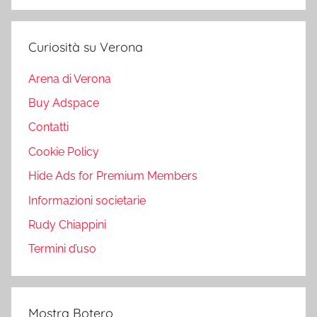
Curiosità su Verona
Arena di Verona
Buy Adspace
Contatti
Cookie Policy
Hide Ads for Premium Members
Informazioni societarie
Rudy Chiappini
Termini d’uso
Mostra Botero