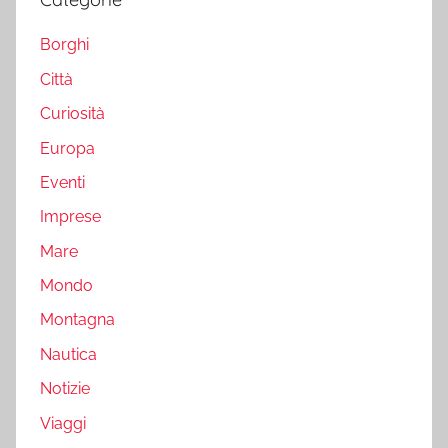
Borghi
Città
Curiosità
Europa
Eventi
Imprese
Mare
Mondo
Montagna
Nautica
Notizie
Viaggi