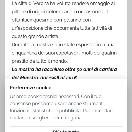
La città di Verona ha voluto rendere omaggio al
pittore di origini colombiane in occasione dell’
ottantacinquesimo compleanno con
un’esposizione che documenta tutta l’attività di
questo grande artista.
Durante la mostra sono state esposte circa una
cinquantina dei suoi capolavori, molti dei quali in
prestito da tutto il mondo.
La mostra ha racchiuso oltre 50 anni di carriera
del Maestro, dal 1958 al 2016.
Preferenze cookie
Usiamo cookie tecnici necessari. Con il tuo
consenso possiamo usare anche strumenti
funzionali, statistiche e pubblicità. Puoi accettare,
rifiutare o scegliere per categoria.