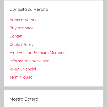
Curiosità su Verona
Arena di Verona
Buy Adspace
Contatti
Cookie Policy
Hide Ads for Premium Members
Informazioni societarie
Rudy Chiappini
Termini d’uso
Mostra Botero