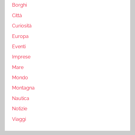
Borghi
Città
Curiosità
Europa
Eventi
Imprese
Mare
Mondo
Montagna
Nautica
Notizie
Viaggi