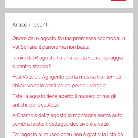
Cerca
Articoli recenti
Onore dal 6 agosto fa una promessa scomoda: in
Val Seriana il panorama non basta
Rimini dal 6 agosto ha una scelta secca: spiaggia
o centro storico?
FestiValle ad Agrigento porta musica tra i templi:
chi arriva solo per il palco perde il viaggio
Este l’8 agosto tiene aperto il museo: prima gli
antichi, poi il castello
A Chamois dal 7 agosto la montagna senza auto
sembra facile: il dettaglio decisivo è a valle
Ferragosto al museo 2026 non è gratis: la lista da