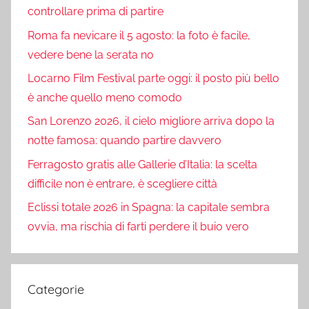
controllare prima di partire
Roma fa nevicare il 5 agosto: la foto è facile,
vedere bene la serata no
Locarno Film Festival parte oggi: il posto più bello
è anche quello meno comodo
San Lorenzo 2026, il cielo migliore arriva dopo la
notte famosa: quando partire davvero
Ferragosto gratis alle Gallerie d’Italia: la scelta
difficile non è entrare, è scegliere città
Eclissi totale 2026 in Spagna: la capitale sembra
ovvia, ma rischia di farti perdere il buio vero
Categorie