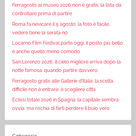
Ferragosto al museo 2026 non è gratis: la lista da
controllare prima di partire
Roma fa nevicare il 5 agosto: la foto è facile,
vedere bene la serata no
Locarno Film Festival parte oggi: il posto più bello
è anche quello meno comodo
San Lorenzo 2026, il cielo migliore arriva dopo la
notte famosa: quando partire davvero
Ferragosto gratis alle Gallerie d’Italia: la scelta
difficile non è entrare, è scegliere città
Eclissi totale 2026 in Spagna: la capitale sembra
ovvia, ma rischia di farti perdere il buio vero
Categorie