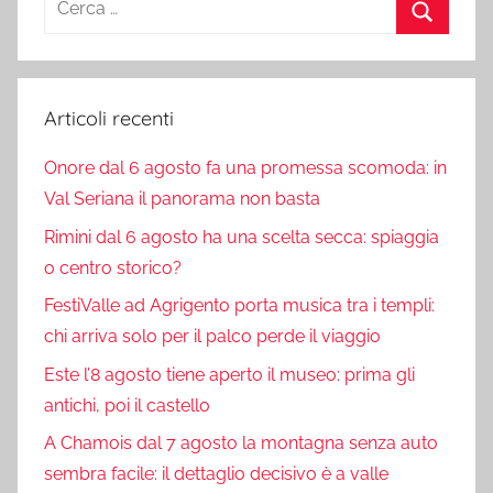
per:
Cerca
Articoli recenti
Onore dal 6 agosto fa una promessa scomoda: in
Val Seriana il panorama non basta
Rimini dal 6 agosto ha una scelta secca: spiaggia
o centro storico?
FestiValle ad Agrigento porta musica tra i templi:
chi arriva solo per il palco perde il viaggio
Este l’8 agosto tiene aperto il museo: prima gli
antichi, poi il castello
A Chamois dal 7 agosto la montagna senza auto
sembra facile: il dettaglio decisivo è a valle