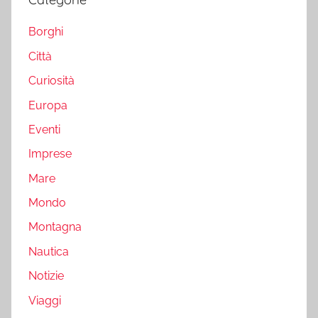
Borghi
Città
Curiosità
Europa
Eventi
Imprese
Mare
Mondo
Montagna
Nautica
Notizie
Viaggi