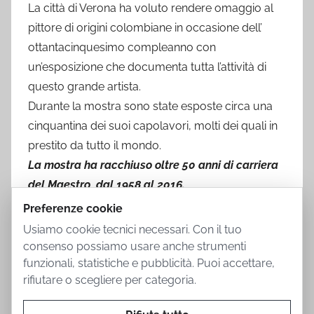
La città di Verona ha voluto rendere omaggio al
pittore di origini colombiane in occasione dell’
ottantacinquesimo compleanno con
un’esposizione che documenta tutta l’attività di
questo grande artista.
Durante la mostra sono state esposte circa una
cinquantina dei suoi capolavori, molti dei quali in
prestito da tutto il mondo.
La mostra ha racchiuso oltre 50 anni di carriera
del Maestro, dal 1958 al 2016.
Preferenze cookie
Usiamo cookie tecnici necessari. Con il tuo
consenso possiamo usare anche strumenti
funzionali, statistiche e pubblicità. Puoi accettare,
rifiutare o scegliere per categoria.