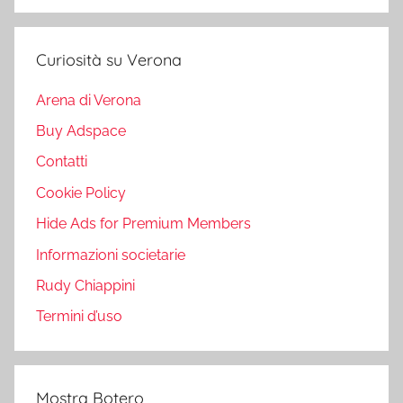
Curiosità su Verona
Arena di Verona
Buy Adspace
Contatti
Cookie Policy
Hide Ads for Premium Members
Informazioni societarie
Rudy Chiappini
Termini d’uso
Mostra Botero