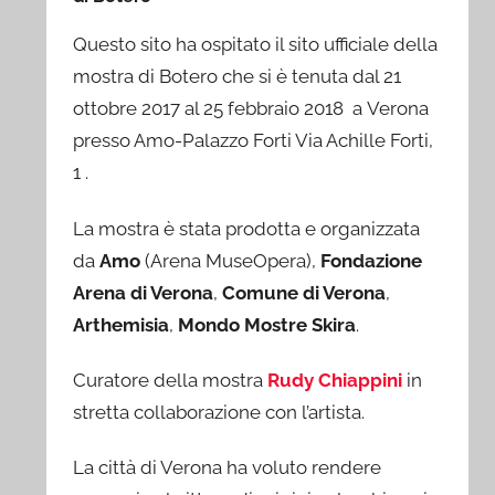
Questo sito ha ospitato il sito ufficiale della
mostra di Botero che si è tenuta dal 21
ottobre 2017 al 25 febbraio 2018 a Verona
presso Amo-Palazzo Forti Via Achille Forti,
1 .
La mostra è stata prodotta e organizzata
da
Amo
(Arena MuseOpera),
Fondazione
Arena di Verona
,
Comune di Verona
,
Arthemisia
,
Mondo Mostre Skira
.
Curatore della mostra
Rudy Chiappini
in
stretta collaborazione con l’artista.
La città di Verona ha voluto rendere