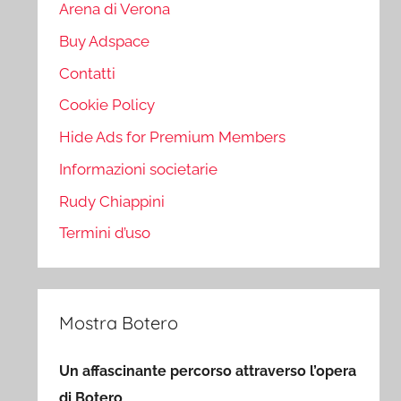
Arena di Verona
Buy Adspace
Contatti
Cookie Policy
Hide Ads for Premium Members
Informazioni societarie
Rudy Chiappini
Termini d’uso
Mostra Botero
Un affascinante percorso attraverso l’opera
di Botero