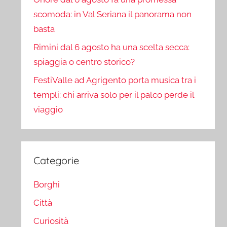
scomoda: in Val Seriana il panorama non
basta
Rimini dal 6 agosto ha una scelta secca:
spiaggia o centro storico?
FestiValle ad Agrigento porta musica tra i
templi: chi arriva solo per il palco perde il
viaggio
Categorie
Borghi
Città
Curiosità