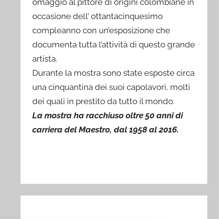
omaggio al pittore di origini colombiane in
occasione dell’ ottantacinquesimo
compleanno con un’esposizione che
documenta tutta l’attività di questo grande
artista.
Durante la mostra sono state esposte circa
una cinquantina dei suoi capolavori, molti
dei quali in prestito da tutto il mondo.
La mostra ha racchiuso oltre 50 anni di
carriera del Maestro, dal 1958 al 2016.