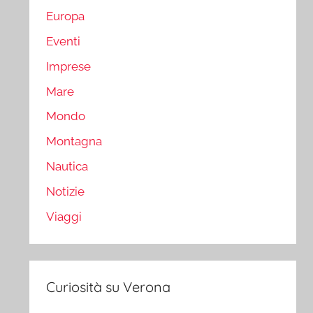
Europa
Eventi
Imprese
Mare
Mondo
Montagna
Nautica
Notizie
Viaggi
Curiosità su Verona