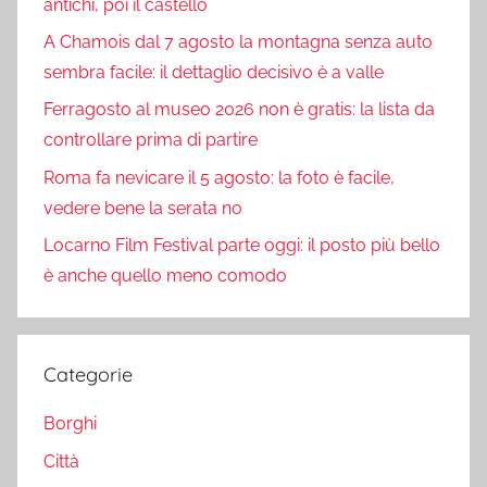
antichi, poi il castello
A Chamois dal 7 agosto la montagna senza auto
sembra facile: il dettaglio decisivo è a valle
Ferragosto al museo 2026 non è gratis: la lista da
controllare prima di partire
Roma fa nevicare il 5 agosto: la foto è facile,
vedere bene la serata no
Locarno Film Festival parte oggi: il posto più bello
è anche quello meno comodo
Categorie
Borghi
Città