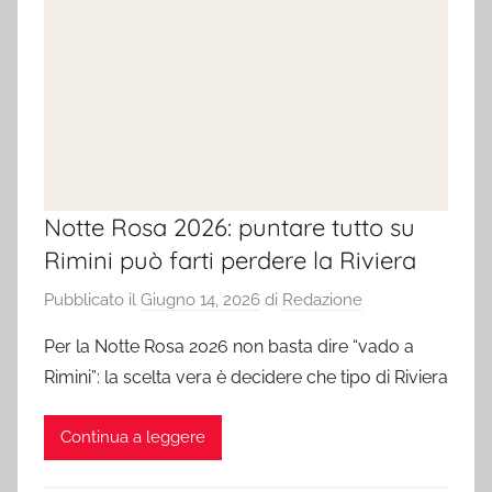
Notte Rosa 2026: puntare tutto su
Rimini può farti perdere la Riviera
Pubblicato il
Giugno 14, 2026
di
Redazione
Per la Notte Rosa 2026 non basta dire “vado a
Rimini”: la scelta vera è decidere che tipo di Riviera
Continua a leggere