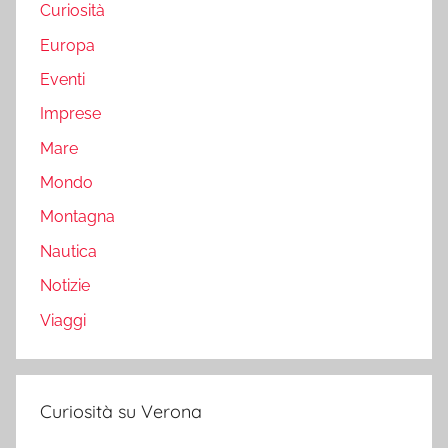
Curiosità
Europa
Eventi
Imprese
Mare
Mondo
Montagna
Nautica
Notizie
Viaggi
Curiosità su Verona