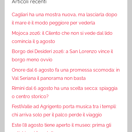
Articoli recenti
Cagliari ha una mostra nuova, ma lasciarla dopo
il mare è il modo peggiore per vederla
Mojoca 2026: il Cilento che non si vede dal lido
comincia il 9 agosto
Borgo dei Desideri 2026: a San Lorenzo vince il
borgo meno ovvio
Onore dal 6 agosto fa una promessa scomoda: in
Val Seriana il panorama non basta
Rimini dal 6 agosto ha una scelta secca: spiaggia
o centro storico?
FestiValle ad Agrigento porta musica tra i templi:
chi arriva solo per il palco perde il viaggio
Este l’8 agosto tiene aperto il museo: prima gli