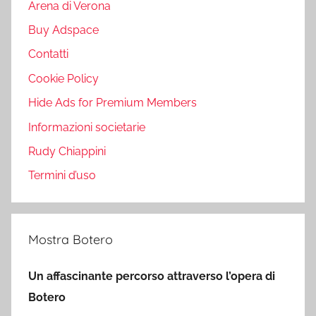
Arena di Verona
Buy Adspace
Contatti
Cookie Policy
Hide Ads for Premium Members
Informazioni societarie
Rudy Chiappini
Termini d’uso
Mostra Botero
Un affascinante percorso attraverso l’opera di
Botero