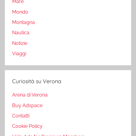
Mare
Mondo
Montagna
Nautica
Notizie
Viaggi
Curiosità su Verona
Arena di Verona
Buy Adspace
Contatti
Cookie Policy