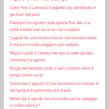
Color Fest a Lamezia: il biglietto più desiderato è
già fuori dai pass
Paestum l’11 agosto resta aperta fino alle 2: la
notte è bella solo se arrivi con un piano
Cagliari ha una mostra nuova, ma lasciarla dopo
il mare è il modo peggiore per vederla
Mojoca 2026: il Cilento che non si vede dal lido
comincia il 9 agosto
Borgo dei Desideri 2026: a San Lorenzo vince il
borgo meno ovvio
Onore dal 6 agosto fa una promessa scomoda: in
Val Seriana il panorama non basta
Rimini dal 6 agosto ha una scelta secca: spiaggia
o centro storico?