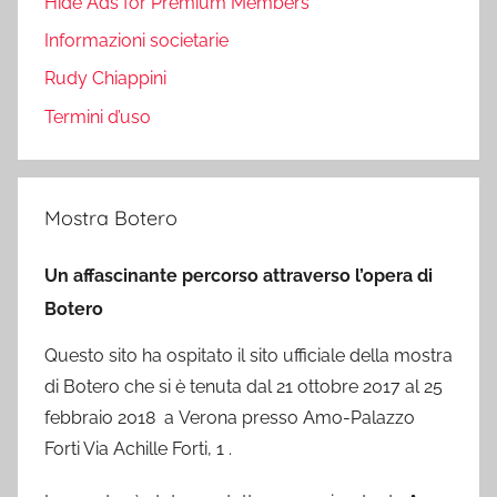
Hide Ads for Premium Members
Informazioni societarie
Rudy Chiappini
Termini d’uso
Mostra Botero
Un affascinante percorso attraverso l’opera di
Botero
Questo sito ha ospitato il sito ufficiale della mostra
di Botero che si è tenuta dal 21 ottobre 2017 al 25
febbraio 2018 a Verona presso Amo-Palazzo
Forti Via Achille Forti, 1 .