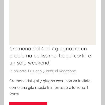
Cremona dal 4 al 7 giugno ha un
problema bellissimo: troppi cortili e
un solo weekend
Pubblicato il
Giugno 5, 2026
di
Redazione
Cremona dal 4 al 7 giugno 2026 non va trattata
come una gita rapida tra Torrazzo e torrone: il
Porte