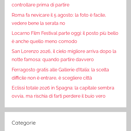
controllare prima di partire
Roma fa nevicare il 5 agosto: la foto è facile,
vedere bene la serata no
Locarno Film Festival parte oggi: il posto più bello
è anche quello meno comodo
San Lorenzo 2026, il cielo migliore arriva dopo la
notte famosa: quando partire davvero
Ferragosto gratis alle Gallerie d’Italia: la scelta
difficile non è entrare, è scegliere città
Eclissi totale 2026 in Spagna: la capitale sembra
ovvia, ma rischia di farti perdere il buio vero
Categorie