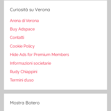
Curiosità su Verona
Arena di Verona
Buy Adspace
Contatti
Cookie Policy
Hide Ads for Premium Members
Informazioni societarie
Rudy Chiappini
Termini d’uso
Mostra Botero