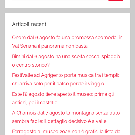
Cerca
Articoli recenti
Onore dal 6 agosto fa una promessa scomoda: in
Val Seriana il panorama non basta
Rimini dal 6 agosto ha una scelta secca: spiaggia
o centro storico?
FestiValle ad Agrigento porta musica tra i templi:
chi arriva solo per il palco perde il viaggio
Este l’8 agosto tiene aperto il museo: prima gli
antichi, poi il castello
A Chamois dal 7 agosto la montagna senza auto
sembra facile: il dettaglio decisivo è a valle
Ferragosto al museo 2026 non è gratis: la lista da