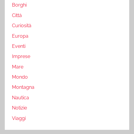
Borghi
Città
Curiosità
Europa
Eventi
Imprese
Mare
Mondo
Montagna
Nautica
Notizie
Viaggi