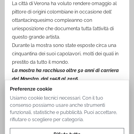
La città di Verona ha voluto rendere omaggio al
pittore di origini colombiane in occasione dell’
ottantacinquesimo compleanno con
un’esposizione che documenta tutta l’attività di
questo grande artista.
Durante la mostra sono state esposte circa una
cinquantina dei suoi capolavori, molti dei quali in
prestito da tutto il mondo.
La mostra ha racchiuso oltre 50 anni di carriera
del Maestro, dal 1958 al 2016.
Preferenze cookie
Usiamo cookie tecnici necessari. Con il tuo
consenso possiamo usare anche strumenti
funzionali, statistiche e pubblicità. Puoi accettare,
rifiutare o scegliere per categoria.