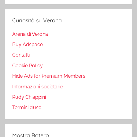
Curiosità su Verona
Arena di Verona
Buy Adspace
Contatti
Cookie Policy
Hide Ads for Premium Members
Informazioni societarie
Rudy Chiappini
Termini d’uso
Mostra Botero