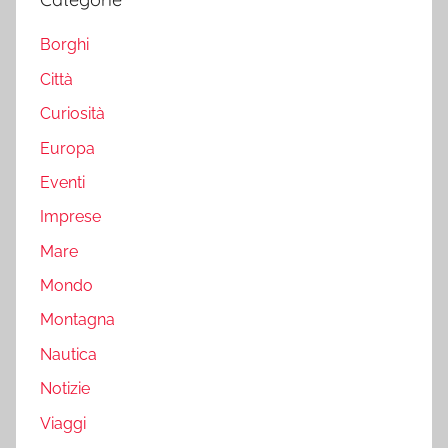
Borghi
Città
Curiosità
Europa
Eventi
Imprese
Mare
Mondo
Montagna
Nautica
Notizie
Viaggi