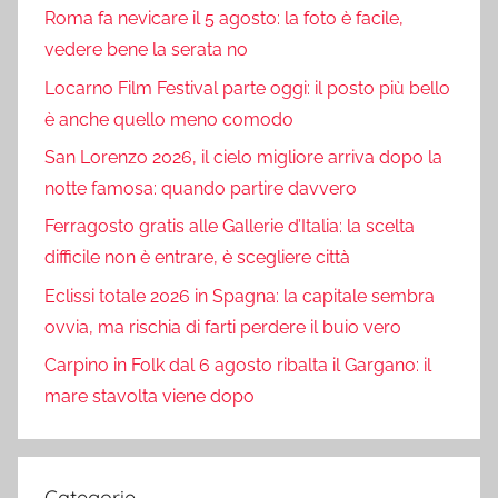
Roma fa nevicare il 5 agosto: la foto è facile,
vedere bene la serata no
Locarno Film Festival parte oggi: il posto più bello
è anche quello meno comodo
San Lorenzo 2026, il cielo migliore arriva dopo la
notte famosa: quando partire davvero
Ferragosto gratis alle Gallerie d’Italia: la scelta
difficile non è entrare, è scegliere città
Eclissi totale 2026 in Spagna: la capitale sembra
ovvia, ma rischia di farti perdere il buio vero
Carpino in Folk dal 6 agosto ribalta il Gargano: il
mare stavolta viene dopo
Categorie