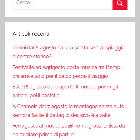
per:
Cerca
Articoli recenti
Rimini dal 6 agosto ha una scelta secca: spiaggia
o centro storico?
FestiValle ad Agrigento porta musica tra i templi:
chi arriva solo per il palco perde il viaggio
Este l’8 agosto tiene aperto il museo: prima gli
antichi, poi il castello
A Chamois dal 7 agosto la montagna senza auto
sembra facile: il dettaglio decisivo è a valle
Ferragosto al museo 2026 non è gratis: la lista da
controllare prima di partire