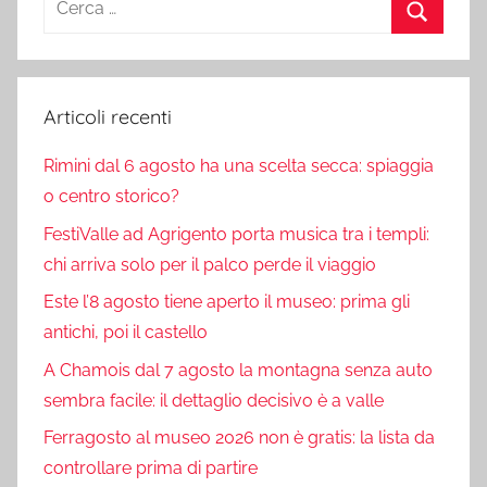
per:
Cerca
Articoli recenti
Rimini dal 6 agosto ha una scelta secca: spiaggia
o centro storico?
FestiValle ad Agrigento porta musica tra i templi:
chi arriva solo per il palco perde il viaggio
Este l’8 agosto tiene aperto il museo: prima gli
antichi, poi il castello
A Chamois dal 7 agosto la montagna senza auto
sembra facile: il dettaglio decisivo è a valle
Ferragosto al museo 2026 non è gratis: la lista da
controllare prima di partire