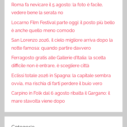
Roma fa nevicare il 5 agosto: la foto è facile,
vedere bene la serata no
Locarno Film Festival parte oggi: il posto più bello
è anche quello meno comodo
San Lorenzo 2026, il cielo migliore arriva dopo la
notte famosa: quando partire davvero
Ferragosto gratis alle Gallerie d’Italia: la scelta
difficile non è entrare, è scegliere città
Eclissi totale 2026 in Spagna: la capitale sembra
ovvia, ma rischia di farti perdere il buio vero
Carpino in Folk dal 6 agosto ribalta il Gargano: il
mare stavolta viene dopo
Categorie