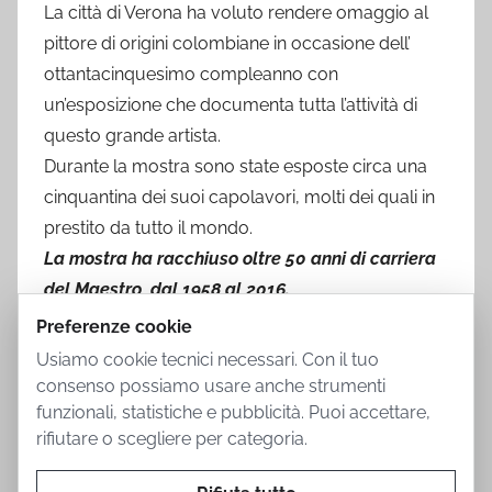
La città di Verona ha voluto rendere omaggio al
pittore di origini colombiane in occasione dell’
ottantacinquesimo compleanno con
un’esposizione che documenta tutta l’attività di
questo grande artista.
Durante la mostra sono state esposte circa una
cinquantina dei suoi capolavori, molti dei quali in
prestito da tutto il mondo.
La mostra ha racchiuso oltre 50 anni di carriera
del Maestro, dal 1958 al 2016.
Preferenze cookie
Usiamo cookie tecnici necessari. Con il tuo
consenso possiamo usare anche strumenti
funzionali, statistiche e pubblicità. Puoi accettare,
rifiutare o scegliere per categoria.