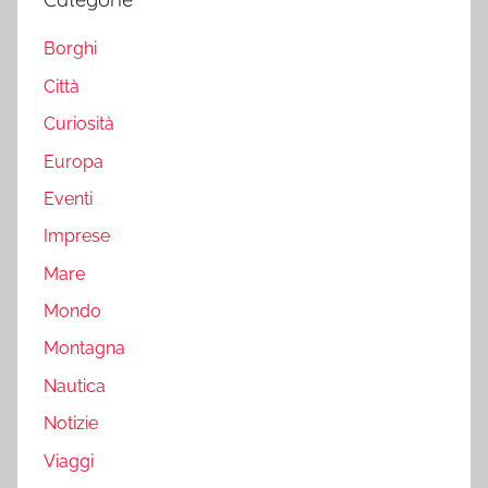
Borghi
Città
Curiosità
Europa
Eventi
Imprese
Mare
Mondo
Montagna
Nautica
Notizie
Viaggi