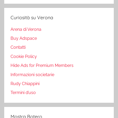
Curiosità su Verona
Arena di Verona
Buy Adspace
Contatti
Cookie Policy
Hide Ads for Premium Members
Informazioni societarie
Rudy Chiappini
Termini d’uso
Mostra Botero