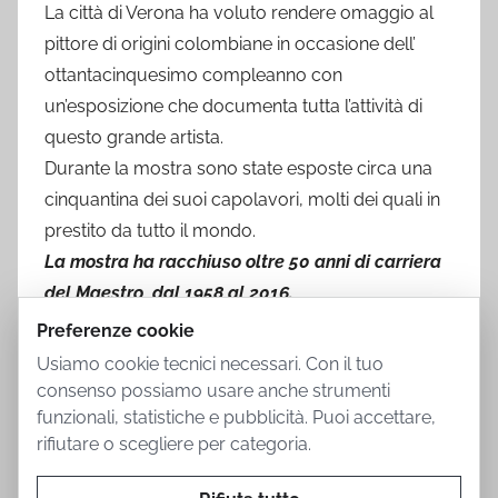
La città di Verona ha voluto rendere omaggio al
pittore di origini colombiane in occasione dell’
ottantacinquesimo compleanno con
un’esposizione che documenta tutta l’attività di
questo grande artista.
Durante la mostra sono state esposte circa una
cinquantina dei suoi capolavori, molti dei quali in
prestito da tutto il mondo.
La mostra ha racchiuso oltre 50 anni di carriera
del Maestro, dal 1958 al 2016.
Preferenze cookie
Usiamo cookie tecnici necessari. Con il tuo
consenso possiamo usare anche strumenti
funzionali, statistiche e pubblicità. Puoi accettare,
rifiutare o scegliere per categoria.