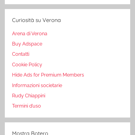
Curiosità su Verona
Arena di Verona
Buy Adspace
Contatti
Cookie Policy
Hide Ads for Premium Members
Informazioni societarie
Rudy Chiappini
Termini d’uso
Mostra Botero