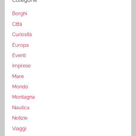
Borghi
Città
Curiosità
Europa
Eventi
Imprese
Mare
Mondo
Montagna
Nautica
Notizie
Viaggi