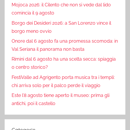
Mojoca 2026: il Cilento che non si vede dal lido
comincia il 9 agosto
Borgo dei Desideri 2026: a San Lorenzo vince il
borgo meno ovvio
Onore dal 6 agosto fa una promessa scomoda: in
Val Seriana il panorama non basta
Rimini dal 6 agosto ha una scelta secca: spiaggia
o centro storico?
FestiValle ad Agrigento porta musica tra i templi:
chi arriva solo per il palco perde il viaggio
Este l’8 agosto tiene aperto il museo: prima gli
antichi, poi il castello
Categorie