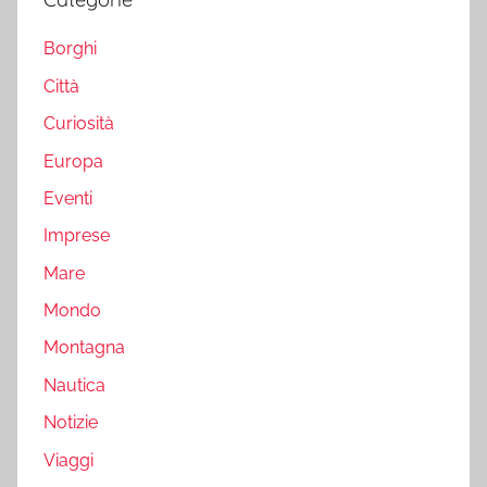
Borghi
Città
Curiosità
Europa
Eventi
Imprese
Mare
Mondo
Montagna
Nautica
Notizie
Viaggi