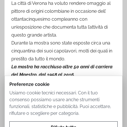
La città di Verona ha voluto rendere omaggio al
pittore di origini colombiane in occasione dell’
ottantacinquesimo compleanno con
un’esposizione che documenta tutta l’attività di
questo grande artista.
Durante la mostra sono state esposte circa una
cinquantina dei suoi capolavori, molti dei quali in
prestito da tutto il mondo.
La mostra ha racchiuso oltre 50 anni di carriera
del Maestro, dal 1958 al 2016.
Preferenze cookie
Usiamo cookie tecnici necessari. Con il tuo
consenso possiamo usare anche strumenti
funzionali, statistiche e pubblicità. Puoi accettare,
rifiutare o scegliere per categoria.