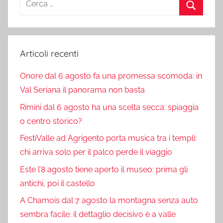
per:
Cerca
Articoli recenti
Onore dal 6 agosto fa una promessa scomoda: in
Val Seriana il panorama non basta
Rimini dal 6 agosto ha una scelta secca: spiaggia
o centro storico?
FestiValle ad Agrigento porta musica tra i templi:
chi arriva solo per il palco perde il viaggio
Este l’8 agosto tiene aperto il museo: prima gli
antichi, poi il castello
A Chamois dal 7 agosto la montagna senza auto
sembra facile: il dettaglio decisivo è a valle