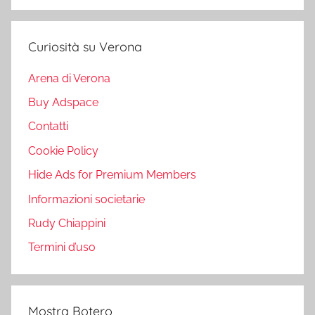
Curiosità su Verona
Arena di Verona
Buy Adspace
Contatti
Cookie Policy
Hide Ads for Premium Members
Informazioni societarie
Rudy Chiappini
Termini d’uso
Mostra Botero