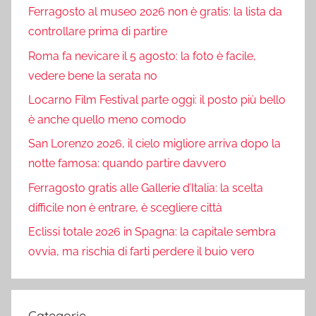
Ferragosto al museo 2026 non è gratis: la lista da
controllare prima di partire
Roma fa nevicare il 5 agosto: la foto è facile,
vedere bene la serata no
Locarno Film Festival parte oggi: il posto più bello
è anche quello meno comodo
San Lorenzo 2026, il cielo migliore arriva dopo la
notte famosa: quando partire davvero
Ferragosto gratis alle Gallerie d’Italia: la scelta
difficile non è entrare, è scegliere città
Eclissi totale 2026 in Spagna: la capitale sembra
ovvia, ma rischia di farti perdere il buio vero
Categorie