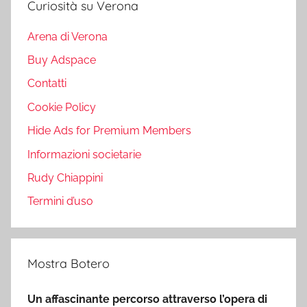
Curiosità su Verona
Arena di Verona
Buy Adspace
Contatti
Cookie Policy
Hide Ads for Premium Members
Informazioni societarie
Rudy Chiappini
Termini d’uso
Mostra Botero
Un affascinante percorso attraverso l’opera di