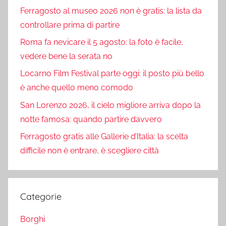
Ferragosto al museo 2026 non è gratis: la lista da
controllare prima di partire
Roma fa nevicare il 5 agosto: la foto è facile,
vedere bene la serata no
Locarno Film Festival parte oggi: il posto più bello
è anche quello meno comodo
San Lorenzo 2026, il cielo migliore arriva dopo la
notte famosa: quando partire davvero
Ferragosto gratis alle Gallerie d’Italia: la scelta
difficile non è entrare, è scegliere città
Categorie
Borghi