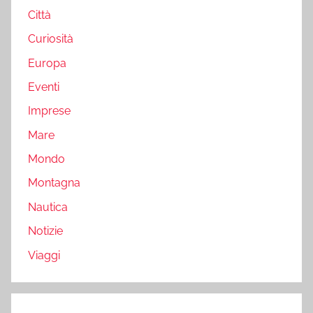
Città
Curiosità
Europa
Eventi
Imprese
Mare
Mondo
Montagna
Nautica
Notizie
Viaggi