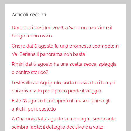
Articoli recenti
Borgo dei Desideri 2026: a San Lorenzo vince il
borgo meno ovvio
Onore dal 6 agosto fa una promessa scomoda: in
Val Seriana il panorama non basta
Rimini dal 6 agosto ha una scelta secca: spiaggia
o centro storico?
FestiValle ad Agrigento porta musica tra i templi:
chi arriva solo per il palco perde il viaggio
Este l’8 agosto tiene aperto il museo: prima gli
antichi, poi il castello
A Chamois dal 7 agosto la montagna senza auto
sembra facile: il dettaglio decisivo è a valle