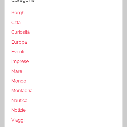
Borghi
Città
Curiosità
Europa
Eventi
Imprese
Mare
Mondo
Montagna
Nautica
Notizie
Viaggi