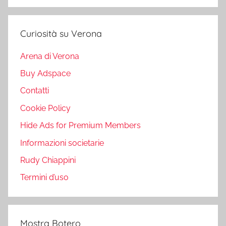
Curiosità su Verona
Arena di Verona
Buy Adspace
Contatti
Cookie Policy
Hide Ads for Premium Members
Informazioni societarie
Rudy Chiappini
Termini d’uso
Mostra Botero