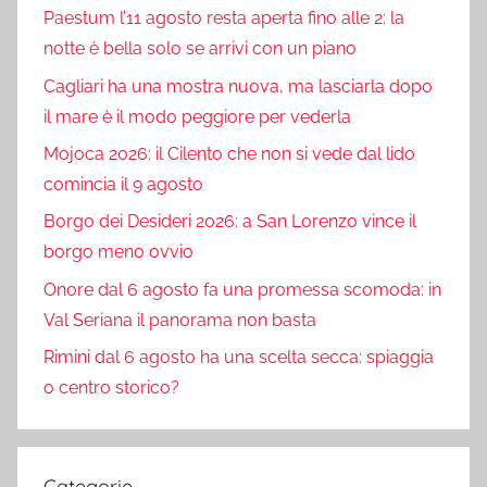
Paestum l’11 agosto resta aperta fino alle 2: la
notte è bella solo se arrivi con un piano
Cagliari ha una mostra nuova, ma lasciarla dopo
il mare è il modo peggiore per vederla
Mojoca 2026: il Cilento che non si vede dal lido
comincia il 9 agosto
Borgo dei Desideri 2026: a San Lorenzo vince il
borgo meno ovvio
Onore dal 6 agosto fa una promessa scomoda: in
Val Seriana il panorama non basta
Rimini dal 6 agosto ha una scelta secca: spiaggia
o centro storico?
Categorie