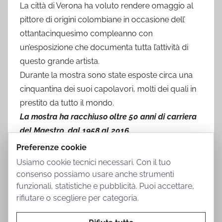
La città di Verona ha voluto rendere omaggio al
pittore di origini colombiane in occasione dell’
ottantacinquesimo compleanno con
un’esposizione che documenta tutta l’attività di
questo grande artista.
Durante la mostra sono state esposte circa una
cinquantina dei suoi capolavori, molti dei quali in
prestito da tutto il mondo.
La mostra ha racchiuso oltre 50 anni di carriera
del Maestro, dal 1958 al 2016.
Preferenze cookie
Usiamo cookie tecnici necessari. Con il tuo
consenso possiamo usare anche strumenti
funzionali, statistiche e pubblicità. Puoi accettare,
rifiutare o scegliere per categoria.