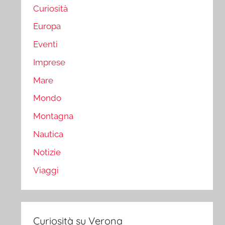
Curiosità
Europa
Eventi
Imprese
Mare
Mondo
Montagna
Nautica
Notizie
Viaggi
Curiosità su Verona