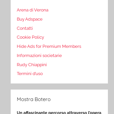
Arena di Verona
Buy Adspace
Contatti
Cookie Policy
Hide Ads for Premium Members
Informazioni societarie
Rudy Chiappini
Termini d’uso
Mostra Botero
Un affascinante percorso attraverso l’opera