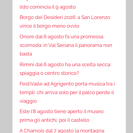
lido comincia il 9 agosto
Borgo dei Desideri 2026: a San Lorenzo
vince il borgo meno ovvio
Onore dal 6 agosto fa una promessa
scomoda: in Val Seriana il panorama non
basta
Rimini dal 6 agosto ha una scelta secca:
spiaggia o centro storico?
FestiValle ad Agrigento porta musica tra i
templi: chi arriva solo per il palco perde il
viaggio
Este l’8 agosto tiene aperto il museo:
prima gli antichi, poi il castello
A Chamois dal 7 agosto la montagna