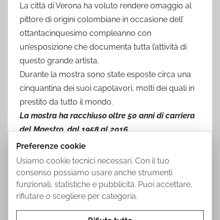
La città di Verona ha voluto rendere omaggio al
pittore di origini colombiane in occasione dell’
ottantacinquesimo compleanno con
un’esposizione che documenta tutta l’attività di
questo grande artista.
Durante la mostra sono state esposte circa una
cinquantina dei suoi capolavori, molti dei quali in
prestito da tutto il mondo.
La mostra ha racchiuso oltre 50 anni di carriera
del Maestro, dal 1958 al 2016.
Preferenze cookie
Usiamo cookie tecnici necessari. Con il tuo
consenso possiamo usare anche strumenti
funzionali, statistiche e pubblicità. Puoi accettare,
rifiutare o scegliere per categoria.