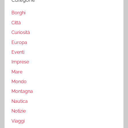
Borghi
Città
Curiosità
Europa
Eventi
Imprese
Mare
Mondo
Montagna
Nautica
Notizie
Viaggi