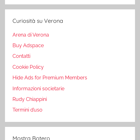
Curiosità su Verona
Arena di Verona
Buy Adspace
Contatti
Cookie Policy
Hide Ads for Premium Members
Informazioni societarie
Rudy Chiappini
Termini d’uso
Mostra Botero