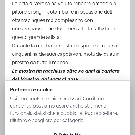
La città di Verona ha voluto rendere omaggio al
pittore di origini colombiane in occasione dell’
ottantacinquesimo compleanno con
un’esposizione che documenta tutta l’attività di
questo grande artista.
Durante la mostra sono state esposte circa una
cinquantina dei suoi capolavori, molti dei quali in
prestito da tutto il mondo.
La mostra ha racchiuso oltre 50 anni di carriera
del Maestro, dal 1958 al 2016.
Preferenze cookie
Usiamo cookie tecnici necessari. Con il tuo
consenso possiamo usare anche strumenti
funzionali, statistiche e pubblicità. Puoi accettare,
rifiutare o scegliere per categoria.