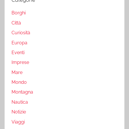
Borghi
Città
Curiosità
Europa
Eventi
Imprese
Mare
Mondo
Montagna
Nautica
Notizie
Viaggi