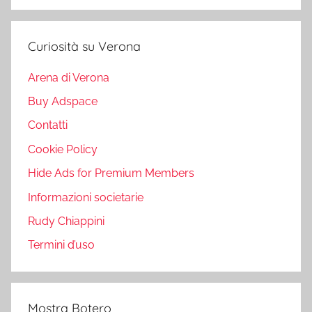
Curiosità su Verona
Arena di Verona
Buy Adspace
Contatti
Cookie Policy
Hide Ads for Premium Members
Informazioni societarie
Rudy Chiappini
Termini d’uso
Mostra Botero