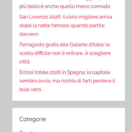
più bello è anche quello meno comodo
San Lorenzo 2026, il cielo migliore arriva
dopo la notte famosa: quando partire
davvero
Ferragosto gratis alle Gallerie d’Italia: la
scelta difficile non è entrare, è scegliere
città
Eclissi totale 2026 in Spagna: la capitale
sembra ovvia, ma rischia di farti perdere il
buio vero
Categorie