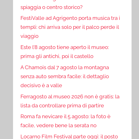
spiaggia o centro storico?
FestiValle ad Agrigento porta musica tra i
templi: chi arriva solo per il palco perde il
viaggio
Este l’8 agosto tiene aperto il museo:
prima gli antichi, poi il castello
A Chamois dal 7 agosto la montagna
senza auto sembra facile: il dettaglio
decisivo è a valle
Ferragosto al museo 2026 non è gratis: la
lista da controllare prima di partire
Roma fa nevicare il 5 agosto: la foto è
facile, vedere bene la serata no
Locarno Film Festival parte oggi: il posto