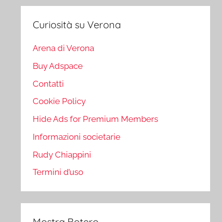
Curiosità su Verona
Arena di Verona
Buy Adspace
Contatti
Cookie Policy
Hide Ads for Premium Members
Informazioni societarie
Rudy Chiappini
Termini d’uso
Mostra Botero