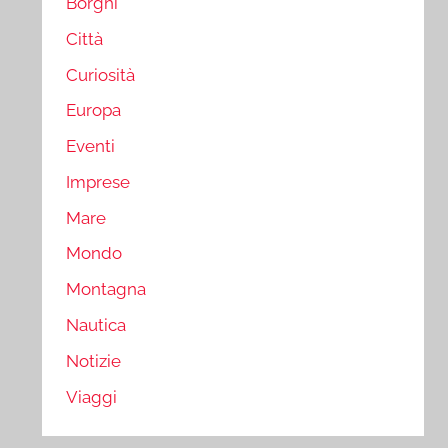
Borghi
Città
Curiosità
Europa
Eventi
Imprese
Mare
Mondo
Montagna
Nautica
Notizie
Viaggi