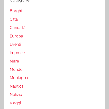
Borghi
Città
Curiosità
Europa
Eventi
Imprese
Mare
Mondo
Montagna
Nautica
Notizie
Viaggi