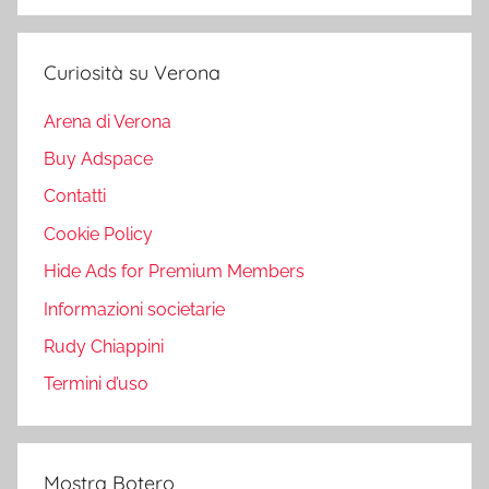
Curiosità su Verona
Arena di Verona
Buy Adspace
Contatti
Cookie Policy
Hide Ads for Premium Members
Informazioni societarie
Rudy Chiappini
Termini d’uso
Mostra Botero