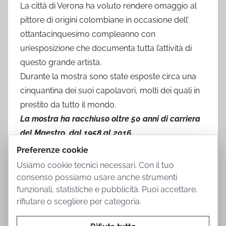
La città di Verona ha voluto rendere omaggio al
pittore di origini colombiane in occasione dell’
ottantacinquesimo compleanno con
un’esposizione che documenta tutta l’attività di
questo grande artista.
Durante la mostra sono state esposte circa una
cinquantina dei suoi capolavori, molti dei quali in
prestito da tutto il mondo.
La mostra ha racchiuso oltre 50 anni di carriera
del Maestro, dal 1958 al 2016.
Preferenze cookie
Usiamo cookie tecnici necessari. Con il tuo
consenso possiamo usare anche strumenti
funzionali, statistiche e pubblicità. Puoi accettare,
rifiutare o scegliere per categoria.