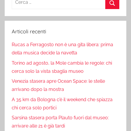
per:
Cerca
Articoli recenti
Rucas a Ferragosto non è una gita libera: prima
della musica decide la navetta
Torino ad agosto, la Mole cambia le regole: chi
cerca solo la vista sbaglia museo
Venezia stasera apre Ocean Space: le stelle
arrivano dopo la mostra
A 35 km da Bologna c’è il weekend che spiazza
chi cerca solo portici
Sarsina stasera porta Plauto fuori dal museo:
arrivare alle 21 è già tardi