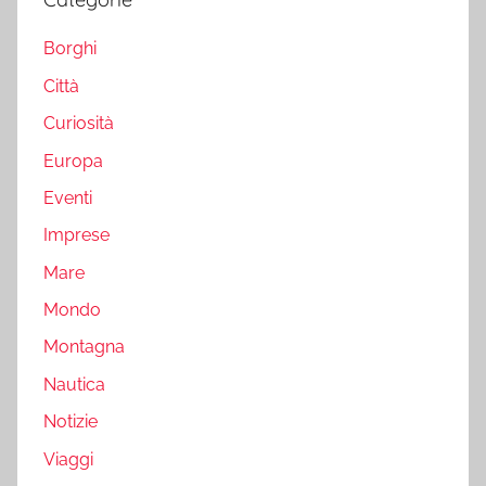
Borghi
Città
Curiosità
Europa
Eventi
Imprese
Mare
Mondo
Montagna
Nautica
Notizie
Viaggi