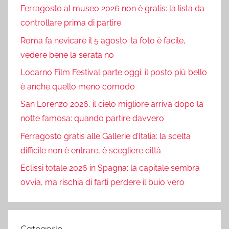
Ferragosto al museo 2026 non è gratis: la lista da
controllare prima di partire
Roma fa nevicare il 5 agosto: la foto è facile,
vedere bene la serata no
Locarno Film Festival parte oggi: il posto più bello
è anche quello meno comodo
San Lorenzo 2026, il cielo migliore arriva dopo la
notte famosa: quando partire davvero
Ferragosto gratis alle Gallerie d’Italia: la scelta
difficile non è entrare, è scegliere città
Eclissi totale 2026 in Spagna: la capitale sembra
ovvia, ma rischia di farti perdere il buio vero
Categorie