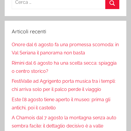
per:
Cerca
Articoli recenti
Onore dal 6 agosto fa una promessa scomoda: in
Val Seriana il panorama non basta
Rimini dal 6 agosto ha una scelta secca: spiaggia
o centro storico?
FestiValle ad Agrigento porta musica tra i templi:
chi arriva solo per il palco perde il viaggio
Este l’8 agosto tiene aperto il museo: prima gli
antichi, poi il castello
A Chamois dal 7 agosto la montagna senza auto
sembra facile: il dettaglio decisivo è a valle