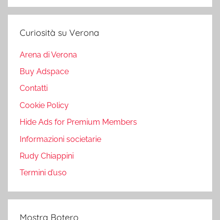
Curiosità su Verona
Arena di Verona
Buy Adspace
Contatti
Cookie Policy
Hide Ads for Premium Members
Informazioni societarie
Rudy Chiappini
Termini d’uso
Mostra Botero