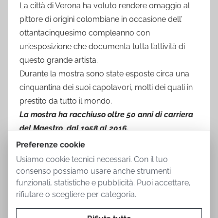
La città di Verona ha voluto rendere omaggio al
pittore di origini colombiane in occasione dell’
ottantacinquesimo compleanno con
un’esposizione che documenta tutta l’attività di
questo grande artista.
Durante la mostra sono state esposte circa una
cinquantina dei suoi capolavori, molti dei quali in
prestito da tutto il mondo.
La mostra ha racchiuso oltre 50 anni di carriera
del Maestro, dal 1958 al 2016.
Preferenze cookie
Usiamo cookie tecnici necessari. Con il tuo
consenso possiamo usare anche strumenti
funzionali, statistiche e pubblicità. Puoi accettare,
rifiutare o scegliere per categoria.