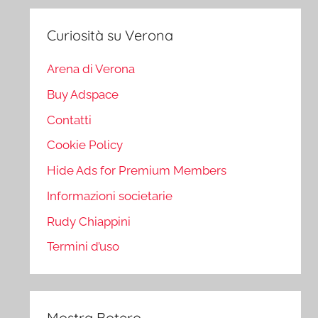
Curiosità su Verona
Arena di Verona
Buy Adspace
Contatti
Cookie Policy
Hide Ads for Premium Members
Informazioni societarie
Rudy Chiappini
Termini d’uso
Mostra Botero