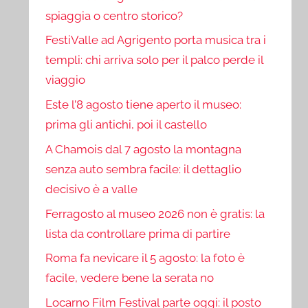
spiaggia o centro storico?
FestiValle ad Agrigento porta musica tra i
templi: chi arriva solo per il palco perde il
viaggio
Este l’8 agosto tiene aperto il museo:
prima gli antichi, poi il castello
A Chamois dal 7 agosto la montagna
senza auto sembra facile: il dettaglio
decisivo è a valle
Ferragosto al museo 2026 non è gratis: la
lista da controllare prima di partire
Roma fa nevicare il 5 agosto: la foto è
facile, vedere bene la serata no
Locarno Film Festival parte oggi: il posto