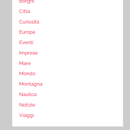
Borghi
Città
Curiosità
Europa
Eventi
Imprese
Mare
Mondo
Montagna
Nautica
Notizie
Viaggi