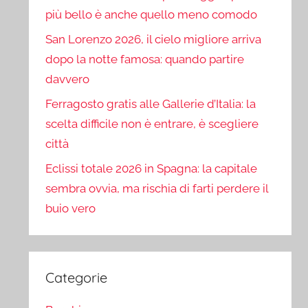
più bello è anche quello meno comodo
San Lorenzo 2026, il cielo migliore arriva
dopo la notte famosa: quando partire
davvero
Ferragosto gratis alle Gallerie d’Italia: la
scelta difficile non è entrare, è scegliere
città
Eclissi totale 2026 in Spagna: la capitale
sembra ovvia, ma rischia di farti perdere il
buio vero
Categorie