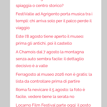
spiaggia o centro storico?
FestiValle ad Agrigento porta musica tra i
templi: chi arriva solo per il palco perde il
viaggio
Este l’8 agosto tiene aperto il museo:
prima gli antichi, poi il castello
A Chamois dal 7 agosto la montagna
senza auto sembra facile: il dettaglio
decisivo è a valle
Ferragosto al museo 2026 non è gratis: la
lista da controllare prima di partire
Roma fa nevicare il 5 agosto: la foto è
facile, vedere bene la serata no
Locarno Film Festival parte oggi: il posto