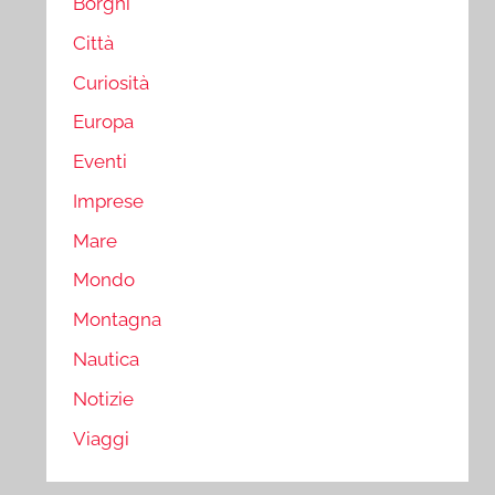
Borghi
Città
Curiosità
Europa
Eventi
Imprese
Mare
Mondo
Montagna
Nautica
Notizie
Viaggi