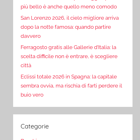
più bello è anche quello meno comodo
San Lorenzo 2026, il cielo migliore arriva
dopo la notte famosa: quando partire
davvero
Ferragosto gratis alle Gallerie d’Italia: la
scelta difficile non è entrare, è scegliere
città
Eclissi totale 2026 in Spagna: la capitale
sembra ovvia, ma rischia di farti perdere il
buio vero
Categorie