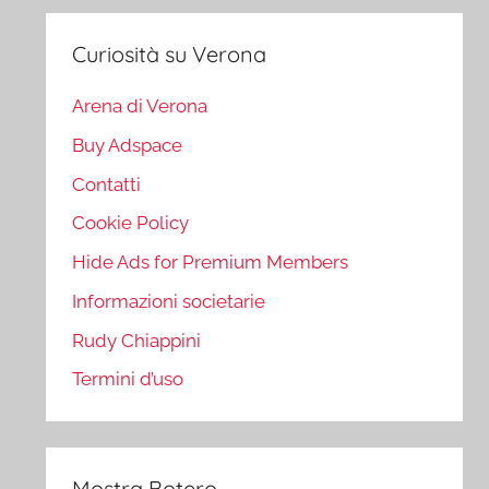
Curiosità su Verona
Arena di Verona
Buy Adspace
Contatti
Cookie Policy
Hide Ads for Premium Members
Informazioni societarie
Rudy Chiappini
Termini d’uso
Mostra Botero