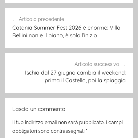
Navigazione
Articolo precedente
articoli
Catania Summer Fest 2026 è enorme: Villa
Bellini non è il piano, è solo l’inizio
Articolo successivo
Ischia dal 27 giugno cambia il weekend:
prima il Castello, poi la spiaggia
Lascia un commento
Il tuo indirizzo email non sarà pubblicato.
I campi
obbligatori sono contrassegnati
*