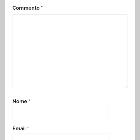
Commento
*
Nome
*
Email
*