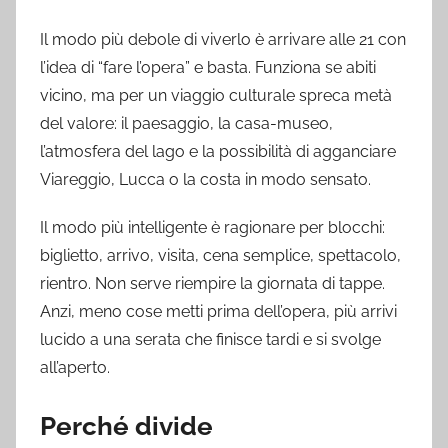
Il modo più debole di viverlo è arrivare alle 21 con
l’idea di “fare l’opera” e basta. Funziona se abiti
vicino, ma per un viaggio culturale spreca metà
del valore: il paesaggio, la casa-museo,
l’atmosfera del lago e la possibilità di agganciare
Viareggio, Lucca o la costa in modo sensato.
Il modo più intelligente è ragionare per blocchi:
biglietto, arrivo, visita, cena semplice, spettacolo,
rientro. Non serve riempire la giornata di tappe.
Anzi, meno cose metti prima dell’opera, più arrivi
lucido a una serata che finisce tardi e si svolge
all’aperto.
Perché divide