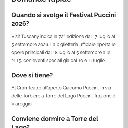
Quando si svolge il Festival Puccini
2026?
Visit Tuscany indica la 72ª edizione dal 17 luglio al
5 settembre 2026. La biglietteria ufficiale riporta le
opere principali dal 18 luglio al 5 settembre alle
21:15, con eventi speciali già dal 10 e 11 luglio.
Dove si tiene?
Al Gran Teatro all’aperto Giacomo Puccini, in via
delle Torbiere a Torre del Lago Puccini, frazione di
Viareggio.
Conviene dormire a Torre del
Lago?