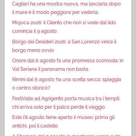
Cagliari ha una mostra nuova, ma lasciarla dopo
il mare è il modo peggiore per vederla
Mojoca 2026: il Cilento che non si vede dal lido
comincia il 9 agosto
Borgo dei Desideri 2026: a San Lorenzo vince il
borgo meno ovvio
Onore dal 6 agosto fa una promessa scomoda: in
Val Seriana il panorama non basta
Rimini dal 6 agosto ha una scelta secca: spiaggia
o centro storico?
FestiValle ad Agrigento porta musica tra i templi:
chi arriva solo per il palco perde il viaggio
Este l’8 agosto tiene aperto il museo: prima gli
antichi, poi il castello