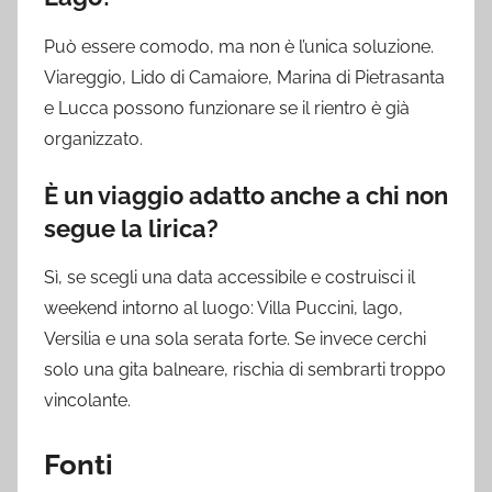
Può essere comodo, ma non è l’unica soluzione.
Viareggio, Lido di Camaiore, Marina di Pietrasanta
e Lucca possono funzionare se il rientro è già
organizzato.
È un viaggio adatto anche a chi non
segue la lirica?
Sì, se scegli una data accessibile e costruisci il
weekend intorno al luogo: Villa Puccini, lago,
Versilia e una sola serata forte. Se invece cerchi
solo una gita balneare, rischia di sembrarti troppo
vincolante.
Fonti