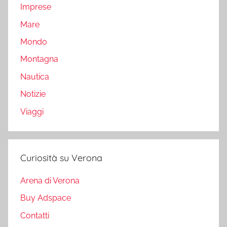
Imprese
Mare
Mondo
Montagna
Nautica
Notizie
Viaggi
Curiosità su Verona
Arena di Verona
Buy Adspace
Contatti