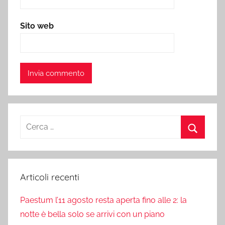
Sito web
Ricerca
per:
Cerca
Articoli recenti
Paestum l’11 agosto resta aperta fino alle 2: la
notte è bella solo se arrivi con un piano