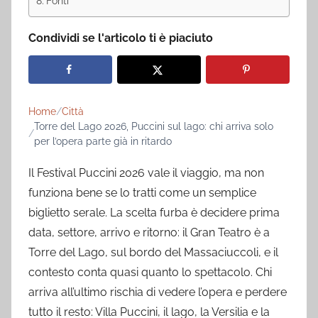
Fonti
Condividi se l'articolo ti è piaciuto
Home
Città
Torre del Lago 2026, Puccini sul lago: chi arriva solo
per l’opera parte già in ritardo
Il Festival Puccini 2026 vale il viaggio, ma non
funziona bene se lo tratti come un semplice
biglietto serale. La scelta furba è decidere prima
data, settore, arrivo e ritorno: il Gran Teatro è a
Torre del Lago, sul bordo del Massaciuccoli, e il
contesto conta quasi quanto lo spettacolo. Chi
arriva all’ultimo rischia di vedere l’opera e perdere
tutto il resto: Villa Puccini, il lago, la Versilia e la