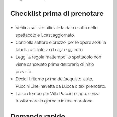
Checklist prima di prenotare
Verifica sul sito ufficiale la data esatta dello
spettacolo e il cast aggiornato.
Controlla settore e prezzo: per le opere 2026 la
tabella ufficiale va da 25 a 195 euro.
Leggi la regola maltempo: lo spettacolo non
viene cancellato prima dell’orario di inizio
previsto.
Decidi il ritorno prima dell’acquisto: auto,
Puccini Line, navetta da Lucca o taxi prenotato.
Lascia tempo per Villa Puccini e lago, senza
trasformare la giornata in una maratona.
Domande rapide