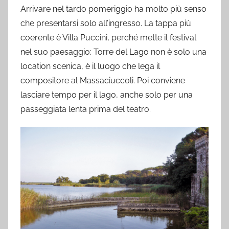
Arrivare nel tardo pomeriggio ha molto più senso
che presentarsi solo all’ingresso. La tappa più
coerente è Villa Puccini, perché mette il festival
nel suo paesaggio: Torre del Lago non è solo una
location scenica, è il luogo che lega il
compositore al Massaciuccoli. Poi conviene
lasciare tempo per il lago, anche solo per una
passeggiata lenta prima del teatro.