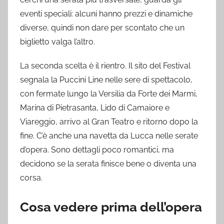
eventi speciali: alcuni hanno prezzi e dinamiche
diverse, quindi non dare per scontato che un
biglietto valga l’altro.
La seconda scelta è il rientro. Il sito del Festival
segnala la Puccini Line nelle sere di spettacolo,
con fermate lungo la Versilia da Forte dei Marmi,
Marina di Pietrasanta, Lido di Camaiore e
Viareggio, arrivo al Gran Teatro e ritorno dopo la
fine. C’è anche una navetta da Lucca nelle serate
d’opera. Sono dettagli poco romantici, ma
decidono se la serata finisce bene o diventa una
corsa.
Cosa vedere prima dell’opera