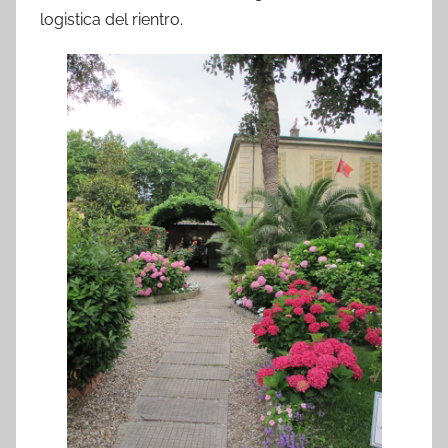
logistica del rientro.