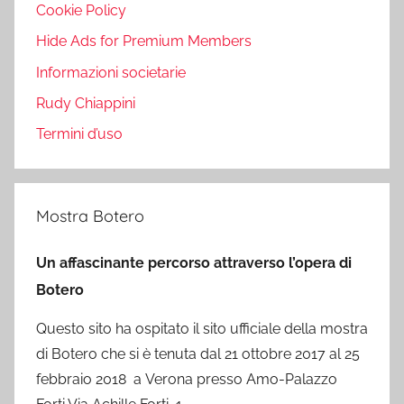
Cookie Policy
Hide Ads for Premium Members
Informazioni societarie
Rudy Chiappini
Termini d’uso
Mostra Botero
Un affascinante percorso attraverso l’opera di
Botero
Questo sito ha ospitato il sito ufficiale della mostra
di Botero che si è tenuta dal 21 ottobre 2017 al 25
febbraio 2018 a Verona presso Amo-Palazzo