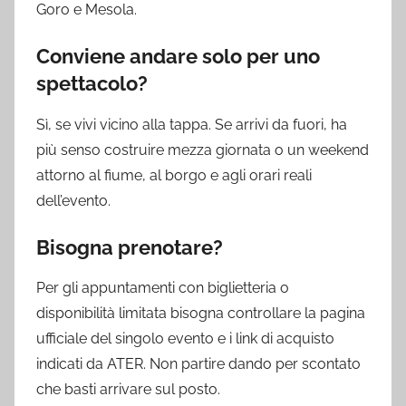
Goro e Mesola.
Conviene andare solo per uno
spettacolo?
Sì, se vivi vicino alla tappa. Se arrivi da fuori, ha
più senso costruire mezza giornata o un weekend
attorno al fiume, al borgo e agli orari reali
dell’evento.
Bisogna prenotare?
Per gli appuntamenti con biglietteria o
disponibilità limitata bisogna controllare la pagina
ufficiale del singolo evento e i link di acquisto
indicati da ATER. Non partire dando per scontato
che basti arrivare sul posto.