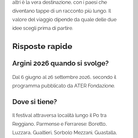
altri è la vera destinazione, con i paesi che
diventano tappe di un racconto più lungo. Il
valore del viaggio dipende da quale delle due
idee scegli prima di partire.
Risposte rapide
Argini 2026 quando si svolge?
Dal 6 giugno al 26 settembre 2026, secondo il
programma pubblicato da ATER Fondazione.
Dove si tiene?
Il festival attraversa località lungo il Po tra
Reggiano, Parmense e Ferrarese: Boretto,
Luzzara, Gualtieri, Sorbolo Mezzani, Guastalla,