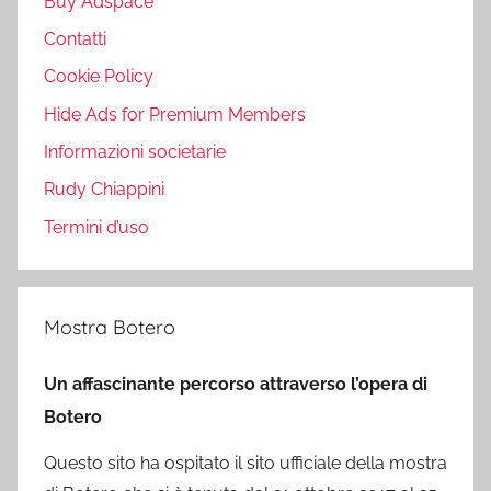
Buy Adspace
Contatti
Cookie Policy
Hide Ads for Premium Members
Informazioni societarie
Rudy Chiappini
Termini d’uso
Mostra Botero
Un affascinante percorso attraverso l’opera di
Botero
Questo sito ha ospitato il sito ufficiale della mostra