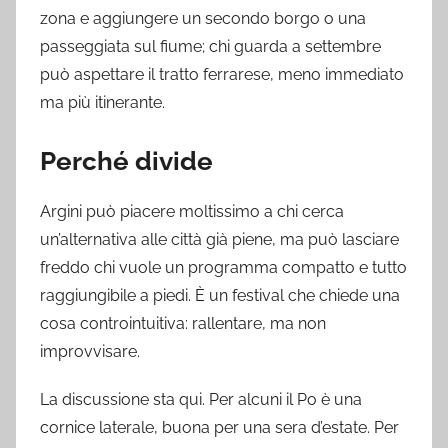
zona e aggiungere un secondo borgo o una
passeggiata sul fiume; chi guarda a settembre
può aspettare il tratto ferrarese, meno immediato
ma più itinerante.
Perché divide
Argini può piacere moltissimo a chi cerca
un’alternativa alle città già piene, ma può lasciare
freddo chi vuole un programma compatto e tutto
raggiungibile a piedi. È un festival che chiede una
cosa controintuitiva: rallentare, ma non
improvvisare.
La discussione sta qui. Per alcuni il Po è una
cornice laterale, buona per una sera d’estate. Per