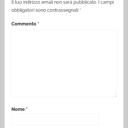
Il tuo indirizzo email non sarà pubblicato.
I campi
obbligatori sono contrassegnati
*
Commento
*
Nome
*