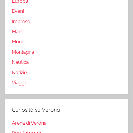
Europa
Eventi
Imprese
Mare
Mondo
Montagna
Nautica
Notizie
Viaggi
Curiosità su Verona
Arena di Verona