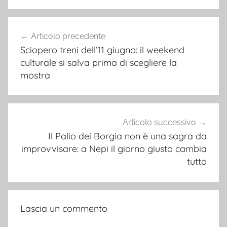
Navigazione
Articolo precedente
articoli
Sciopero treni dell’11 giugno: il weekend
culturale si salva prima di scegliere la
mostra
Articolo successivo
Il Palio dei Borgia non è una sagra da
improvvisare: a Nepi il giorno giusto cambia
tutto
Lascia un commento