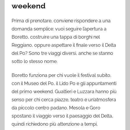
weekend
Prima di prenotare, conviene rispondere a una
domanda semplice: vuoi seguire l’apertura a
Boretto, costruire una tappa di borghi nel
Reggiano, oppure aspettare il finale verso il Delta
del Po? Sono tre viaggi diversi, anche se stanno
sotto lo stesso nome.
Boretto funziona per chi vuole il festival subito,
con il Museo del Po, il Lido Po e gli appuntamenti
del primo weekend. Gualtieri e Luzzara hanno più
senso per chi cerca piazze, teatro e un’atmosfera
da piccolo centro padano. Mesola e Goro
spostano il viaggio verso il paesaggio del Delta,
quindi richiedono più attenzione a tempi,