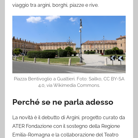
viaggio tra argini, borghi, piazze e rive.
Piazza Bentivoglio a Gualtieri. Foto: Sailko, CC BY-SA
4.0, via Wikimedia Commons.
Perché se ne parla adesso
La novità è il debutto di Argini, progetto curato da
ATER Fondazione con il sostegno della Regione
Emilia-Romagna e la collaborazione del Teatro