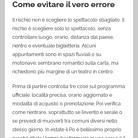
Come evitare il vero errore
Il rischio non è scegliere lo spettacolo sbagliato. Il
rischio è scegliere solo lo spettacolo, senza
controllare luogo, orario, distanza dal paese,
rientro e eventuale biglietteria. Alcuni
appuntamenti sono in spazi fluviali o su
motonave: sembrano romantici sulla carta, ma
richiedono più margine di un teatro in centro.
Prima di partire controlla tre cose sul programma
ufficiale: località precisa, orario aggiornato e
modalità di acquisto o prenotazione. Poi verifica
come rientrare, soprattutto se l’evento è serale o
se prevedi di muoverti tra comuni diversi nello
stesso giorno. In estate il Po è bellissimo proprio