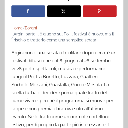
Home
Borghi
Argini parte il 6 giugno sul Po: il festival è nuovo, ma il
rischio è trattarlo come una semplice serata
Argini non è una serata da infilare dopo cena: è un
festival diffuso che dal 6 giugno al 26 settembre
2026 porta spettacoli, musica e performance
lungo il Po, tra Boretto, Luzzara, Gualtieri,
Sorbolo Mezzani, Guastalla, Goro e Mesola. La
scelta furba è decidere prima quale tratto del
fiume vivere, perché il programma si muove per
tappe e non premia chi arriva solo all’ultimo
evento. Se lo tratti come un normale cartellone
estivo, perdi proprio la parte più interessante: il