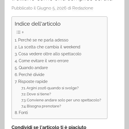
Pubblicato il
Giugno 5, 2026
di
Redazione
Indice dell'articolo
Perché se ne parla adesso
La scelta che cambia il weekend
Cosa vedere oltre allo spettacolo
Come evitare il vero errore
Quando andare
Perché divide
Risposte rapide
Argini 2026 quando si svolge?
Dove si tiene?
Conviene andare solo per uno spettacolo?
Bisogna prenotare?
Fonti
Condividi se l'articolo ti è piaciuto