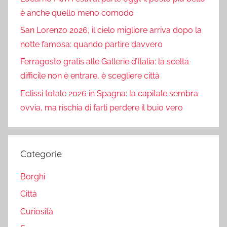
è anche quello meno comodo
San Lorenzo 2026, il cielo migliore arriva dopo la
notte famosa: quando partire davvero
Ferragosto gratis alle Gallerie d’Italia: la scelta
difficile non è entrare, è scegliere città
Eclissi totale 2026 in Spagna: la capitale sembra
ovvia, ma rischia di farti perdere il buio vero
Categorie
Borghi
Città
Curiosità