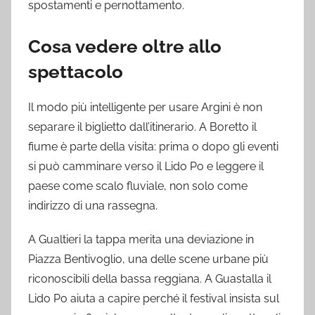
spostamenti e pernottamento.
Cosa vedere oltre allo
spettacolo
Il modo più intelligente per usare Argini è non
separare il biglietto dall’itinerario. A Boretto il
fiume è parte della visita: prima o dopo gli eventi
si può camminare verso il Lido Po e leggere il
paese come scalo fluviale, non solo come
indirizzo di una rassegna.
A Gualtieri la tappa merita una deviazione in
Piazza Bentivoglio, una delle scene urbane più
riconoscibili della bassa reggiana. A Guastalla il
Lido Po aiuta a capire perché il festival insista sul