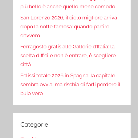
più bello è anche quello meno comodo
San Lorenzo 2026, il cielo migliore arriva
dopo la notte famosa: quando partire
davvero
Ferragosto gratis alle Gallerie d’Italia: la
scelta difficile non è entrare, è scegliere
città
Eclissi totale 2026 in Spagna: la capitale
sembra ovvia, ma rischia di farti perdere il
buio vero
Categorie