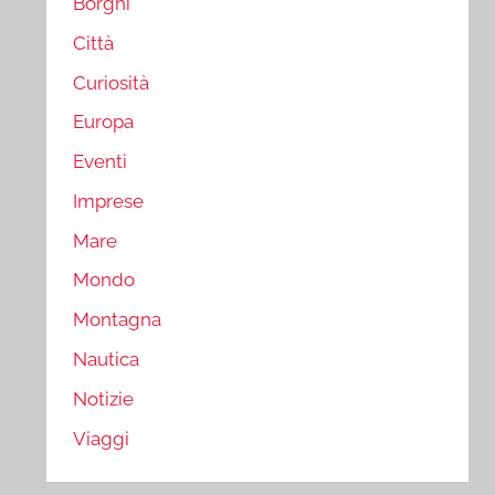
Borghi
Città
Curiosità
Europa
Eventi
Imprese
Mare
Mondo
Montagna
Nautica
Notizie
Viaggi