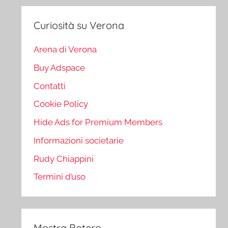
Curiosità su Verona
Arena di Verona
Buy Adspace
Contatti
Cookie Policy
Hide Ads for Premium Members
Informazioni societarie
Rudy Chiappini
Termini d’uso
Mostra Botero