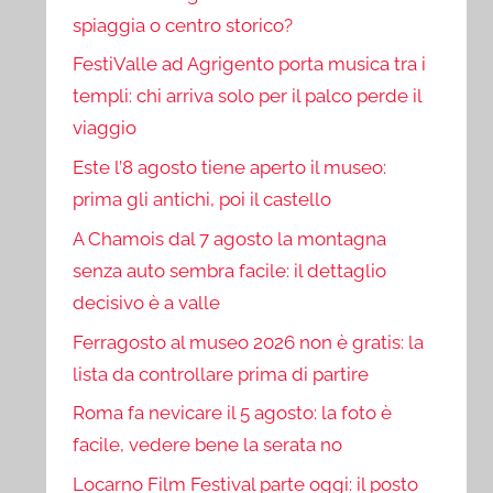
spiaggia o centro storico?
FestiValle ad Agrigento porta musica tra i
templi: chi arriva solo per il palco perde il
viaggio
Este l’8 agosto tiene aperto il museo:
prima gli antichi, poi il castello
A Chamois dal 7 agosto la montagna
senza auto sembra facile: il dettaglio
decisivo è a valle
Ferragosto al museo 2026 non è gratis: la
lista da controllare prima di partire
Roma fa nevicare il 5 agosto: la foto è
facile, vedere bene la serata no
Locarno Film Festival parte oggi: il posto