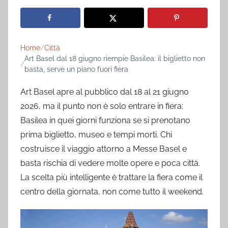
Home
Città
Art Basel dal 18 giugno riempie Basilea: il biglietto non
basta, serve un piano fuori fiera
Art Basel apre al pubblico dal 18 al 21 giugno
2026, ma il punto non è solo entrare in fiera:
Basilea in quei giorni funziona se si prenotano
prima biglietto, museo e tempi morti. Chi
costruisce il viaggio attorno a Messe Basel e
basta rischia di vedere molte opere e poca città.
La scelta più intelligente è trattare la fiera come il
centro della giornata, non come tutto il weekend.