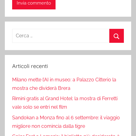
Ricerca
per:
Cerca
Articoli recenti
Milano mette l’AI in museo: a Palazzo Citterio la
mostra che dividerà Brera
Rimini gratis al Grand Hotel: la mostra di Ferretti
vale solo se entri nel film
Sandokan a Monza fino al 6 settembre: il viaggio
migliore non comincia dalla tigre