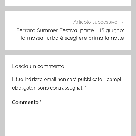
Articolo successivo
Ferrara Summer Festival parte il 13 giugno:
la mossa furba è scegliere prima la notte
Lascia un commento
Il tuo indirizzo email non sarà pubblicato.
I campi
obbligatori sono contrassegnati
*
Commento
*