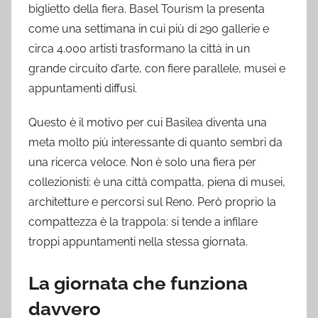
biglietto della fiera. Basel Tourism la presenta
come una settimana in cui più di 290 gallerie e
circa 4.000 artisti trasformano la città in un
grande circuito d’arte, con fiere parallele, musei e
appuntamenti diffusi.
Questo è il motivo per cui Basilea diventa una
meta molto più interessante di quanto sembri da
una ricerca veloce. Non è solo una fiera per
collezionisti: è una città compatta, piena di musei,
architetture e percorsi sul Reno. Però proprio la
compattezza è la trappola: si tende a infilare
troppi appuntamenti nella stessa giornata.
La giornata che funziona
davvero