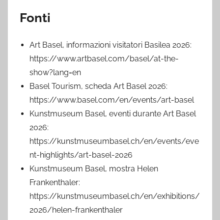
Fonti
Art Basel, informazioni visitatori Basilea 2026:
https://www.artbasel.com/basel/at-the-
show?lang=en
Basel Tourism, scheda Art Basel 2026:
https://www.basel.com/en/events/art-basel
Kunstmuseum Basel, eventi durante Art Basel
2026:
https://kunstmuseumbasel.ch/en/events/eve
nt-highlights/art-basel-2026
Kunstmuseum Basel, mostra Helen
Frankenthaler:
https://kunstmuseumbasel.ch/en/exhibitions/
2026/helen-frankenthaler