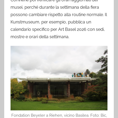
musei, perché durante la settimana della fiera
possono cambiare rispetto alla routine normale. Il
Kunstmuseum, per esempio, pubblica un
calendario specifico per Art Basel 2026 con sedi,
mostre e orari della settimana.
Fondation Beyeler a Riehen, vicino Basilea. Foto: Bic,