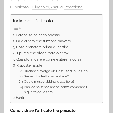
Pubblicato il
Giugno 11, 2026
di
Redazione
Indice dell'articolo
Perché se ne parla adesso
La giornata che funziona davvero
Cosa prenotare prima di partire
Il punto che divide: fiera o città?
Quando andare e come evitare la corsa
Risposte rapide
Quando si svolge Art Basel 2026 a Basilea?
Serve il biglietto per entrare?
Quale museo abbinare alla fiera?
Basilea ha senso anche senza comprare il
biglietto della fiera?
Fonti
Condividi se l'articolo ti è piaciuto