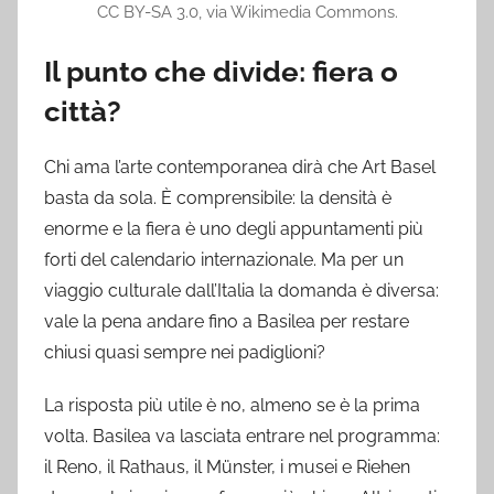
CC BY-SA 3.0, via Wikimedia Commons.
Il punto che divide: fiera o
città?
Chi ama l’arte contemporanea dirà che Art Basel
basta da sola. È comprensibile: la densità è
enorme e la fiera è uno degli appuntamenti più
forti del calendario internazionale. Ma per un
viaggio culturale dall’Italia la domanda è diversa:
vale la pena andare fino a Basilea per restare
chiusi quasi sempre nei padiglioni?
La risposta più utile è no, almeno se è la prima
volta. Basilea va lasciata entrare nel programma:
il Reno, il Rathaus, il Münster, i musei e Riehen