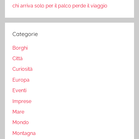
chi arriva solo per il palco perde il viaggio
Categorie
Borghi
Città
Curiosità
Europa
Eventi
Imprese
Mare
Mondo
Montagna