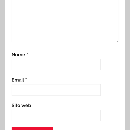
Nome
*
Email
*
Sito web