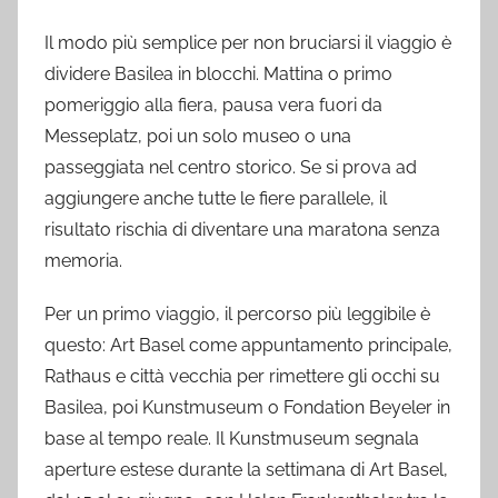
Il modo più semplice per non bruciarsi il viaggio è
dividere Basilea in blocchi. Mattina o primo
pomeriggio alla fiera, pausa vera fuori da
Messeplatz, poi un solo museo o una
passeggiata nel centro storico. Se si prova ad
aggiungere anche tutte le fiere parallele, il
risultato rischia di diventare una maratona senza
memoria.
Per un primo viaggio, il percorso più leggibile è
questo: Art Basel come appuntamento principale,
Rathaus e città vecchia per rimettere gli occhi su
Basilea, poi Kunstmuseum o Fondation Beyeler in
base al tempo reale. Il Kunstmuseum segnala
aperture estese durante la settimana di Art Basel,