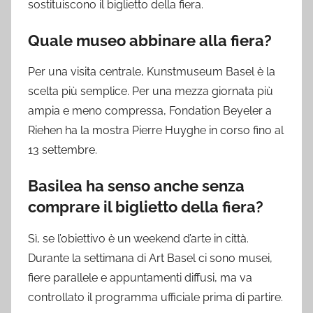
sostituiscono il biglietto della fiera.
Quale museo abbinare alla fiera?
Per una visita centrale, Kunstmuseum Basel è la
scelta più semplice. Per una mezza giornata più
ampia e meno compressa, Fondation Beyeler a
Riehen ha la mostra Pierre Huyghe in corso fino al
13 settembre.
Basilea ha senso anche senza
comprare il biglietto della fiera?
Sì, se l’obiettivo è un weekend d’arte in città.
Durante la settimana di Art Basel ci sono musei,
fiere parallele e appuntamenti diffusi, ma va
controllato il programma ufficiale prima di partire.