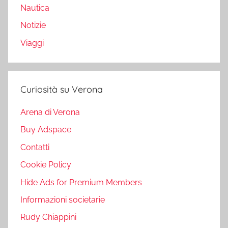
Nautica
Notizie
Viaggi
Curiosità su Verona
Arena di Verona
Buy Adspace
Contatti
Cookie Policy
Hide Ads for Premium Members
Informazioni societarie
Rudy Chiappini