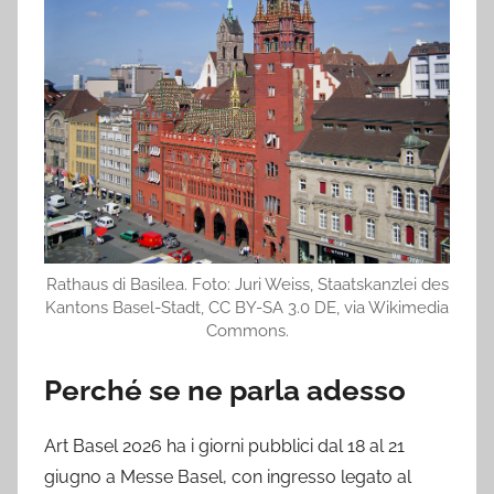
Rathaus di Basilea. Foto: Juri Weiss, Staatskanzlei des
Kantons Basel-Stadt, CC BY-SA 3.0 DE, via Wikimedia
Commons.
Perché se ne parla adesso
Art Basel 2026 ha i giorni pubblici dal 18 al 21
giugno a Messe Basel, con ingresso legato al