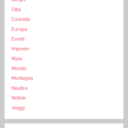
Città
Curiosità
Europa
Eventi
Imprese
Mare
Mondo
Montagna
Nautica
Notizie
Viaggi