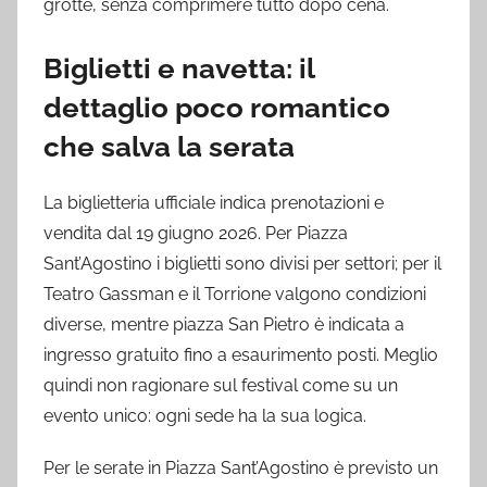
grotte, senza comprimere tutto dopo cena.
Biglietti e navetta: il
dettaglio poco romantico
che salva la serata
La biglietteria ufficiale indica prenotazioni e
vendita dal 19 giugno 2026. Per Piazza
Sant’Agostino i biglietti sono divisi per settori; per il
Teatro Gassman e il Torrione valgono condizioni
diverse, mentre piazza San Pietro è indicata a
ingresso gratuito fino a esaurimento posti. Meglio
quindi non ragionare sul festival come su un
evento unico: ogni sede ha la sua logica.
Per le serate in Piazza Sant’Agostino è previsto un