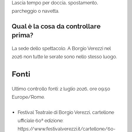
Lascia tempo per doccia, spostamento,
parcheggio o navetta.
Qual è la cosa da controllare
prima?
La sede dello spettacolo. A Borgio Verezzi nel
2026 non tutte le serate sono nello stesso luogo.
Fonti
Ultimo controllo fonti: 2 luglio 2026, ore 09:50
Europe/Rome.
Festival Teatrale di Borgio Verezzi, cartellone
ufficiale 60ª edizione:
https://www.festivalverezzi.it/cartellone/60-