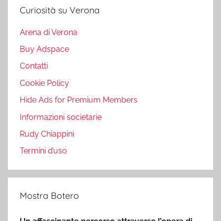
Curiosità su Verona
Arena di Verona
Buy Adspace
Contatti
Cookie Policy
Hide Ads for Premium Members
Informazioni societarie
Rudy Chiappini
Termini d’uso
Mostra Botero