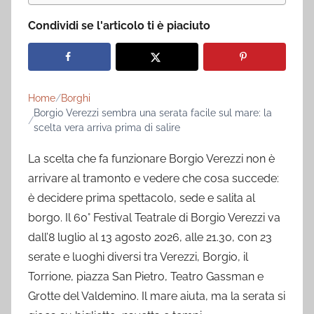
Condividi se l'articolo ti è piaciuto
Home
Borghi
Borgio Verezzi sembra una serata facile sul mare: la
scelta vera arriva prima di salire
La scelta che fa funzionare Borgio Verezzi non è
arrivare al tramonto e vedere che cosa succede:
è decidere prima spettacolo, sede e salita al
borgo. Il 60° Festival Teatrale di Borgio Verezzi va
dall’8 luglio al 13 agosto 2026, alle 21.30, con 23
serate e luoghi diversi tra Verezzi, Borgio, il
Torrione, piazza San Pietro, Teatro Gassman e
Grotte del Valdemino. Il mare aiuta, ma la serata si