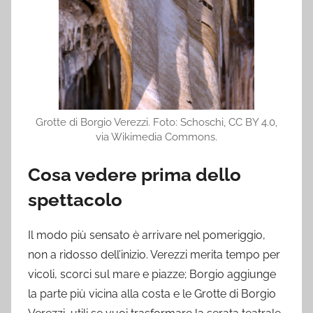
Grotte di Borgio Verezzi. Foto: Schoschi, CC BY 4.0,
via Wikimedia Commons.
Cosa vedere prima dello
spettacolo
Il modo più sensato è arrivare nel pomeriggio,
non a ridosso dell’inizio. Verezzi merita tempo per
vicoli, scorci sul mare e piazze; Borgio aggiunge
la parte più vicina alla costa e le Grotte di Borgio