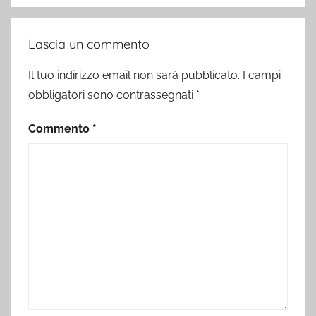
Lascia un commento
Il tuo indirizzo email non sarà pubblicato.
I campi
obbligatori sono contrassegnati
*
Commento
*