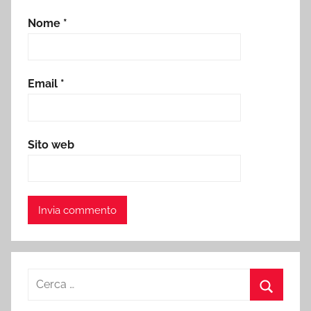
Nome
*
Email
*
Sito web
Ricerca
per:
Cerca