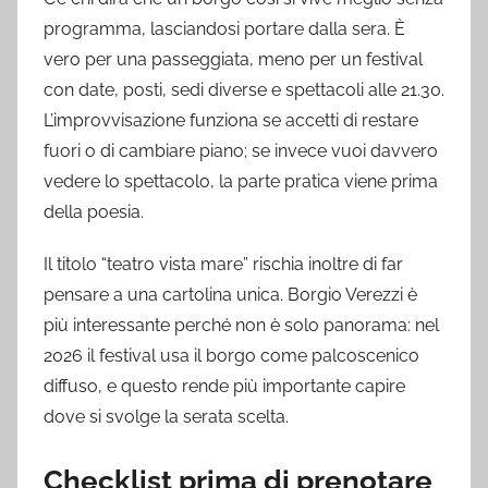
programma, lasciandosi portare dalla sera. È
vero per una passeggiata, meno per un festival
con date, posti, sedi diverse e spettacoli alle 21.30.
L’improvvisazione funziona se accetti di restare
fuori o di cambiare piano; se invece vuoi davvero
vedere lo spettacolo, la parte pratica viene prima
della poesia.
Il titolo “teatro vista mare” rischia inoltre di far
pensare a una cartolina unica. Borgio Verezzi è
più interessante perché non è solo panorama: nel
2026 il festival usa il borgo come palcoscenico
diffuso, e questo rende più importante capire
dove si svolge la serata scelta.
Checklist prima di prenotare