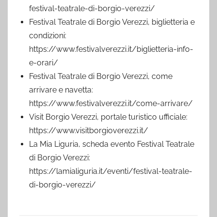
festival-teatrale-di-borgio-verezzi/
Festival Teatrale di Borgio Verezzi, biglietteria e
condizioni:
https://www.festivalverezzi.it/biglietteria-info-
e-orari/
Festival Teatrale di Borgio Verezzi, come
arrivare e navetta:
https://www.festivalverezzi.it/come-arrivare/
Visit Borgio Verezzi, portale turistico ufficiale:
https://www.visitborgioverezzi.it/
La Mia Liguria, scheda evento Festival Teatrale
di Borgio Verezzi:
https://lamialiguria.it/eventi/festival-teatrale-
di-borgio-verezzi/