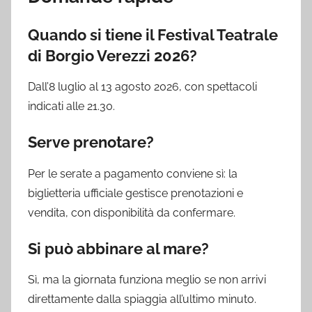
Quando si tiene il Festival Teatrale
di Borgio Verezzi 2026?
Dall’8 luglio al 13 agosto 2026, con spettacoli
indicati alle 21.30.
Serve prenotare?
Per le serate a pagamento conviene sì: la
biglietteria ufficiale gestisce prenotazioni e
vendita, con disponibilità da confermare.
Si può abbinare al mare?
Sì, ma la giornata funziona meglio se non arrivi
direttamente dalla spiaggia all’ultimo minuto.