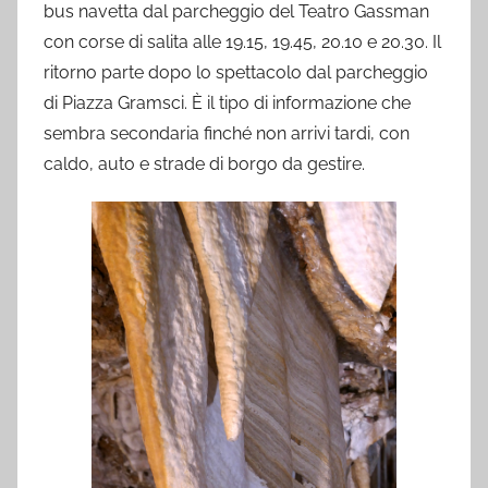
bus navetta dal parcheggio del Teatro Gassman
con corse di salita alle 19.15, 19.45, 20.10 e 20.30. Il
ritorno parte dopo lo spettacolo dal parcheggio
di Piazza Gramsci. È il tipo di informazione che
sembra secondaria finché non arrivi tardi, con
caldo, auto e strade di borgo da gestire.