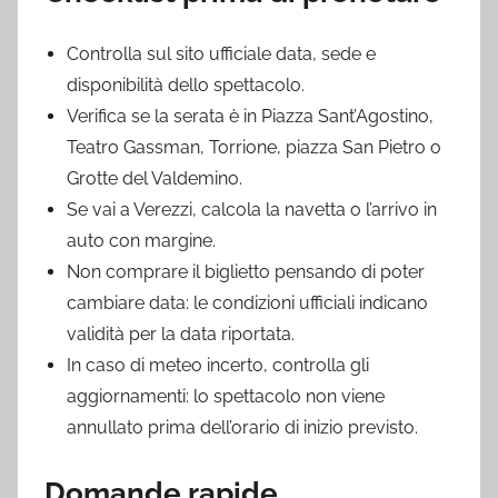
Controlla sul sito ufficiale data, sede e
disponibilità dello spettacolo.
Verifica se la serata è in Piazza Sant’Agostino,
Teatro Gassman, Torrione, piazza San Pietro o
Grotte del Valdemino.
Se vai a Verezzi, calcola la navetta o l’arrivo in
auto con margine.
Non comprare il biglietto pensando di poter
cambiare data: le condizioni ufficiali indicano
validità per la data riportata.
In caso di meteo incerto, controlla gli
aggiornamenti: lo spettacolo non viene
annullato prima dell’orario di inizio previsto.
Domande rapide