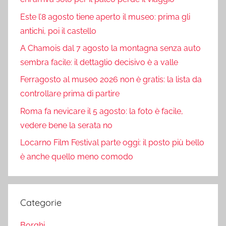
Este l’8 agosto tiene aperto il museo: prima gli
antichi, poi il castello
A Chamois dal 7 agosto la montagna senza auto
sembra facile: il dettaglio decisivo è a valle
Ferragosto al museo 2026 non è gratis: la lista da
controllare prima di partire
Roma fa nevicare il 5 agosto: la foto è facile,
vedere bene la serata no
Locarno Film Festival parte oggi: il posto più bello
è anche quello meno comodo
Categorie
Borghi