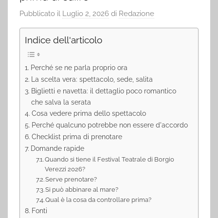
Pubblicato il
Luglio 2, 2026
di
Redazione
Indice dell'articolo
Perché se ne parla proprio ora
La scelta vera: spettacolo, sede, salita
Biglietti e navetta: il dettaglio poco romantico
che salva la serata
Cosa vedere prima dello spettacolo
Perché qualcuno potrebbe non essere d'accordo
Checklist prima di prenotare
Domande rapide
Quando si tiene il Festival Teatrale di Borgio
Verezzi 2026?
Serve prenotare?
Si può abbinare al mare?
Qual è la cosa da controllare prima?
Fonti