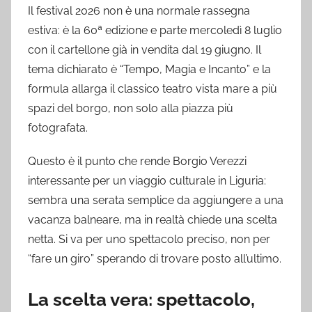
Il festival 2026 non è una normale rassegna
estiva: è la 60ª edizione e parte mercoledì 8 luglio
con il cartellone già in vendita dal 19 giugno. Il
tema dichiarato è “Tempo, Magia e Incanto” e la
formula allarga il classico teatro vista mare a più
spazi del borgo, non solo alla piazza più
fotografata.
Questo è il punto che rende Borgio Verezzi
interessante per un viaggio culturale in Liguria:
sembra una serata semplice da aggiungere a una
vacanza balneare, ma in realtà chiede una scelta
netta. Si va per uno spettacolo preciso, non per
“fare un giro” sperando di trovare posto all’ultimo.
La scelta vera: spettacolo,