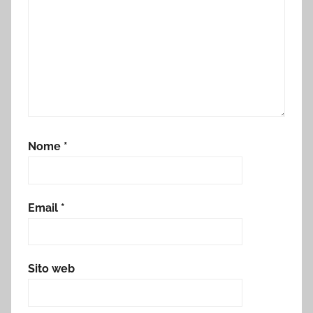
Nome
*
Email
*
Sito web