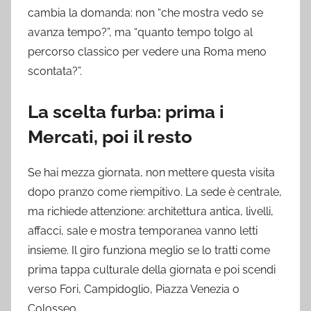
cambia la domanda: non “che mostra vedo se
avanza tempo?”, ma “quanto tempo tolgo al
percorso classico per vedere una Roma meno
scontata?”.
La scelta furba: prima i
Mercati, poi il resto
Se hai mezza giornata, non mettere questa visita
dopo pranzo come riempitivo. La sede è centrale,
ma richiede attenzione: architettura antica, livelli,
affacci, sale e mostra temporanea vanno letti
insieme. Il giro funziona meglio se lo tratti come
prima tappa culturale della giornata e poi scendi
verso Fori, Campidoglio, Piazza Venezia o
Colosseo.