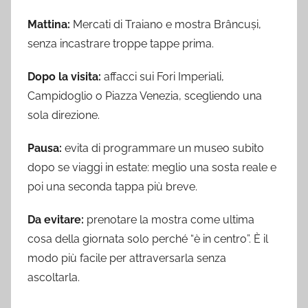
Mattina:
Mercati di Traiano e mostra Brâncuși,
senza incastrare troppe tappe prima.
Dopo la visita:
affacci sui Fori Imperiali,
Campidoglio o Piazza Venezia, scegliendo una
sola direzione.
Pausa:
evita di programmare un museo subito
dopo se viaggi in estate: meglio una sosta reale e
poi una seconda tappa più breve.
Da evitare:
prenotare la mostra come ultima
cosa della giornata solo perché “è in centro”. È il
modo più facile per attraversarla senza
ascoltarla.