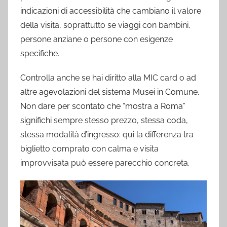
indicazioni di accessibilità che cambiano il valore
della visita, soprattutto se viaggi con bambini,
persone anziane o persone con esigenze
specifiche.
Controlla anche se hai diritto alla MIC card o ad
altre agevolazioni del sistema Musei in Comune.
Non dare per scontato che “mostra a Roma”
significhi sempre stesso prezzo, stessa coda,
stessa modalità d’ingresso: qui la differenza tra
biglietto comprato con calma e visita
improvvisata può essere parecchio concreta.