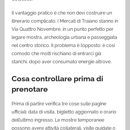
Il vantaggio pratico è che non devi costruire un
itinerario complicato. I Mercati di Traiano stanno in
Via Quattro Novembre, in un punto perfetto per
legare mostra, archeologia urbana e passeggiata
nel centro storico. Il problema è l’opposto: è così
comodo che molti rischiano di entrarci già
stanchi, dopo aver consumato energie altrove.
Cosa controllare prima di
prenotare
Prima di partire verifica tre cose sulle pagine
ufficiali: data di visita, biglietto aggiornato e orario
dell’ultimo ingresso. Le mostre temporanee
possono avere attività collaterali, visite guidate o