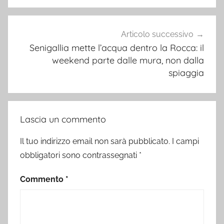
Articolo successivo
Senigallia mette l’acqua dentro la Rocca: il
weekend parte dalle mura, non dalla
spiaggia
Lascia un commento
Il tuo indirizzo email non sarà pubblicato.
I campi
obbligatori sono contrassegnati
*
Commento
*