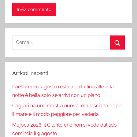
Ricerca
per:
Cerca
Articoli recenti
Paestum l’11 agosto resta aperta fino alle 2: la
notte è bella solo se arrivi con un piano
Cagliari ha una mostra nuova, ma lasciarla dopo
il mare è il modo peggiore per vederla
Mojoca 2026: il Cilento che non si vede dal lido
comincia il 9 agosto