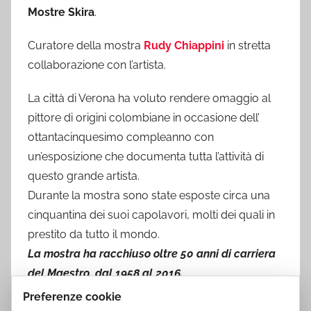
Mostre Skira
.
Curatore della mostra
Rudy Chiappini
in stretta
collaborazione con l’artista.
La città di Verona ha voluto rendere omaggio al
pittore di origini colombiane in occasione dell’
ottantacinquesimo compleanno con
un’esposizione che documenta tutta l’attività di
questo grande artista.
Durante la mostra sono state esposte circa una
cinquantina dei suoi capolavori, molti dei quali in
prestito da tutto il mondo.
La mostra ha racchiuso oltre 50 anni di carriera
del Maestro, dal 1958 al 2016.
Preferenze cookie