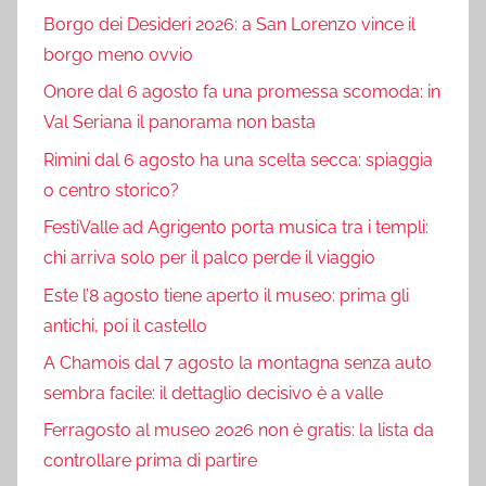
Borgo dei Desideri 2026: a San Lorenzo vince il
borgo meno ovvio
Onore dal 6 agosto fa una promessa scomoda: in
Val Seriana il panorama non basta
Rimini dal 6 agosto ha una scelta secca: spiaggia
o centro storico?
FestiValle ad Agrigento porta musica tra i templi:
chi arriva solo per il palco perde il viaggio
Este l’8 agosto tiene aperto il museo: prima gli
antichi, poi il castello
A Chamois dal 7 agosto la montagna senza auto
sembra facile: il dettaglio decisivo è a valle
Ferragosto al museo 2026 non è gratis: la lista da
controllare prima di partire