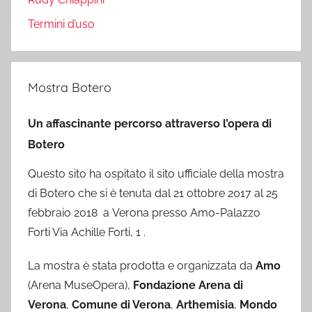
Termini d’uso
Mostra Botero
Un affascinante percorso attraverso l’opera di
Botero
Questo sito ha ospitato il sito ufficiale della mostra
di Botero che si è tenuta dal 21 ottobre 2017 al 25
febbraio 2018 a Verona presso Amo-Palazzo
Forti Via Achille Forti, 1 .
La mostra è stata prodotta e organizzata da
Amo
(Arena MuseOpera),
Fondazione Arena di
Verona
,
Comune di Verona
,
Arthemisia
,
Mondo