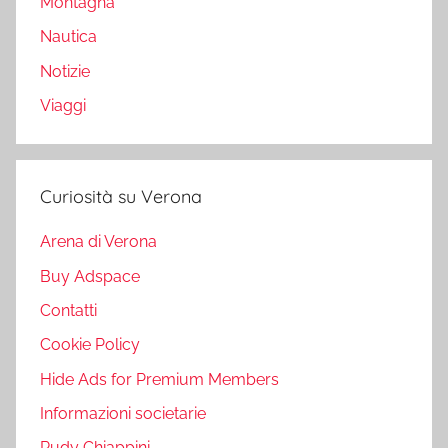
Montagna
Nautica
Notizie
Viaggi
Curiosità su Verona
Arena di Verona
Buy Adspace
Contatti
Cookie Policy
Hide Ads for Premium Members
Informazioni societarie
Rudy Chiappini