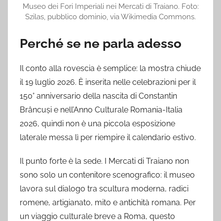
Museo dei Fori Imperiali nei Mercati di Traiano. Foto:
Szilas, pubblico dominio, via Wikimedia Commons.
Perché se ne parla adesso
Il conto alla rovescia è semplice: la mostra chiude
il 19 luglio 2026. È inserita nelle celebrazioni per il
150° anniversario della nascita di Constantin
Brâncuși e nell’Anno Culturale Romania-Italia
2026, quindi non è una piccola esposizione
laterale messa lì per riempire il calendario estivo.
Il punto forte è la sede. I Mercati di Traiano non
sono solo un contenitore scenografico: il museo
lavora sul dialogo tra scultura moderna, radici
romene, artigianato, mito e antichità romana. Per
un viaggio culturale breve a Roma, questo