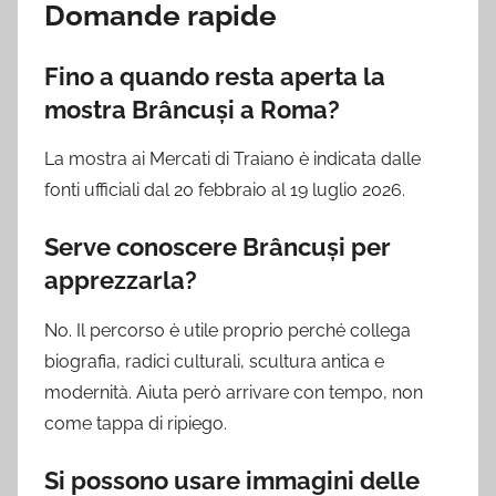
Domande rapide
Fino a quando resta aperta la
mostra Brâncuși a Roma?
La mostra ai Mercati di Traiano è indicata dalle
fonti ufficiali dal 20 febbraio al 19 luglio 2026.
Serve conoscere Brâncuși per
apprezzarla?
No. Il percorso è utile proprio perché collega
biografia, radici culturali, scultura antica e
modernità. Aiuta però arrivare con tempo, non
come tappa di ripiego.
Si possono usare immagini delle