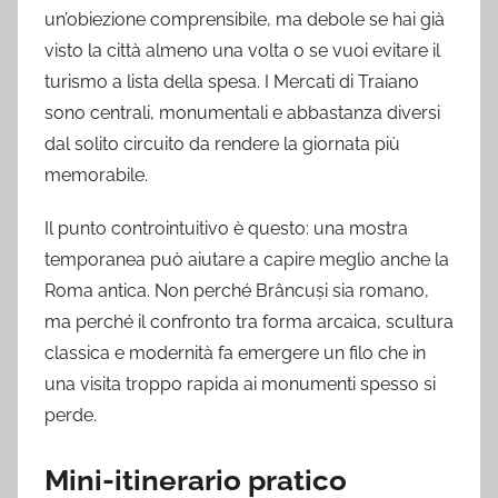
un’obiezione comprensibile, ma debole se hai già
visto la città almeno una volta o se vuoi evitare il
turismo a lista della spesa. I Mercati di Traiano
sono centrali, monumentali e abbastanza diversi
dal solito circuito da rendere la giornata più
memorabile.
Il punto controintuitivo è questo: una mostra
temporanea può aiutare a capire meglio anche la
Roma antica. Non perché Brâncuși sia romano,
ma perché il confronto tra forma arcaica, scultura
classica e modernità fa emergere un filo che in
una visita troppo rapida ai monumenti spesso si
perde.
Mini-itinerario pratico