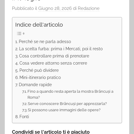
Pubblicato il
Giugno 28, 2026
di
Redazione
Indice dell'articolo
Perché se ne parla adesso
La scelta furba: prima i Mercati, poi il resto
Cosa controllare prima di prenotare
Cosa vedere attorno senza correre
Perché può dividere
Mini-itinerario pratico
Domande rapide
Fino a quando resta aperta la mostra Brâncuși a
Roma?
Serve conoscere Brâncuși per apprezzarla?
Si possono usare immagini delle opere?
Fonti
Condividi se l'articolo ti è piaciuto