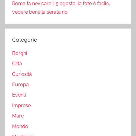
Roma fa nevicare il 5 agosto: la foto è facile,
vedere bene la serata no
Categorie
Borghi
Città
Curiosità
Europa
Eventi
Imprese
Mare
Mondo