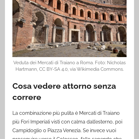
Veduta dei Mercati di Traiano a Roma. Foto: Nicholas
Hartmann, CC BY-SA 4.0, via Wikimedia Commons.
Cosa vedere attorno senza
correre
La combinazione più pulita è Mercati di Traiano
più Fori Imperiali visti con calma dall’esterno, poi
Campidoglio o Piazza Venezia. Se invece vuoi