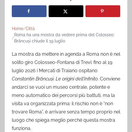
Home
Città
Roma ha una mostra da vedere prima del Colosseo:
Brâncuși chiude il 19 luglio
La mostra da mettere in agenda a Roma non è nel
solito giro Colosseo-Fontana di Trevi: fino al 19
luglio 2026 i Mercati di Traiano ospitano
Constantin Brâncuși. Le origini dell’Infinito
. Conviene
andarci se vuoi un museo centrale, potente e
meno automatico dei percorsi più battuti, ma la
visita va organizzata prima: il rischio non è “non
trovare Roma”, è arrivare senza tempo proprio nel
luogo che spiega meglio perché questa mostra
funziona.