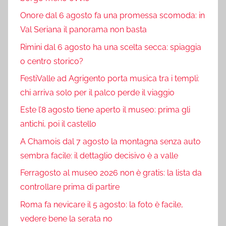
Onore dal 6 agosto fa una promessa scomoda: in
Val Seriana il panorama non basta
Rimini dal 6 agosto ha una scelta secca: spiaggia
o centro storico?
FestiValle ad Agrigento porta musica tra i templi:
chi arriva solo per il palco perde il viaggio
Este l’8 agosto tiene aperto il museo: prima gli
antichi, poi il castello
A Chamois dal 7 agosto la montagna senza auto
sembra facile: il dettaglio decisivo è a valle
Ferragosto al museo 2026 non è gratis: la lista da
controllare prima di partire
Roma fa nevicare il 5 agosto: la foto è facile,
vedere bene la serata no