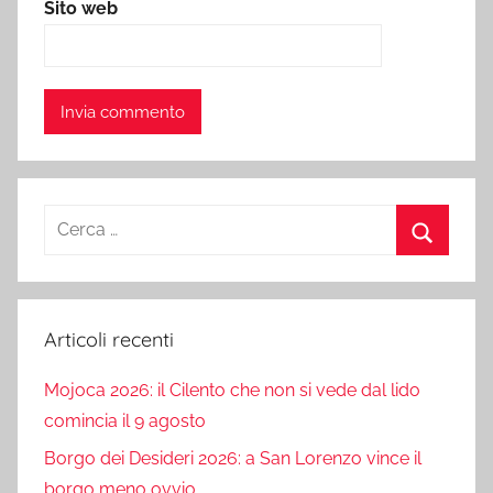
Sito web
Ricerca
per:
Cerca
Articoli recenti
Mojoca 2026: il Cilento che non si vede dal lido
comincia il 9 agosto
Borgo dei Desideri 2026: a San Lorenzo vince il
borgo meno ovvio