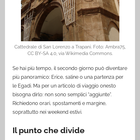
Cattedrale di San Lorenzo a Trapani. Foto: Ambra75,
CC BY-SA 4.0, via Wikimedia Commons.
Se hai più tempo, il secondo giorno può diventare
più panoramico: Erice, saline o una partenza per
le Egadi. Ma per un articolo di viaggio onesto
bisogna dirlo: non sono semplici “aggiunte”.
Richiedono orari, spostamenti e margine,
soprattutto nei weekend estivi.
Il punto che divide