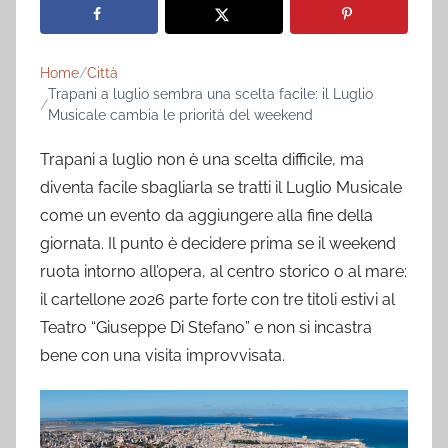
Home
Città
Trapani a luglio sembra una scelta facile: il Luglio
Musicale cambia le priorità del weekend
Trapani a luglio non è una scelta difficile, ma
diventa facile sbagliarla se tratti il Luglio Musicale
come un evento da aggiungere alla fine della
giornata. Il punto è decidere prima se il weekend
ruota intorno all’opera, al centro storico o al mare:
il cartellone 2026 parte forte con tre titoli estivi al
Teatro “Giuseppe Di Stefano” e non si incastra
bene con una visita improvvisata.