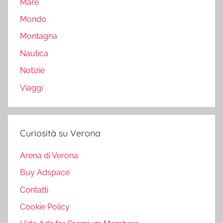
Mare
Mondo
Montagna
Nautica
Notizie
Viaggi
Curiosità su Verona
Arena di Verona
Buy Adspace
Contatti
Cookie Policy