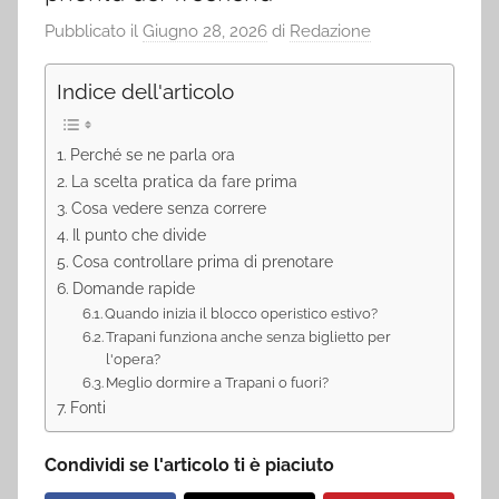
Pubblicato il
Giugno 28, 2026
di
Redazione
Indice dell'articolo
Perché se ne parla ora
La scelta pratica da fare prima
Cosa vedere senza correre
Il punto che divide
Cosa controllare prima di prenotare
Domande rapide
Quando inizia il blocco operistico estivo?
Trapani funziona anche senza biglietto per
l'opera?
Meglio dormire a Trapani o fuori?
Fonti
Condividi se l'articolo ti è piaciuto