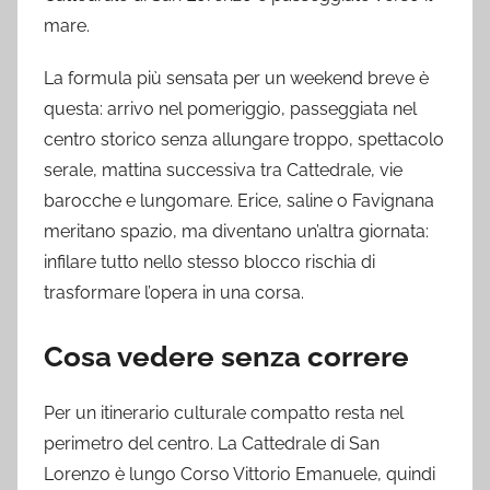
mare.
La formula più sensata per un weekend breve è
questa: arrivo nel pomeriggio, passeggiata nel
centro storico senza allungare troppo, spettacolo
serale, mattina successiva tra Cattedrale, vie
barocche e lungomare. Erice, saline o Favignana
meritano spazio, ma diventano un’altra giornata:
infilare tutto nello stesso blocco rischia di
trasformare l’opera in una corsa.
Cosa vedere senza correre
Per un itinerario culturale compatto resta nel
perimetro del centro. La Cattedrale di San
Lorenzo è lungo Corso Vittorio Emanuele, quindi