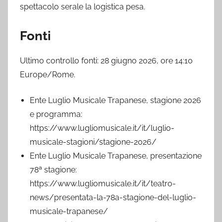
spettacolo serale la logistica pesa.
Fonti
Ultimo controllo fonti: 28 giugno 2026, ore 14:10
Europe/Rome.
Ente Luglio Musicale Trapanese, stagione 2026
e programma:
https://www.lugliomusicale.it/it/luglio-
musicale-stagioni/stagione-2026/
Ente Luglio Musicale Trapanese, presentazione
78ª stagione:
https://www.lugliomusicale.it/it/teatro-
news/presentata-la-78a-stagione-del-luglio-
musicale-trapanese/