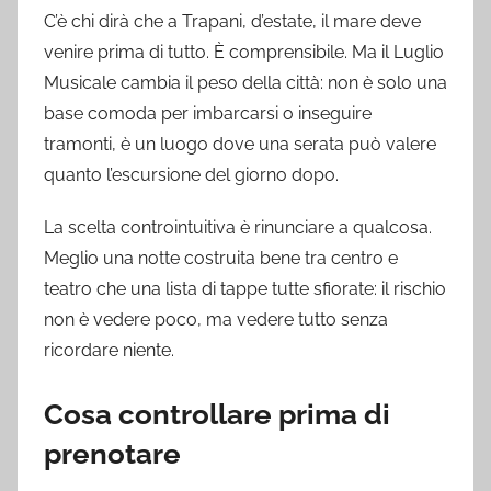
C’è chi dirà che a Trapani, d’estate, il mare deve
venire prima di tutto. È comprensibile. Ma il Luglio
Musicale cambia il peso della città: non è solo una
base comoda per imbarcarsi o inseguire
tramonti, è un luogo dove una serata può valere
quanto l’escursione del giorno dopo.
La scelta controintuitiva è rinunciare a qualcosa.
Meglio una notte costruita bene tra centro e
teatro che una lista di tappe tutte sfiorate: il rischio
non è vedere poco, ma vedere tutto senza
ricordare niente.
Cosa controllare prima di
prenotare