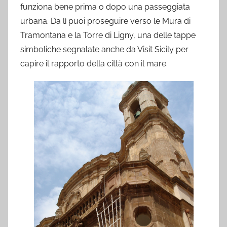
funziona bene prima o dopo una passeggiata
urbana. Da lì puoi proseguire verso le Mura di
Tramontana e la Torre di Ligny, una delle tappe
simboliche segnalate anche da Visit Sicily per
capire il rapporto della città con il mare.