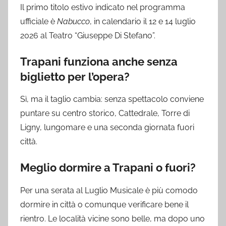
Il primo titolo estivo indicato nel programma
ufficiale è
Nabucco
, in calendario il 12 e 14 luglio
2026 al Teatro “Giuseppe Di Stefano”.
Trapani funziona anche senza
biglietto per l’opera?
Sì, ma il taglio cambia: senza spettacolo conviene
puntare su centro storico, Cattedrale, Torre di
Ligny, lungomare e una seconda giornata fuori
città.
Meglio dormire a Trapani o fuori?
Per una serata al Luglio Musicale è più comodo
dormire in città o comunque verificare bene il
rientro. Le località vicine sono belle, ma dopo uno