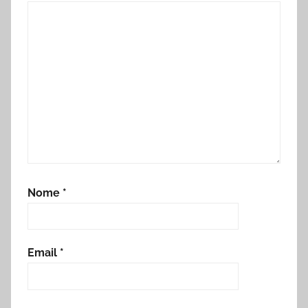
Nome
*
Email
*