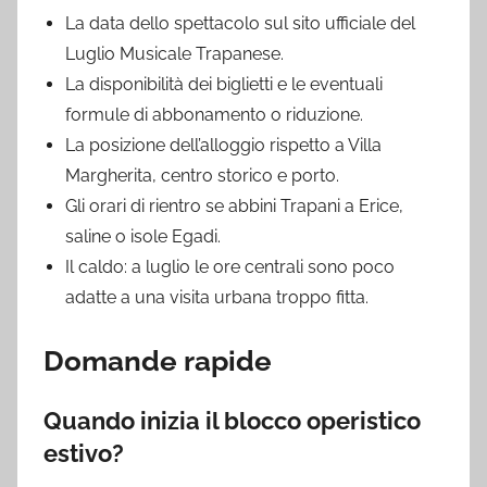
La data dello spettacolo sul sito ufficiale del
Luglio Musicale Trapanese.
La disponibilità dei biglietti e le eventuali
formule di abbonamento o riduzione.
La posizione dell’alloggio rispetto a Villa
Margherita, centro storico e porto.
Gli orari di rientro se abbini Trapani a Erice,
saline o isole Egadi.
Il caldo: a luglio le ore centrali sono poco
adatte a una visita urbana troppo fitta.
Domande rapide
Quando inizia il blocco operistico
estivo?