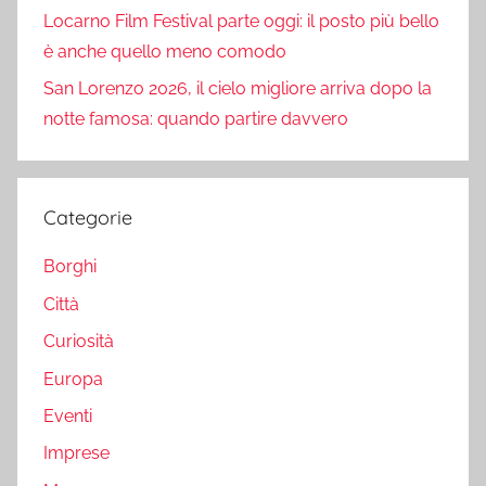
Locarno Film Festival parte oggi: il posto più bello
è anche quello meno comodo
San Lorenzo 2026, il cielo migliore arriva dopo la
notte famosa: quando partire davvero
Categorie
Borghi
Città
Curiosità
Europa
Eventi
Imprese