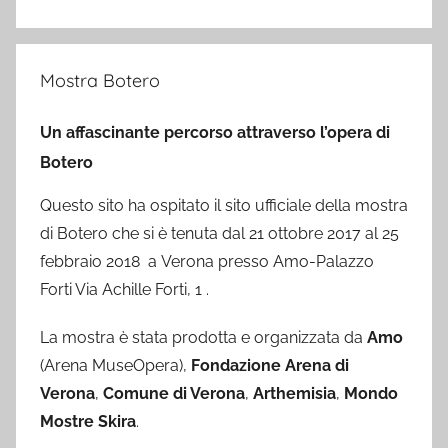
Mostra Botero
Un affascinante percorso attraverso l’opera di
Botero
Questo sito ha ospitato il sito ufficiale della mostra
di Botero che si è tenuta dal 21 ottobre 2017 al 25
febbraio 2018 a Verona presso Amo-Palazzo
Forti Via Achille Forti, 1 .
La mostra è stata prodotta e organizzata da
Amo
(Arena MuseOpera),
Fondazione Arena di
Verona
,
Comune di Verona
,
Arthemisia
,
Mondo
Mostre Skira
.