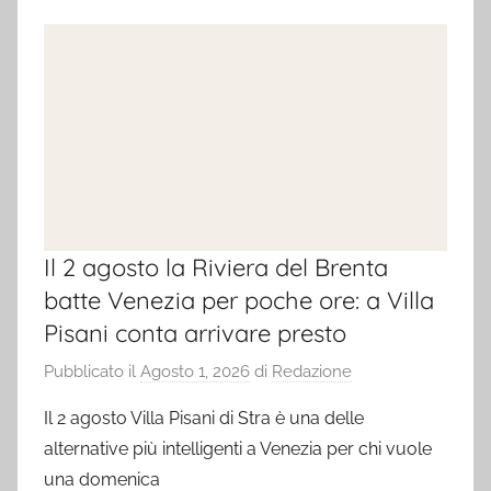
Il 2 agosto la Riviera del Brenta
batte Venezia per poche ore: a Villa
Pisani conta arrivare presto
Pubblicato il
Agosto 1, 2026
di
Redazione
Il 2 agosto Villa Pisani di Stra è una delle
alternative più intelligenti a Venezia per chi vuole
una domenica