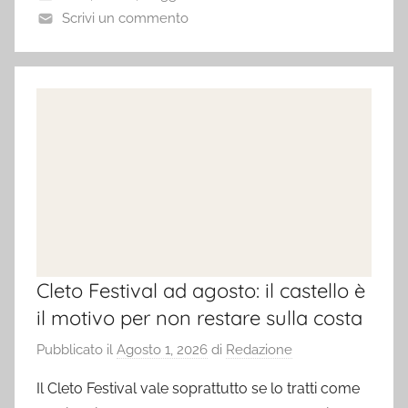
Scrivi un commento
Cleto Festival ad agosto: il castello è
il motivo per non restare sulla costa
Pubblicato il
Agosto 1, 2026
di
Redazione
Il Cleto Festival vale soprattutto se lo tratti come