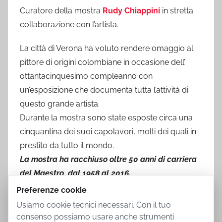
Curatore della mostra
Rudy Chiappini
in stretta
collaborazione con l’artista.
La città di Verona ha voluto rendere omaggio al
pittore di origini colombiane in occasione dell’
ottantacinquesimo compleanno con
un’esposizione che documenta tutta l’attività di
questo grande artista.
Durante la mostra sono state esposte circa una
cinquantina dei suoi capolavori, molti dei quali in
prestito da tutto il mondo.
La mostra ha racchiuso oltre 50 anni di carriera
del Maestro, dal 1958 al 2016.
Preferenze cookie
Usiamo cookie tecnici necessari. Con il tuo
consenso possiamo usare anche strumenti