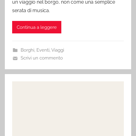
un viaggio nel borgo, non come una semplice
serata di musica.
Continua a leggere
Borghi
,
Eventi
,
Viaggi
Scrivi un commento