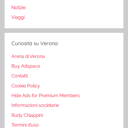
Notizie
Viaggi
Curiosità su Verona
Arena di Verona
Buy Adspace
Contatti
Cookie Policy
Hide Ads for Premium Members
Informazioni societarie
Rudy Chiappini
Termini d’uso