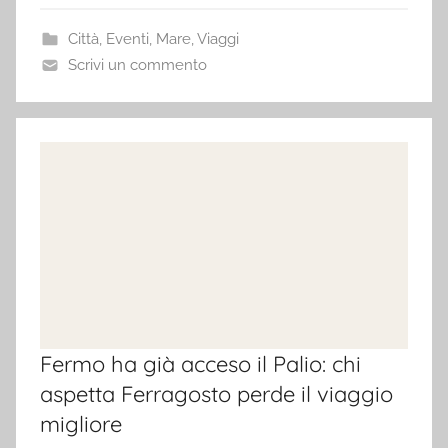
Città
,
Eventi
,
Mare
,
Viaggi
Scrivi un commento
Fermo ha già acceso il Palio: chi
aspetta Ferragosto perde il viaggio
migliore