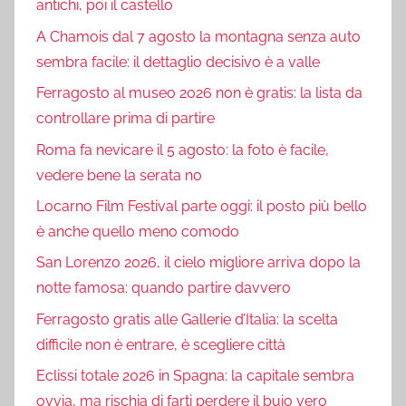
antichi, poi il castello
A Chamois dal 7 agosto la montagna senza auto
sembra facile: il dettaglio decisivo è a valle
Ferragosto al museo 2026 non è gratis: la lista da
controllare prima di partire
Roma fa nevicare il 5 agosto: la foto è facile,
vedere bene la serata no
Locarno Film Festival parte oggi: il posto più bello
è anche quello meno comodo
San Lorenzo 2026, il cielo migliore arriva dopo la
notte famosa: quando partire davvero
Ferragosto gratis alle Gallerie d’Italia: la scelta
difficile non è entrare, è scegliere città
Eclissi totale 2026 in Spagna: la capitale sembra
ovvia, ma rischia di farti perdere il buio vero