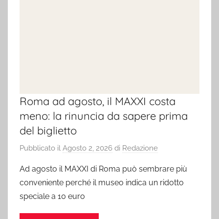
Roma ad agosto, il MAXXI costa
meno: la rinuncia da sapere prima
del biglietto
Pubblicato il
Agosto 2, 2026
di
Redazione
Ad agosto il MAXXI di Roma può sembrare più
conveniente perché il museo indica un ridotto
speciale a 10 euro