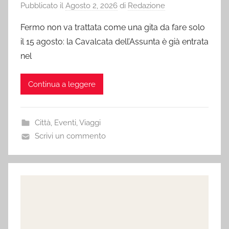
Pubblicato il
Agosto 2, 2026
di
Redazione
Fermo non va trattata come una gita da fare solo
il 15 agosto: la Cavalcata dell’Assunta è già entrata
nel
Continua a leggere
Città
,
Eventi
,
Viaggi
Scrivi un commento