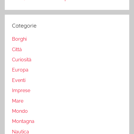
Categorie
Borghi
Città
Curiosità
Europa
Eventi
Imprese
Mare
Mondo
Montagna
Nautica