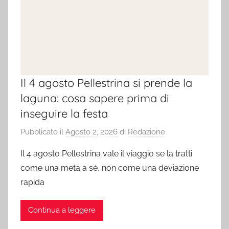
Il 4 agosto Pellestrina si prende la
laguna: cosa sapere prima di
inseguire la festa
Pubblicato il
Agosto 2, 2026
di
Redazione
Il 4 agosto Pellestrina vale il viaggio se la tratti
come una meta a sé, non come una deviazione
rapida
Continua a leggere