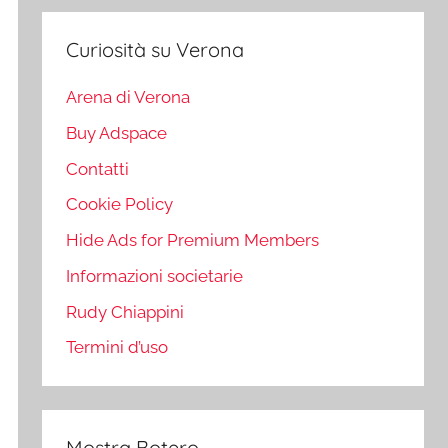
Curiosità su Verona
Arena di Verona
Buy Adspace
Contatti
Cookie Policy
Hide Ads for Premium Members
Informazioni societarie
Rudy Chiappini
Termini d’uso
Mostra Botero