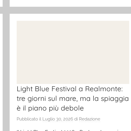
Light Blue Festival a Realmonte:
tre giorni sul mare, ma la spiaggia
è il piano più debole
Pubblicato il
Luglio 30, 2026
di
Redazione