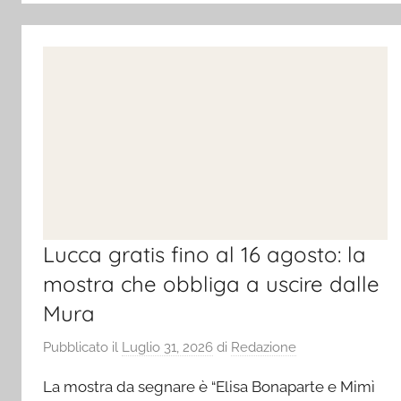
Lucca gratis fino al 16 agosto: la
mostra che obbliga a uscire dalle
Mura
Pubblicato il
Luglio 31, 2026
di
Redazione
La mostra da segnare è “Elisa Bonaparte e Mimì