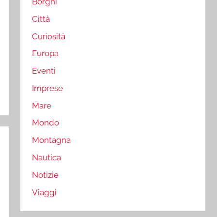
Borghi
Città
Curiosità
Europa
Eventi
Imprese
Mare
Mondo
Montagna
Nautica
Notizie
Viaggi