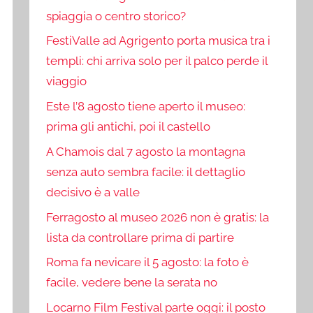
spiaggia o centro storico?
FestiValle ad Agrigento porta musica tra i
templi: chi arriva solo per il palco perde il
viaggio
Este l’8 agosto tiene aperto il museo:
prima gli antichi, poi il castello
A Chamois dal 7 agosto la montagna
senza auto sembra facile: il dettaglio
decisivo è a valle
Ferragosto al museo 2026 non è gratis: la
lista da controllare prima di partire
Roma fa nevicare il 5 agosto: la foto è
facile, vedere bene la serata no
Locarno Film Festival parte oggi: il posto