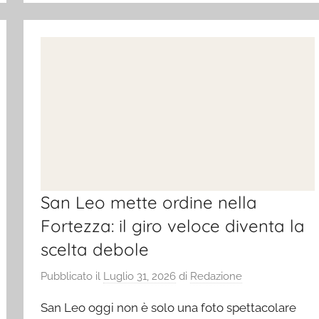
San Leo mette ordine nella
Fortezza: il giro veloce diventa la
scelta debole
Pubblicato il
Luglio 31, 2026
di
Redazione
San Leo oggi non è solo una foto spettacolare