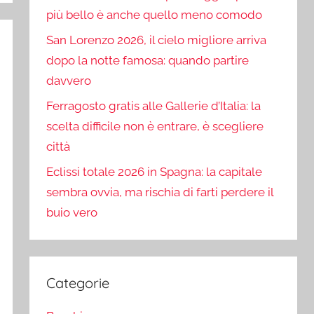
più bello è anche quello meno comodo
San Lorenzo 2026, il cielo migliore arriva
dopo la notte famosa: quando partire
davvero
Ferragosto gratis alle Gallerie d’Italia: la
scelta difficile non è entrare, è scegliere
città
Eclissi totale 2026 in Spagna: la capitale
sembra ovvia, ma rischia di farti perdere il
buio vero
Categorie