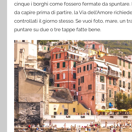
cinque i borghi come fossero fermate da spuntare. N
da capire prima di partire, la Via dell’Amore richiede
controllati il giorno stesso. Se vuoi foto, mare, un
puntare su due o tre tappe fatte bene.