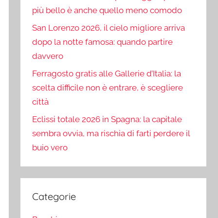
più bello è anche quello meno comodo
San Lorenzo 2026, il cielo migliore arriva
dopo la notte famosa: quando partire
davvero
Ferragosto gratis alle Gallerie d’Italia: la
scelta difficile non è entrare, è scegliere
città
Eclissi totale 2026 in Spagna: la capitale
sembra ovvia, ma rischia di farti perdere il
buio vero
Categorie