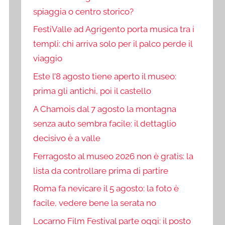
spiaggia o centro storico?
FestiValle ad Agrigento porta musica tra i
templi: chi arriva solo per il palco perde il
viaggio
Este l’8 agosto tiene aperto il museo:
prima gli antichi, poi il castello
A Chamois dal 7 agosto la montagna
senza auto sembra facile: il dettaglio
decisivo è a valle
Ferragosto al museo 2026 non è gratis: la
lista da controllare prima di partire
Roma fa nevicare il 5 agosto: la foto è
facile, vedere bene la serata no
Locarno Film Festival parte oggi: il posto