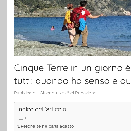
Cinque Terre in un giorno è
tutti: quando ha senso e q
Pubblicato il
Giugno 1, 2026
di
Redazione
Indice dell'articolo
Perché se ne parla adesso