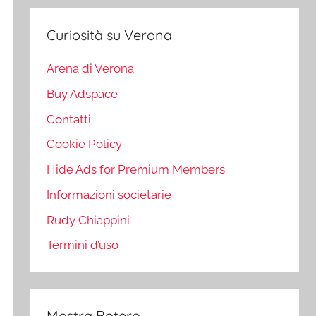
Curiosità su Verona
Arena di Verona
Buy Adspace
Contatti
Cookie Policy
Hide Ads for Premium Members
Informazioni societarie
Rudy Chiappini
Termini d’uso
Mostra Botero