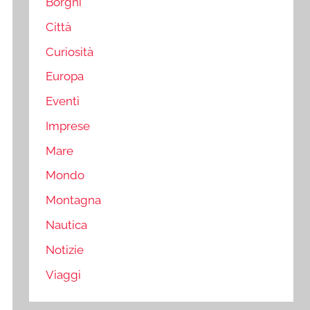
Borghi
Città
Curiosità
Europa
Eventi
Imprese
Mare
Mondo
Montagna
Nautica
Notizie
Viaggi